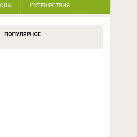
РОДА
ПУТЕШЕСТВИЯ
ПОПУЛЯРНОЕ