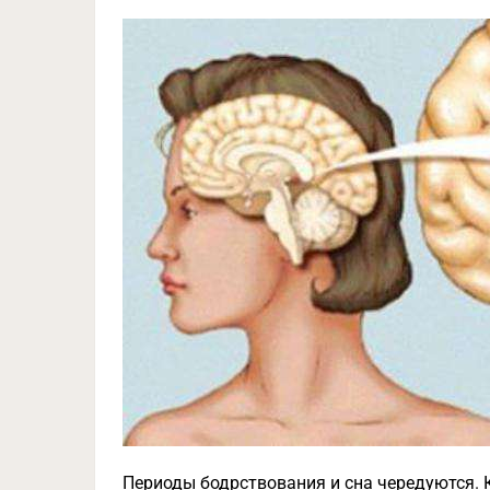
Периоды бодрствования и сна чередуются. 