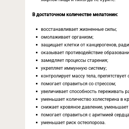
В достаточном количестве мелатонин:
восстанавливает жизненные силы;
омолаживает организм;
защищает клетки от канцерогенов, ради
оказывает противодействие образовани
замедляет процессы старения;
укрепляет иммунную систему;
контролирует массу тела, препятствует
помогает справиться со стрессом;
увеличивает способность переживать ра
уменьшает количество холестерина в кр
снижает кровяное давление, уменьшает
помогает справиться с аритмией сердца
уменьшает риск остеопороза.