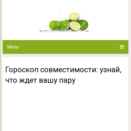
Гороскоп совместимости: у
Menu
Гороскоп совместимости: узнай,
что ждет вашу пару