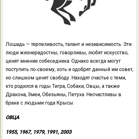
Лошадь — терпеливость, талант и независимость. Эти
люди жизнерадостны, говорливы, любят искусство,
ценят мнение собеседника. Однако всегда могут
поступить по‑своему, хоть и одобрят данный им совет,
но слишком ценят свободу. Находят счастье с теми,
кто родился в годы Тигра, Собаки, Овцы, а также
Дракона, Змеи, Обезьяны, Петуха. Несчастливы в
браке с людьми года Крысы.
ОВЦА
1955, 1967, 1979, 1991, 2003