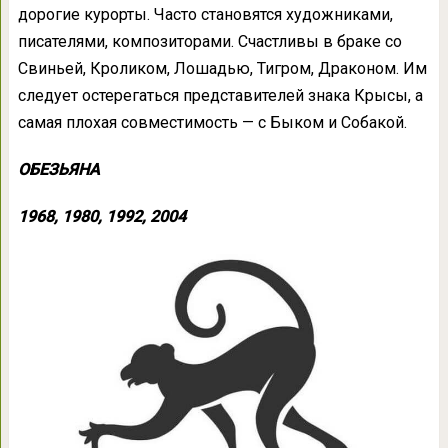
дорогие курорты. Часто становятся художниками,
писателями, композиторами. Счастливы в браке со
Свиньей, Кроликом, Лошадью, Тигром, Драконом. Им
следует остерегаться представителей знака Крысы, а
самая плохая совместимость — с Быком и Собакой.
ОБЕЗЬЯНА
1968, 1980, 1992, 2004