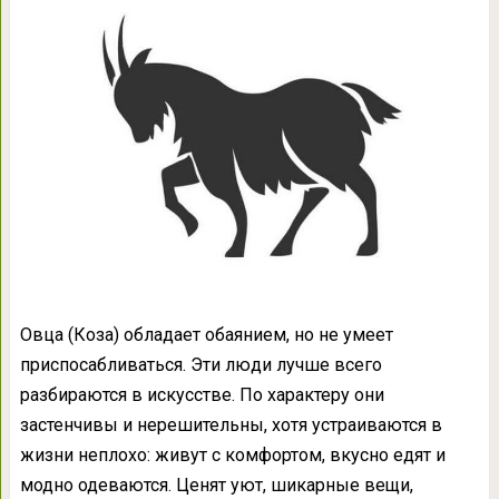
Овца (Коза) обладает обаянием, но не умеет
приспосабливаться. Эти люди лучше всего
разбираются в искусстве. По характеру они
застенчивы и нерешительны, хотя устраиваются в
жизни неплохо: живут с комфортом, вкусно едят и
модно одеваются. Ценят уют, шикарные вещи,