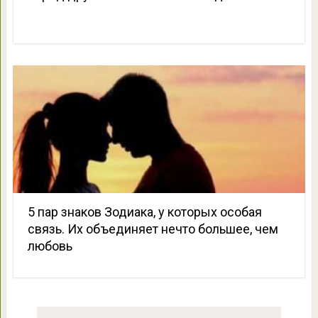
5 пар знаков Зодиака, у которых особая
связь. Их объединяет нечто большее, чем
любовь