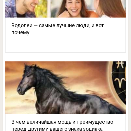
Водолеи — самые лучшие люди, и вот
почему
В чем величайшая мощь и преимущество
перед другими вашего знака зодиака