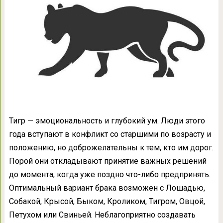
Тигр — эмоциональность и глубокий ум. Люди этого
года вступают в конфликт со старшими по возрасту и
положению, но доброжелательны к тем, кто им дорог.
Порой они откладывают принятие важных решений
до момента, когда уже поздно что-либо предпринять.
Оптимальный вариант брака возможен с Лошадью,
Собакой, Крысой, Быком, Кроликом, Тигром, Овцой,
Петухом или Свиньей. Неблагоприятно создавать