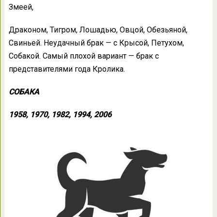
Змеей,
Драконом, Тигром, Лошадью, Овцой, Обезьяной,
Свиньей. Неудачный брак — с Крысой, Петухом,
Собакой. Самый плохой вариант — брак с
представителями года Кролика.
СОБАКА
1958, 1970, 1982, 1994, 2006