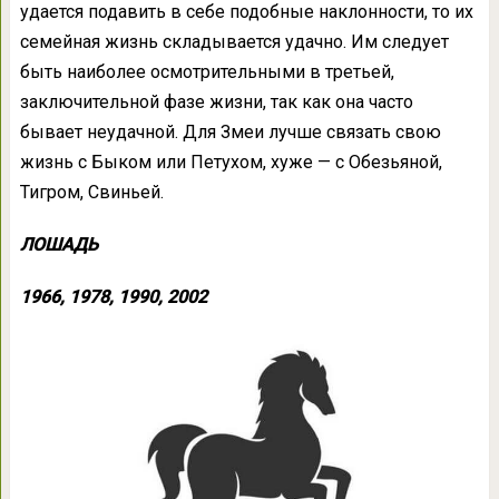
удается подавить в себе подобные наклонности, то их
семейная жизнь складывается удачно. Им следует
быть наиболее осмотрительными в третьей,
заключительной фазе жизни, так как она часто
бывает неудачной. Для Змеи лучше связать свою
жизнь с Быком или Петухом, хуже — с Обезьяной,
Тигром, Свиньей.
ЛОШАДЬ
1966, 1978, 1990, 2002