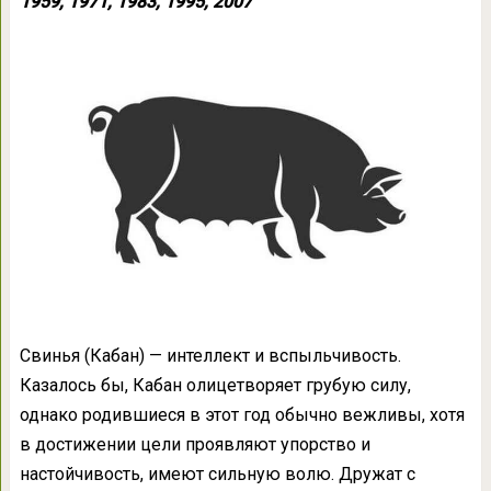
1959, 1971, 1983, 1995, 2007
Свинья (Кабан) — интеллект и вспыльчивость.
Казалось бы, Кабан олицетворяет грубую силу,
однако родившиеся в этот год обычно вежливы, хотя
в достижении цели проявляют упорство и
настойчивость, имеют сильную волю. Дружат с