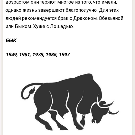
возрастом они теряют многое из того, что имели,
однако жизнь завершают благополучно. Для этих
людей рекомендуется брак с Драконом, Обезьяной
или Быком. Хуже с Лошадью.
БЫК
1949, 1961, 1973, 1985, 1997