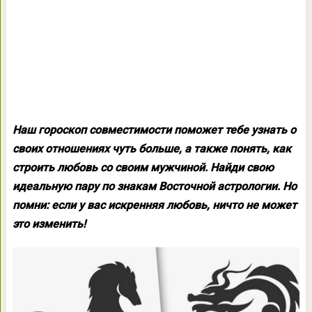
Наш гороскоп совместимости поможет тебе узнать о
своих отношениях чуть больше, а также понять, как
строить любовь со своим мужчиной. Найди свою
идеальную пару по знакам Восточной астрологии. Но
помни: если у вас искренняя любовь, ничто не может
это изменить!