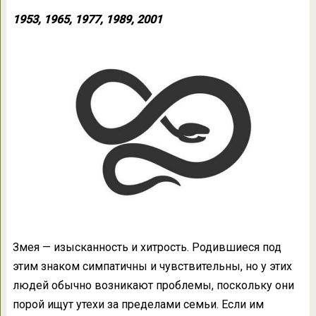
1953, 1965, 1977, 1989, 2001
Змея — изысканность и хитрость. Родившиеся под
этим знаком симпатичны и чувствительны, но у этих
людей обычно возникают проблемы, поскольку они
порой ищут утехи за пределами семьи. Если им