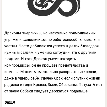
Драконы энергичны, но несколько прямолинейны,
упрямы и вспыльчивы, но работоспособны, смелы и
честны. Часто добиваются успеха в делах благодаря
нужным связям и умению сотрудничать с другими
людьми. И хотя Дракон умеет находить
компромиссы, он не прощает предательства и
измены. Может моментально разорвать все связи,
даже в ущерб себе. Удачен брак, если спутник жизни
родился в годы Крысы, Змеи, Обезьяны, Петуха. А вот
от знака Собаки следует держаться подальше.
ЗМЕЯ