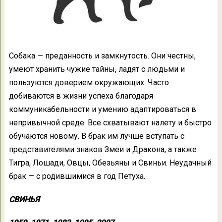
Собака — преданность и замкнутость. Они честны,
умеют хранить чужие тайны, ладят с людьми и
пользуются доверием окружающих. Часто
добиваются в жизни успеха благодаря
коммуникабельности и умению адаптироваться в
непривычной среде. Все схватывают налету и быстро
обучаются новому. В брак им лучше вступать с
представителями знаков Змеи и Дракона, а также
Тигра, Лошади, Овцы, Обезьяны и Свиньи. Неудачный
брак — с родившимися в год Петуха.
СВИНЬЯ