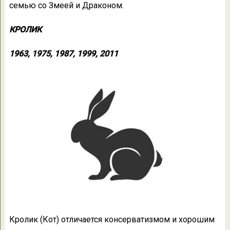
семью со Змеей и Драконом.
КРОЛИК
1963, 1975, 1987, 1999, 2011
Кролик (Кот) отличается консерватизмом и хорошим