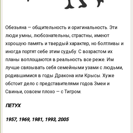
Обезьяна — общительность и оригинальность. Эти
люди умны, любознательны, страстны, имеют
хорошую память и твердый характер, но болтливы и
иногда портят себе этим судьбу. С возрастом их
планы воплощаются в реальность все реже. Им
лучше связывать себя семейными узами с людьми,
родившимися в годы Дракона или Крысы. Хуже
обстоит дело с представителями годов Змеи и
Свиньи, совсем плохо — с Тигром.
ПЕТУХ
1957, 1969, 1981, 1993, 2005