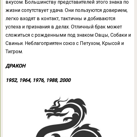
вкусом. Большинству представителей этого знака по
жизни сопутствует удача. Они пользуются доверием,
легко входят в контакт, тактичны и добиваются
успеха и признания в делах. Отличный брак может
сложиться с рожденными под знаком Овцы, Собаки и
Свиньи. Неблагоприятен союз с Петухом, Крысой и
Тигром.
ДРАКОН
1952, 1964, 1976, 1988, 2000