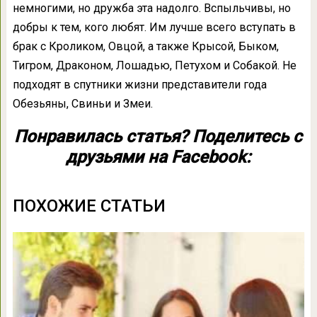
немногими, но дружба эта надолго. Вспыльчивы, но
добры к тем, кого любят. Им лучше всего вступать в
брак с Кроликом, Овцой, а также Крысой, Быком,
Тигром, Драконом, Лошадью, Петухом и Собакой. Не
подходят в спутники жизни представители года
Обезьяны, Свиньи и Змеи.
Понравилась статья? Поделитесь с
друзьями на Facebook:
ПОХОЖИЕ СТАТЬИ