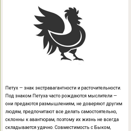
Петух — знак экстравагантности и расточительности.
Под знаком Петуха часто рождаются мыслители —
они предаются размышлениям, не доверяют другим
людям, предпочитают все делать самостоятельно,
склонны к авантюрам, поэтому их жизнь не всегда
складывается удачно. Совместимость с Быком,