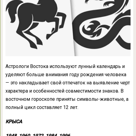
Астрологи Востока используют лунный календарь и
уделяют больше внимания году рождения человека
— это накладывает свой отпечаток на выявление черт
характера и особенностей совместимости знаков. В
восточном гороскопе приняты символы-животные, а
полный цикл составляет 12 лет.
КРЫСА
1948, 1960, 1972, 1984, 1996