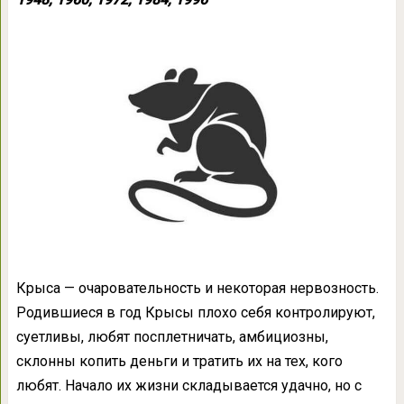
Крыса — очаровательность и некоторая нервозность.
Родившиеся в год Крысы плохо себя контролируют,
суетливы, любят посплетничать, амбициозны,
склонны копить деньги и тратить их на тех, кого
любят. Начало их жизни складывается удачно, но с