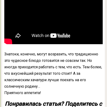
Знатоки, конечно, могут возразить, что традиционно
это чудесное блюдо готовится не совсем так. Но
иногда приходится работать с тем, что есть. Тем более,
что вкуснейший результат того стоит! А за
классическим хачапури лучше поехать на его
солнечную родину…
Приятного аппетита!
Понравилась статья? Поделитесь с