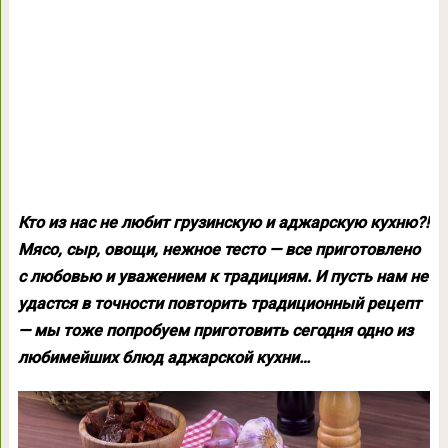
Кто из нас не любит грузинскую и аджарскую кухню?!
Мясо, сыр, овощи, нежное тесто — все приготовлено
с любовью и уважением к традициям. И пусть нам не
удастся в точности повторить традиционный рецепт
— мы тоже попробуем приготовить сегодня одно из
любимейших блюд аджарской кухни…