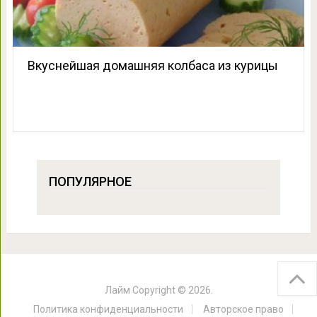
Вкуснейшая домашняя колбаса из курицы
ПОПУЛЯРНОЕ
Лайм
Copyright © 2026.
Политика конфиденциальности
Авторское право