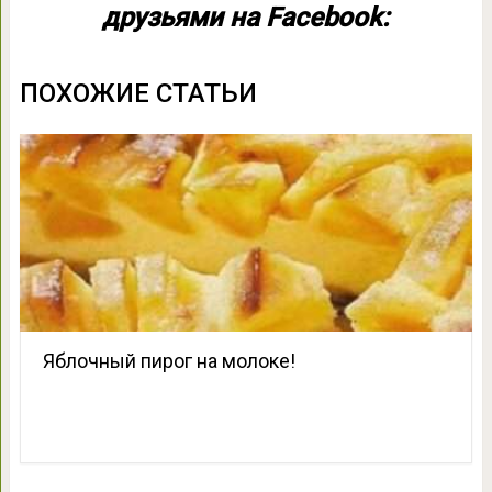
друзьями на Facebook:
ПОХОЖИЕ СТАТЬИ
Яблочный пирог на молоке!