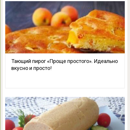
Тающий пирог «Проще простого». Идеально
вкусно и просто!