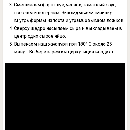
Смешиваем фарш, лук, чеснок, томатный соус,
посолим и поперчим. Выкладываем начинку
внутрь формы из теста и утрамбовываем ложкой.
Сверху щедро насыпаем сыра и выкладываем в
центр одно сырое яйцо.
Выпекаем наш хачапури при 180° C около 25
минут. Выберите режим циркуляции воздуха.