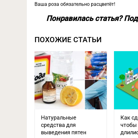
Ваша роза обязательно расцветёт!
Понравилась статья? Под
ПОХОЖИЕ СТАТЬИ
Натуральные
Как сд
средства для
чтобы
выведения пятен
длили