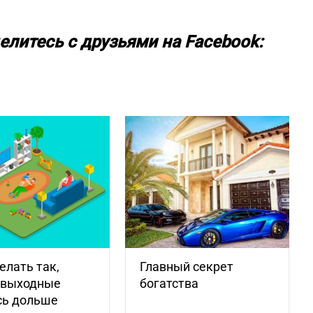
елитесь с друзьями на Facebook:
елать так,
Главный секрет
 выходные
богатства
сь дольше