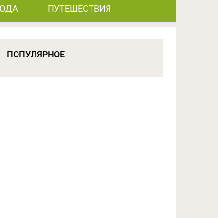
РОДА
ПУТЕШЕСТВИЯ
ПОПУЛЯРНОЕ