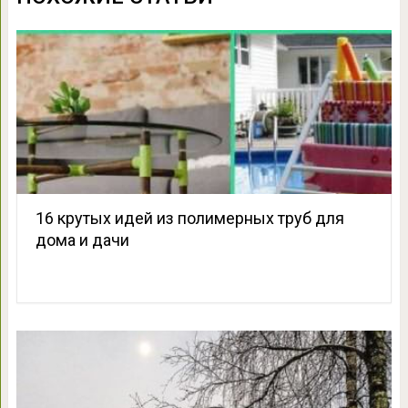
16 крутых идей из полимерных труб для
дома и дачи