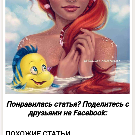
Понравилась статья? Поделитесь с
друзьями на Facebook:
ПОХОЖИЕ СТАТЬИ