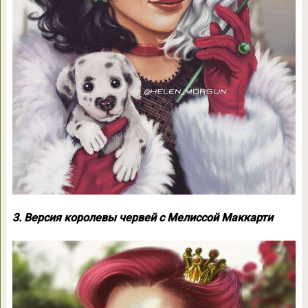
3. Версия королевы червей с Мелиссой Маккарти