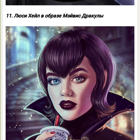
11. Люси Хейл в образе Мэйвис Дракулы