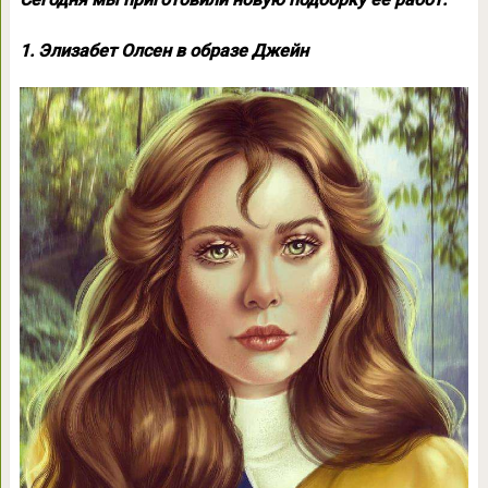
1. Элизабет Олсен в образе Джейн