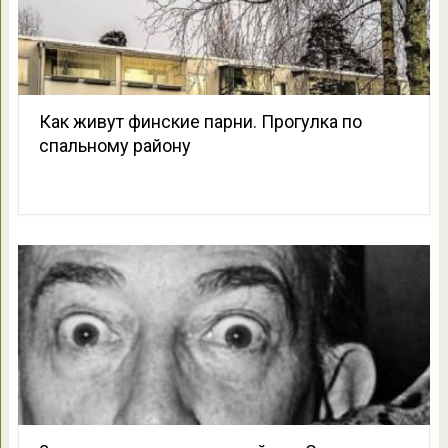
Как живут финские парни. Прогулка по
спальному району