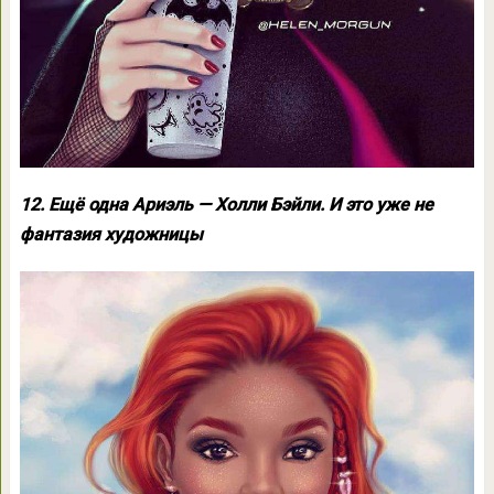
12. Ещё одна Ариэль — Холли Бэйли. И это уже не
фантазия художницы