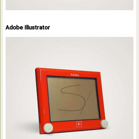
Adobe Illustrator