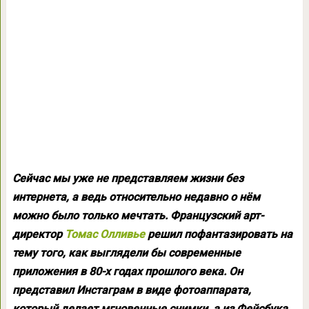
Сейчас мы уже не представляем жизни без
интернета, а ведь относительно недавно о нём
можно было только мечтать. Французский арт-
директор
Томас Олливье
решил пофантазировать на
тему того, как выглядели бы современные
приложения в 80-х годах прошлого века. Он
представил Инстаграм в виде фотоаппарата,
который делает мгновенные снимки, а из Фейсбука