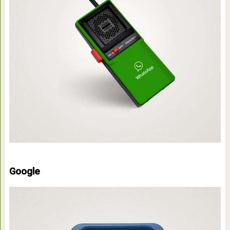
Google