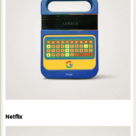
Netflix