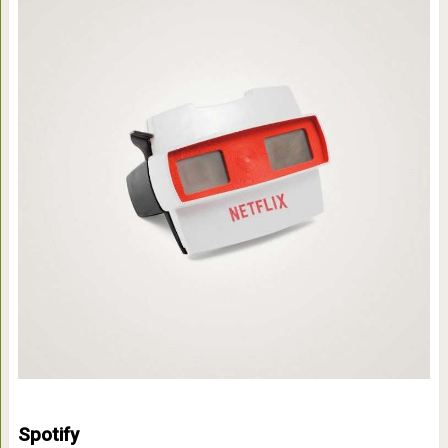
Spotify