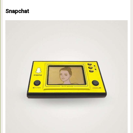
Snapchat