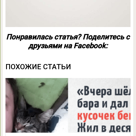
Понравилась статья? Поделитесь с
друзьями на Facebook:
ПОХОЖИЕ СТАТЬИ