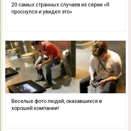
20 самых странных случаев из серии «Я
проснулся и увидел это»
Веселые фото людей, оказавшихся в
хорошей компании!