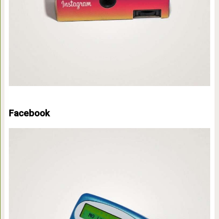
Facebook