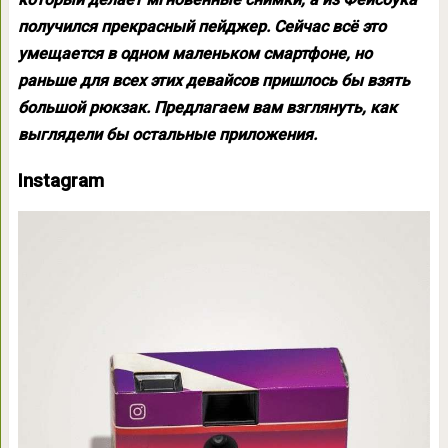
получился прекрасный пейджер. Сейчас всё это
умещается в одном маленьком смартфоне, но
раньше для всех этих девайсов пришлось бы взять
большой рюкзак. Предлагаем вам взглянуть, как
выглядели бы остальные приложения.
Instagram