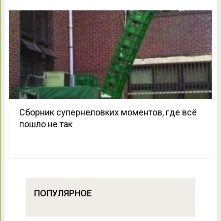
Сборник супернеловких моментов, где всё
пошло не так
ПОПУЛЯРНОЕ