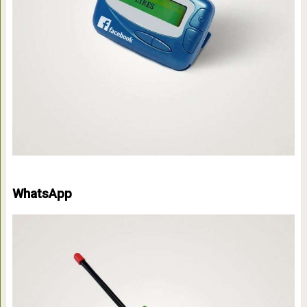
WhatsApp