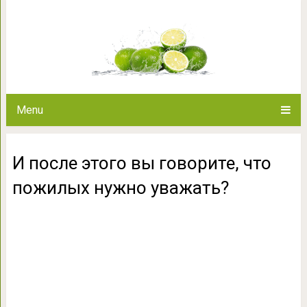
И после этого вы говорите, 
Menu
И после этого вы говорите, что
пожилых нужно уважать?