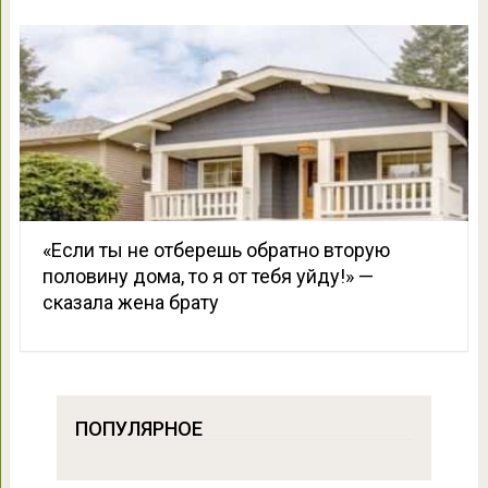
«Если ты не отберешь обратно вторую
половину дома, то я от тебя уйду!» —
сказала жена брату
ПОПУЛЯРНОЕ