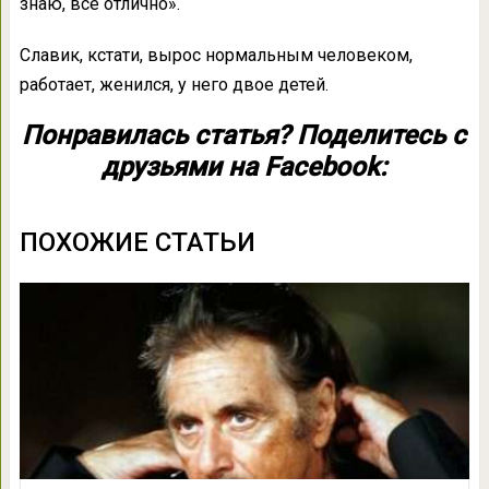
знаю, все отлично».
Славик, кстати, вырос нормальным человеком,
работает, женился, у него двое детей.
Понравилась статья? Поделитесь с
друзьями на Facebook:
ПОХОЖИЕ СТАТЬИ