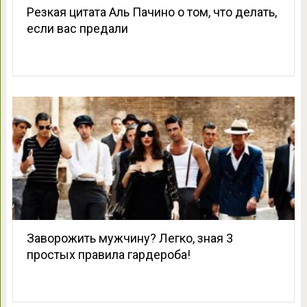
Резкая цитата Аль Пачино о том, что делать,
если вас предали
Заворожить мужчину? Легко, зная 3
простых правила гардероба!