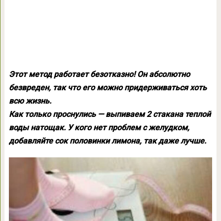
Этот метод работает безотказно! Он абсолютно
безвреден, так что его можно придерживаться хоть
всю жизнь.
Как только проснулись — выпиваем 2 стакана теплой
воды натощак. У кого нет проблем с желудком,
добавляйте сок половинки лимона, так даже лучше.