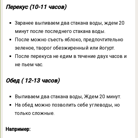
Перекус (10-11 часов)
Заранее выпиваем два стакана воды, ждем 20
минут после последнего стакана воды.
После можно съесть яблоко, предпочтительно
зеленое, творог обезжиренный или йогурт.
После перекуса не едим в течение двух часов и
не пьем час.
Обед ( 12-13 часов)
Выпиваем два стакана воды, Ждем 20 минут.
На обед можно позволить себе углеводы, но
только сложные.
Например: