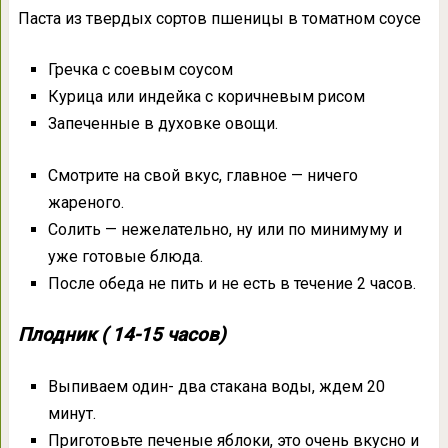
Паста из твердых сортов пшеницы в томатном соусе
Гречка с соевым соусом
Курица или индейка с коричневым рисом
Запеченные в духовке овощи.
Смотрите на свой вкус, главное — ничего
жареного.
Солить — нежелательно, ну или по минимуму и
уже готовые блюда.
После обеда не пить и не есть в течение 2 часов.
Плодник ( 14-15 часов)
Выпиваем один- два стакана воды, ждем 20
минут.
Приготовьте печеные яблоки, это очень вкусно и