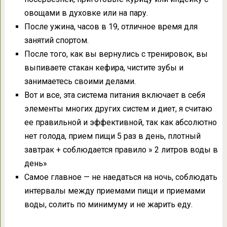
овощами в духовке или на пару.
После ужина, часов в 19, отличное время для
занятий спортом.
После того, как вы вернулись с тренировок, вы
выпиваете стакан кефира, чистите зубы и
занимаетесь своими делами.
Вот и все, эта система питания включает в себя
элементы многих других систем и диет, я считаю
ее правильной и эффективной, так как абсолютно
нет голода, прием пищи 5 раз в день, плотный
завтрак + соблюдается правило » 2 литров воды в
день»
Самое главное — не наедаться на ночь, соблюдать
интервалы между приемами пищи и приемами
воды, солить по минимуму и не жарить еду.