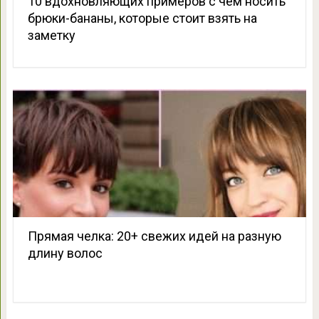
10 вдохновляющих примеров с чем носить
брюки-бананы, которые стоит взять на
заметку
Прямая челка: 20+ свежих идей на разную
длину волос