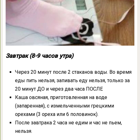
Завтрак (8-9 часов утра)
Через 20 минут после 2 стаканов воды. Во время
еды пить нельзя, запивать еду нельзя, только за
20 минут ДО и через два часа ПОСЛЕ
Каша овсяная, приготовленная на воде
(запаренная), с измельченными грецкими
орехами (3 ореха или 6 половинок).
После завтрака 2 часа не едим и час не пьем,
нельзя.