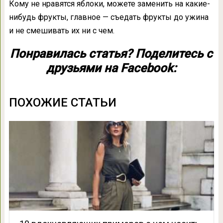
Кому не нравятся яблоки, можете заменить на какие-
нибудь фрукты, главное — съедать фрукты до ужина
и не смешивать их ни с чем.
Понравилась статья? Поделитесь с
друзьями на Facebook:
ПОХОЖИЕ СТАТЬИ