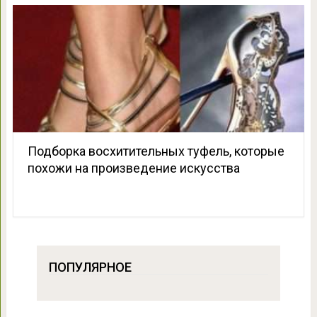
Подборка восхитительных туфель, которые
похожи на произведение искусства
ПОПУЛЯРНОЕ