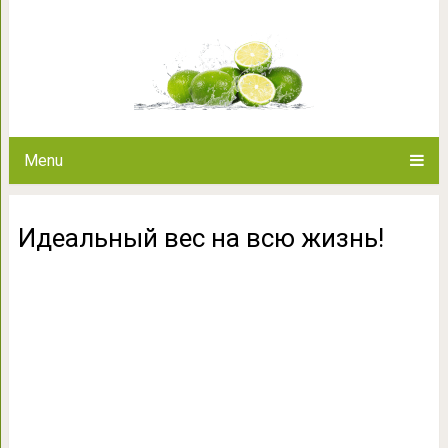
Идеальный вес 
Menu
Идеальный вес на всю жизнь!