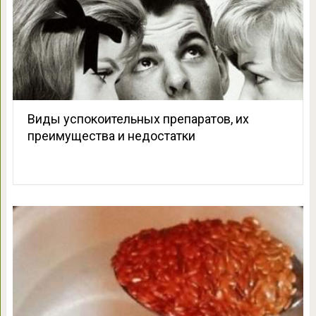
Виды успокоительных препаратов, их
преимущества и недостатки