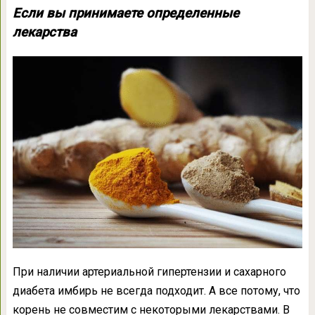
Если вы принимаете определенные
лекарства
При наличии артериальной гипертензии и сахарного
диабета имбирь не всегда подходит. А все потому, что
корень не совместим с некоторыми лекарствами. В