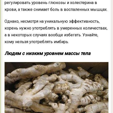
регулировать уровень глюкозы и холестерина в
крови, а также снимает боль в воспаленных мышцах.
Однако, несмотря на уникальную эффективность,
корень нужно употреблять в умеренных количествах,
а в некоторых случаях вообще избегать. Узнайте,
кому нельзя употреблять имбирь.
Людям с низким уровнем массы тела