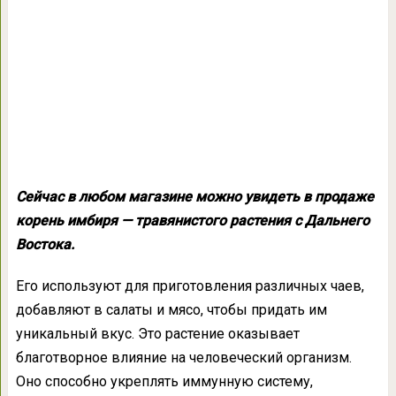
Сейчас в любом магазине можно увидеть в продаже
корень имбиря — травянистого растения с Дальнего
Востока.
Его используют для приготовления различных чаев,
добавляют в салаты и мясо, чтобы придать им
уникальный вкус. Это растение оказывает
благотворное влияние на человеческий организм.
Оно способно укреплять иммунную систему,