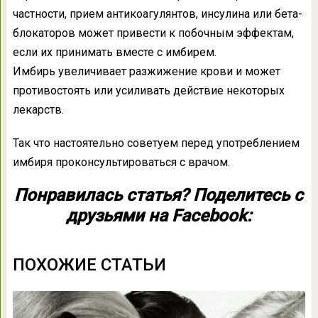
частности, прием антикоагулянтов, инсулина или бета-
блокаторов может привести к побочным эффектам,
если их принимать вместе с имбирем.
Имбирь увеличивает разжижение крови и может
противостоять или усиливать действие некоторых
лекарств.
Так что настоятельно советуем перед употреблением
имбиря проконсультироваться с врачом.
Понравилась статья? Поделитесь с
друзьями на Facebook:
ПОХОЖИЕ СТАТЬИ