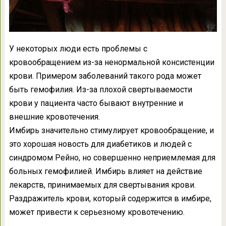
У некоторых люди есть проблемы с
кровообращением из-за ненормальной консистенции
крови. Примером заболеваний такого рода может
быть гемофилия. Из-за плохой свертываемости
крови у пациента часто бывают внутренние и
внешние кровотечения.
Имбирь значительно стимулирует кровообращение, и
это хорошая новость для диабетиков и людей с
синдромом Рейно, но совершенно неприемлемая для
больных гемофилией. Имбирь влияет на действие
лекарств, принимаемых для свертывания крови.
Раздражитель крови, который содержится в имбире,
может привести к серьезному кровотечению.