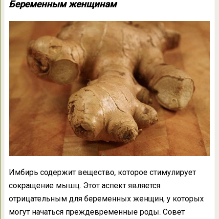
Беременным женщинам
Имбирь содержит вещество, которое стимулирует
сокращение мышц. Этот аспект является
отрицательным для беременных женщин, у которых
могут начаться преждевременные роды. Совет