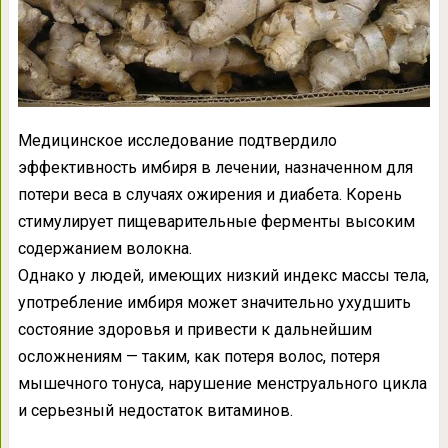
Медицинское исследование подтвердило
эффективность имбиря в лечении, назначенном для
потери веса в случаях ожирения и диабета. Корень
стимулирует пищеварительные ферменты высоким
содержанием волокна.
Однако у людей, имеющих низкий индекс массы тела,
употребление имбиря может значительно ухудшить
состояние здоровья и привести к дальнейшим
осложнениям — таким, как потеря волос, потеря
мышечного тонуса, нарушение мeнстpуaльного цикла
и серьезный недостаток витаминов.