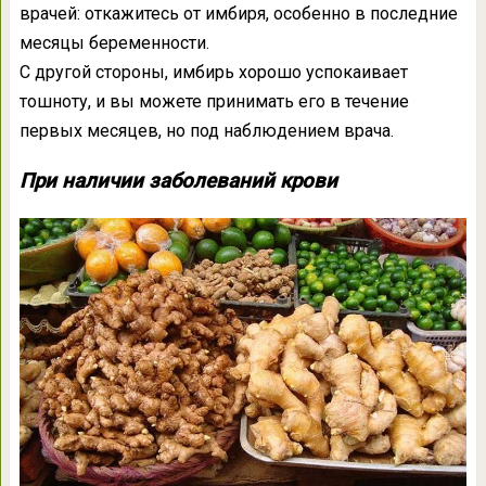
врачей: откажитесь от имбиря, особенно в последние
месяцы беременности.
С другой стороны, имбирь хорошо успокаивает
тошноту, и вы можете принимать его в течение
первых месяцев, но под наблюдением врача.
При наличии заболеваний крови