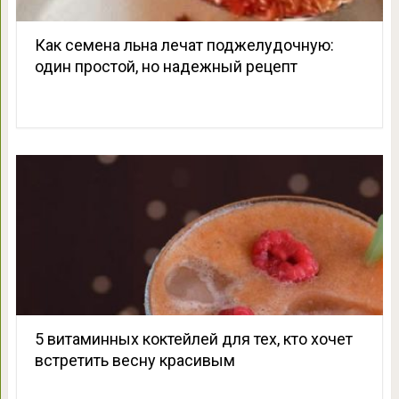
Как семена льна лечат поджелудочную:
один простой, но надежный рецепт
5 витаминных коктейлей для тех, кто хочет
встретить весну красивым