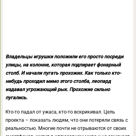
Владельцы игрушки положили его просто посреди
улицы, на колонне, которая подпирает фонарный
столб. И начали пугать прохожих. Как только кто-
нибудь проходил мимо этого столба, леопард
издавал угрожающий рык. Прохожие сильно
пугались.
Кто-то падал от ужаса, кто-то вскрикивал. Цель
проекта – показать людям, что они потеряли связь с
реальностью. Многие почти не отрываются от своих