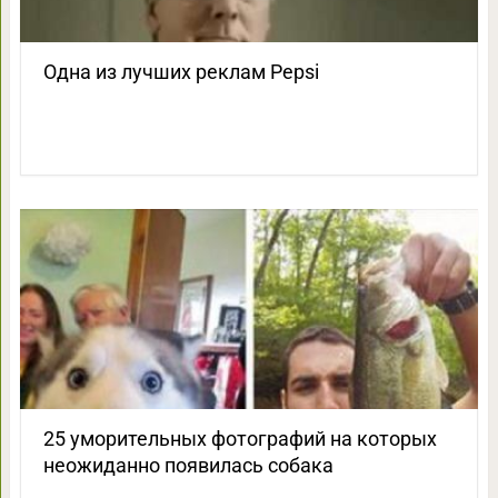
Одна из лучших реклам Pepsi
25 уморительных фотографий на которых
неожиданно появилась собака