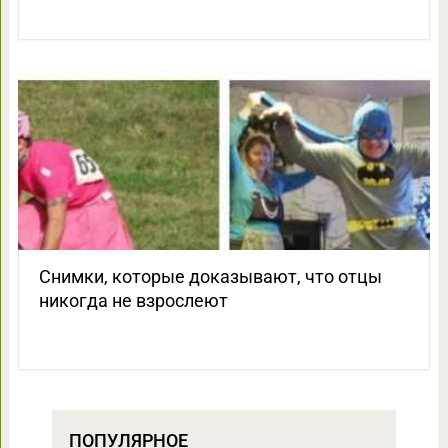
Снимки, которые доказывают, что отцы
никогда не взрослеют
ПОПУЛЯРНОЕ