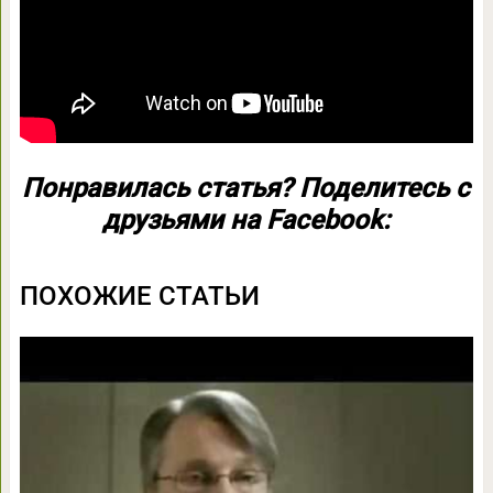
Понравилась статья? Поделитесь с
друзьями на Facebook:
ПОХОЖИЕ СТАТЬИ