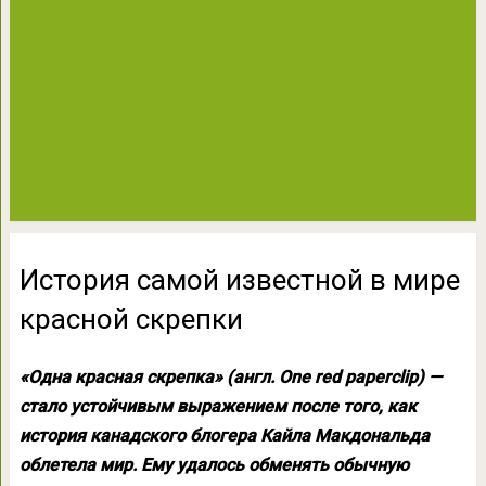
История самой известной в мире
красной скрепки
«Одна красная скрепка» (англ. One red paperclip) —
стало устойчивым выражением после того, как
история канадского блогера Кайла Макдональда
облетела мир. Ему удалось обменять обычную