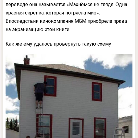
переводе она называется «Махнёмся не глядя. Одна
красная скрепка, которая потрясла мир».
Впоследствии кинокомпания MGM приобрела права
на экранизацию этой книги.
Как же ему удалось провернуть такую схему