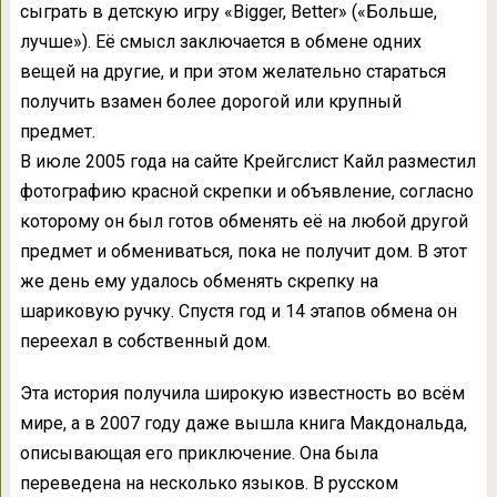
сыграть в детскую игру «Bigger, Better» («Больше,
лучше»). Её смысл заключается в обмене одних
вещей на другие, и при этом желательно стараться
получить взамен более дорогой или крупный
предмет.
В июле 2005 года на сайте Крейгслист Кайл разместил
фотографию красной скрепки и объявление, согласно
которому он был готов обменять её на любой другой
предмет и обмениваться, пока не получит дом. В этот
же день ему удалось обменять скрепку на
шариковую ручку. Спустя год и 14 этапов обмена он
переехал в собственный дом.
Эта история получила широкую известность во всём
мире, а в 2007 году даже вышла книга Макдональда,
описывающая его приключение. Она была
переведена на несколько языков. В русском