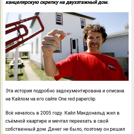
канцелярскую скрепку на двухэтажный дом.
Эта история подробно задокументирована и описана
на Кайлом на его сайте One red paperclip.
Всё началось в 2005 году. Кайл Макдональд жил в
съёмной квартире и мечтал переехать в свой
собственный дом. Денег не было, поэтому он решил