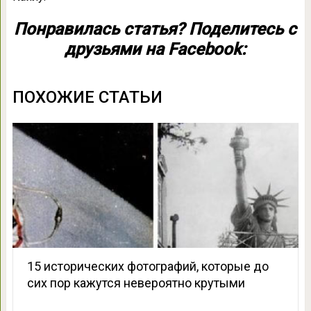
Понравилась статья? Поделитесь с
друзьями на Facebook:
ПОХОЖИЕ СТАТЬИ
15 исторических фотографий, которые до
сих пор кажутся невероятно крутыми