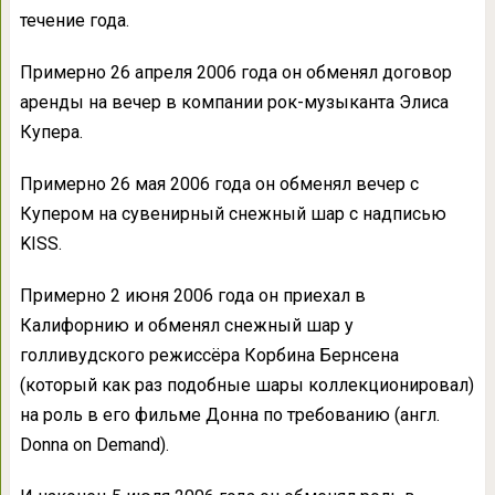
течение года.
Примерно 26 апреля 2006 года он обменял договор
аренды на вечер в компании рок-музыканта Элиса
Купера.
Примерно 26 мая 2006 года он обменял вечер с
Купером на сувенирный снежный шар с надписью
KISS.
Примерно 2 июня 2006 года он приехал в
Калифорнию и обменял снежный шар у
голливудского режиссёра Корбина Бернсена
(который как раз подобные шары коллекционировал)
на роль в его фильме Донна по требованию (англ.
Donna on Demand).