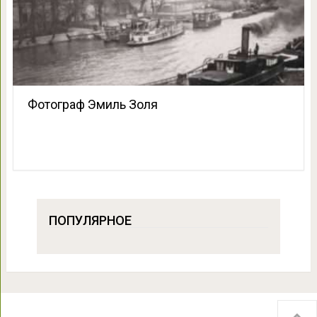
Фотограф Эмиль Золя
ПОПУЛЯРНОЕ