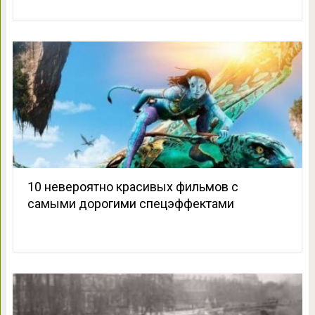
10 невероятно красивых фильмов с
самыми дорогими спецэффектами