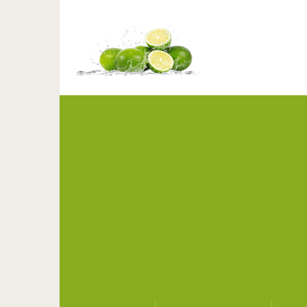
Избавляе