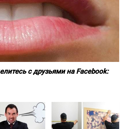
елитесь с друзьями на Facebook: