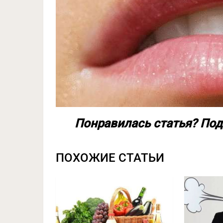
Понравилась статья? Под
ПОХОЖИЕ СТАТЬИ