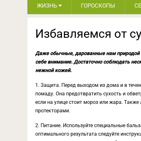
ЖИЗНЬ
ГОРОСКОПЫ
С
Избавляемся от су
Даже обычные, дарованные нам природой г
себе внимание. Достаточно соблюдать нес
нежной кожей.
1. Защита. Перед выходом из дома и в тече
помаду. Она предотвратить сухость и обвет
если на улице стоит мороз или жара. Также
протекторами.
2. Питание. Используйте специальные бальз
оптимального результата следуйте инструк