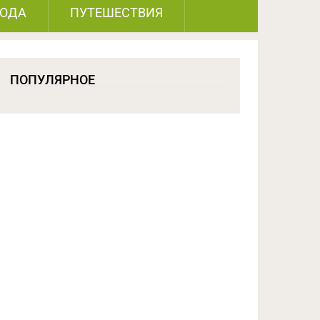
РОДА
ПУТЕШЕСТВИЯ
ПОПУЛЯРНОЕ