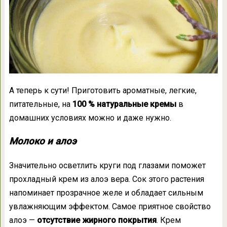
А теперь к сути! Приготовить ароматные, легкие,
питательные, на
100 % натуральные кремы
в
домашних условиях можно и даже нужно.
Молоко и алоэ
Значительно осветлить круги под глазами поможет
прохладный крем из алоэ вера. Сок этого растения
напоминает прозрачное желе и обладает сильным
увлажняющим эффектом. Самое приятное свойство
алоэ —
отсутствие жирного покрытия
. Крем