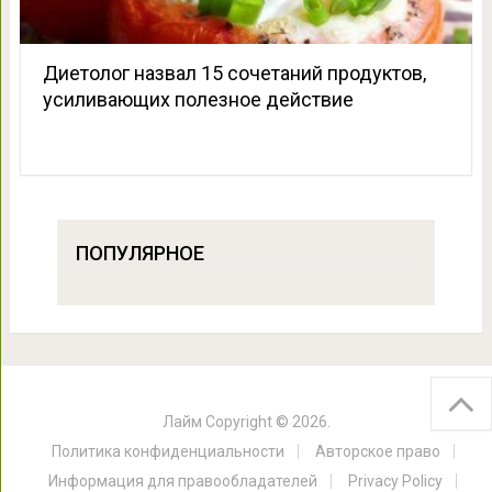
Диетолог назвал 15 сочетаний продуктов,
усиливающих полезное действие
ПОПУЛЯРНОЕ
Лайм
Copyright © 2026.
Политика конфиденциальности
Авторское право
Информация для правообладателей
Privacy Policy