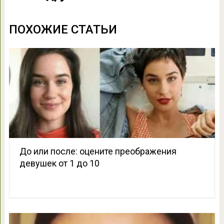
ПОХОЖИЕ СТАТЬИ
До или после: оцените преображения
девушек от 1 до 10