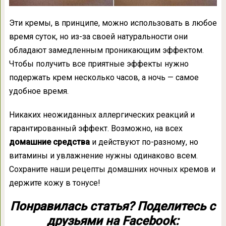
Эти кремы, в принципе, можно использовать в любое
время суток, но из-за своей натуральности они
обладают замедленным проникающим эффектом.
Чтобы получить все приятные эффекты нужно
подержать крем несколько часов, а ночь — самое
удобное время.
Никаких неожиданных аллергических реакций и
гарантированный эффект. Возможно, на всех
домашние средства
и действуют по-разному, но
витамины и увлажнение нужны одинаково всем.
Сохраните наши рецепты домашних ночных кремов и
держите кожу в тонусе!
Понравилась статья? Поделитесь с
друзьями на Facebook: