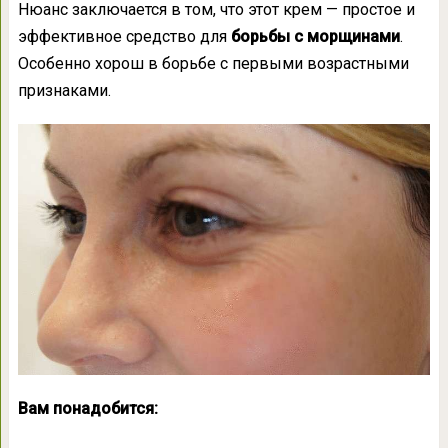
Нюанс заключается в том, что этот крем — простое и
эффективное средство для
борьбы с морщинами
.
Особенно хорош в борьбе с первыми возрастными
признаками.
Вам понадобится: