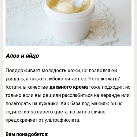
Алоэ и яйцо
Поддерживает молодость кожи, не позволяя ей
увядать, а также глубоко питает ее. Чего желать?
Кстати, в качестве
дневного крема
тоже подходит, но
только если вы решили расслабиться на веранде или
позагорать на лужайке. Как база под макияж он не
годится из-за своего цвета, но зато отлично
предохраняет от ультрафиолета.
Вам понадобится: