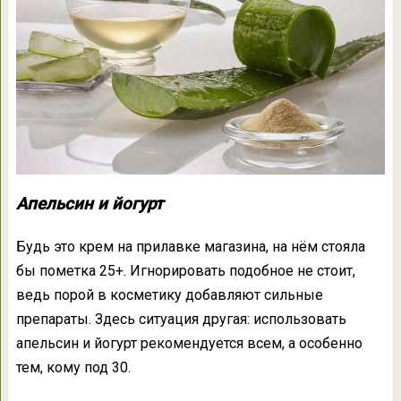
Апельсин и йогурт
Будь это крем на прилавке магазина, на нём стояла
бы пометка 25+. Игнорировать подобное не стоит,
ведь порой в косметику добавляют сильные
препараты. Здесь ситуация другая: использовать
апельсин и йогурт рекомендуется всем, а особенно
тем, кому под 30.