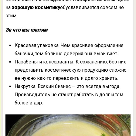
на
хорошую косметику
обуславливается совсем не
этим.
За что мы платим
Красивая упаковка. Чем красивее оформление
баночки, тем больше доверия она вызывает.
Парабены и консерванты. К сожалению, без них
представить косметическую продукцию сложно:
ее нужно как-то перевозить и долго хранить.
Накрутка. Всякий бизнес — это всегда выгода.
Производитель не станет работать в долг и тем
более в дар.