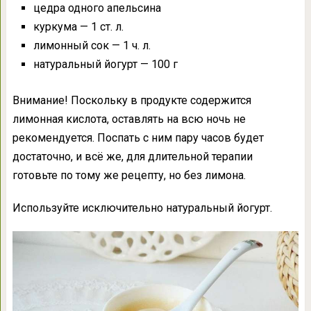
цедра одного апельсина
куркума — 1 ст. л.
лимонный сок — 1 ч. л.
натуральный йогурт — 100 г
Внимание! Поскольку в продукте содержится
лимонная кислота, оставлять на всю ночь не
рекомендуется. Поспать с ним пару часов будет
достаточно, и всё же, для длительной терапии
готовьте по тому же рецепту, но без лимона.
Используйте исключительно натуральный йогурт.