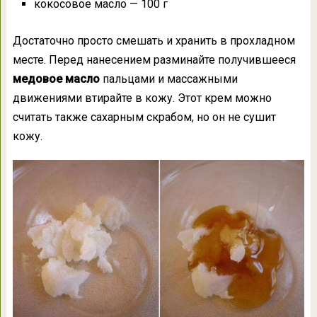
кокосовое масло — 100 г
Достаточно просто смешать и хранить в прохладном
месте. Перед нанесением разминайте получившееся
медовое масло
пальцами и массажными
движениями втирайте в кожу. Этот крем можно
считать также сахарным скрабом, но он не сушит
кожу.