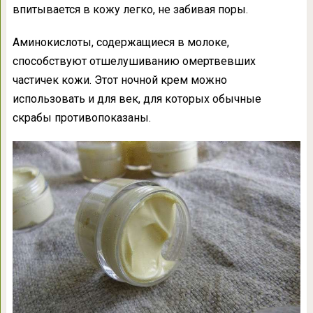
впитывается в кожу легко, не забивая поры.
Аминокислоты, содержащиеся в молоке,
способствуют отшелушиванию омертвевших
частичек кожи. Этот ночной крем можно
использовать и для век, для которых обычные
скрабы противопоказаны.