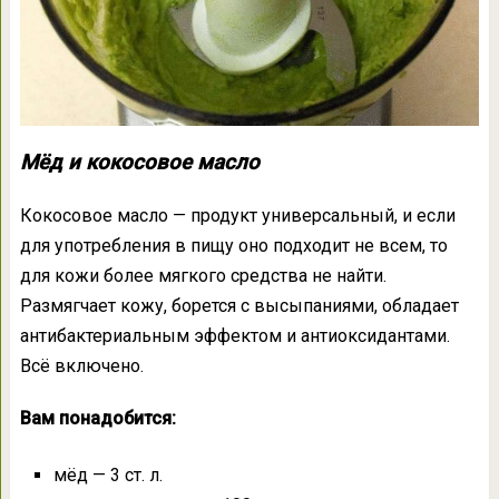
Мёд и кокосовое масло
Кокосовое масло — продукт универсальный, и если
для употребления в пищу оно подходит не всем, то
для кожи более мягкого средства не найти.
Размягчает кожу, борется с высыпаниями, обладает
антибактериальным эффектом и антиоксидантами.
Всё включено.
Вам понадобится:
мёд — 3 ст. л.