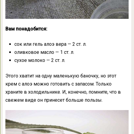
Вам понадобится:
сок или гель алоэ вера — 2 ст. л.
оливковое масло — 1 ст. л.
сухое молоко — 2 ст. л.
Этого хватит на одну маленькую баночку, но этот
крем с алоэ можно готовить с запасом. Только
храните в холодильнике. И, конечно, помните, что в
свежем виде он принесет больше пользы.