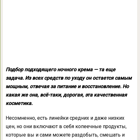
Подбор подходящего
ночного крема
— та еще
задача. Из всех средств по уходу он остается самым
мощным, отвечая за питание и восстановление. Но
какая же она, всё-таки, дорогая, эта качественная
косметика.
Несомненно, есть линейки средних и даже низких
цен, но они включают в себя копеечные продукты,
которые вы и сами можете раздобыть, смешать и