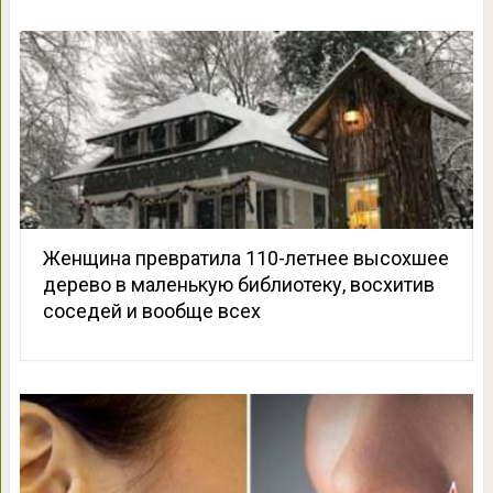
Женщина превратила 110-летнее высохшее
дерево в маленькую библиотеку, восхитив
соседей и вообще всех