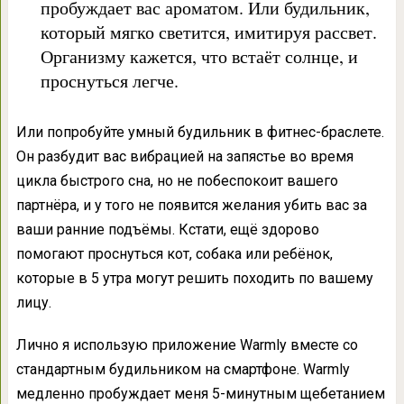
пробуждает вас ароматом. Или будильник,
который мягко светится, имитируя рассвет.
Организму кажется, что встаёт солнце, и
проснуться легче.
Или попробуйте умный будильник в фитнес-браслете.
Он разбудит вас вибрацией на запястье во время
цикла быстрого сна, но не побеспокоит вашего
партнёра, и у того не появится желания убить вас за
ваши ранние подъёмы. Кстати, ещё здорово
помогают проснуться кот, собака или ребёнок,
которые в 5 утра могут решить походить по вашему
лицу.
Лично я использую приложение Warmly вместе со
стандартным будильником на смартфоне. Warmly
медленно пробуждает меня 5-минутным щебетанием