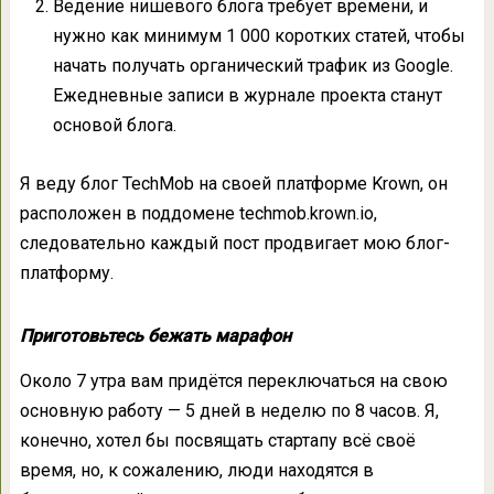
Ведение нишевого блога требует времени, и
нужно как минимум 1 000 коротких статей, чтобы
начать получать органический трафик из Google.
Ежедневные записи в журнале проекта станут
основой блога.
Я веду блог TechMob на своей платформе Krown, он
расположен в поддомене techmob.krown.io,
следовательно каждый пост продвигает мою блог-
платформу.
Приготовьтесь бежать марафон
Около 7 утра вам придётся переключаться на свою
основную работу — 5 дней в неделю по 8 часов. Я,
конечно, хотел бы посвящать стартапу всё своё
время, но, к сожалению, люди находятся в