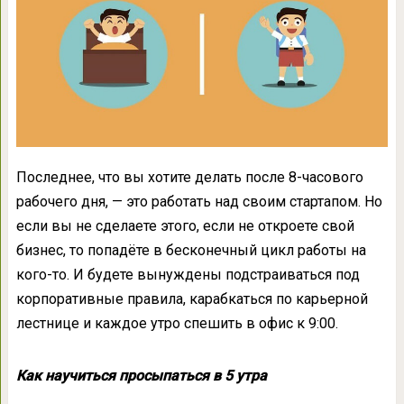
Последнее, что вы хотите делать после 8-часового
рабочего дня, — это работать над своим стартапом. Но
если вы не сделаете этого, если не откроете свой
бизнес, то попадёте в бесконечный цикл работы на
кого-то. И будете вынуждены подстраиваться под
корпоративные правила, карабкаться по карьерной
лестнице и каждое утро спешить в офис к 9:00.
Как научиться просыпаться в 5 утра