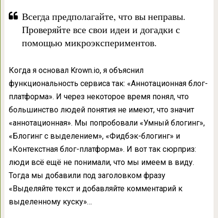
Всегда предполагайте, что вы неправы.
Проверяйте все свои идеи и догадки с
помощью микроэкспериментов.
Когда я основал Krown.io, я объяснил
функциональность сервиса так: «Аннотационная блог-
платформа». И через некоторое время понял, что
большинство людей понятия не имеют, что значит
«аннотационная». Мы попробовали «Умный блогинг»,
«Блогинг с выделением», «Фидбэк-блогинг» и
«Контекстная блог-платформа». И вот так сюрприз:
люди всё ещё не понимали, что мы имеем в виду.
Тогда мы добавили под заголовком фразу
«Выделяйте текст и добавляйте комментарий к
выделенному куску»…