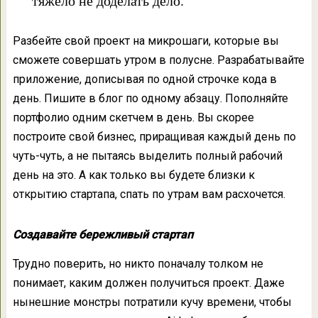
тяжело не доделать дело.
Разбейте свой проект на микрошаги, которые вы
сможете совершать утром в полусне. Разрабатывайте
приложение, дописывая по одной строчке кода в
день. Пишите в блог по одному абзацу. Пополняйте
портфолио одним скетчем в день. Вы скорее
построите свой бизнес, приращивая каждый день по
чуть-чуть, а не пытаясь выделить полный рабочий
день на это. А как только вы будете близки к
открытию стартапа, спать по утрам вам расхочется.
Создавайте бережливый стартап
Трудно поверить, но никто поначалу толком не
понимает, каким должен получиться проект. Даже
нынешние монстры потратили кучу времени, чтобы