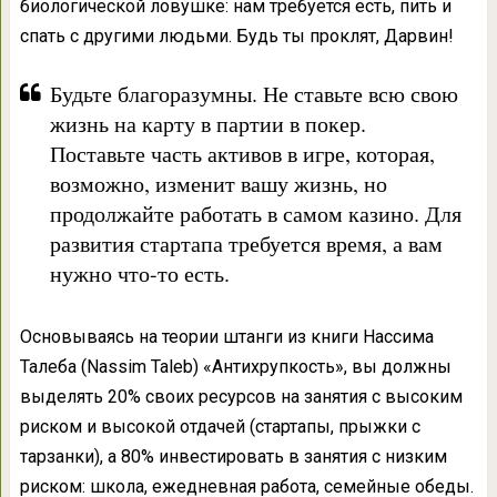
биологической ловушке: нам требуется есть, пить и
спать с другими людьми. Будь ты проклят, Дарвин!
Будьте благоразумны. Не ставьте всю свою
жизнь на карту в партии в покер.
Поставьте часть активов в игре, которая,
возможно, изменит вашу жизнь, но
продолжайте работать в самом казино. Для
развития стартапа требуется время, а вам
нужно что-то есть.
Основываясь на теории штанги из книги Нассима
Талеба (Nassim Taleb) «Антихрупкость», вы должны
выделять 20% своих ресурсов на занятия с высоким
риском и высокой отдачей (стартапы, прыжки с
тарзанки), а 80% инвестировать в занятия с низким
риском: школа, ежедневная работа, семейные обеды.