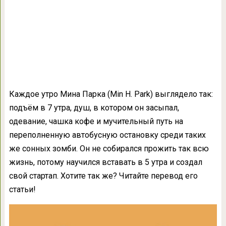
Каждое утро Мина Парка (Min H. Park) выглядело так:
подъём в 7 утра, душ, в котором он засыпал,
одевание, чашка кофе и мучительный путь на
переполненную автобусную остановку среди таких
же сонных зомби. Он не собирался прожить так всю
жизнь, потому научился вставать в 5 утра и создал
свой стартап. Хотите так же? Читайте перевод его
статьи!