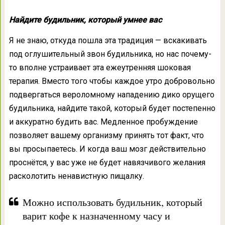
Найдите будильник, который умнее вас
Я не знаю, откуда пошла эта традиция — вскакивать
под оглушительный звон будильника, но нас почему-
то вполне устраивает эта ежеутренняя шоковая
терапия. Вместо того чтобы каждое утро добровольно
подвергаться вероломному нападению дико орущего
будильника, найдите такой, который будет постепенно
и аккуратно будить вас. Медленное пробуждение
позволяет вашему организму принять тот факт, что
вы просыпаетесь. И когда ваш мозг действительно
проснётся, у вас уже не будет навязчивого желания
расколотить ненавистную пищалку.
Можно использовать будильник, который
варит кофе к назначенному часу и