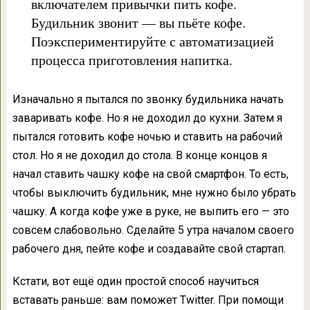
включателем привычки пить кофе.
Будильник звонит — вы пьёте кофе.
Поэкспериментируйте с автоматизацией
процесса приготовления напитка.
Изначально я пытался по звонку будильника начать
заваривать кофе. Но я не доходил до кухни. Затем я
пытался готовить кофе ночью и ставить на рабочий
стол. Но я не доходил до стола. В конце концов я
начал ставить чашку кофе на свой смартфон. То есть,
чтобы выключить будильник, мне нужно было убрать
чашку. А когда кофе уже в руке, не выпить его — это
совсем слабовольно. Сделайте 5 утра началом своего
рабочего дня, пейте кофе и создавайте свой стартап.
Кстати, вот ещё один простой способ научиться
вставать раньше: вам поможет Twitter. При помощи