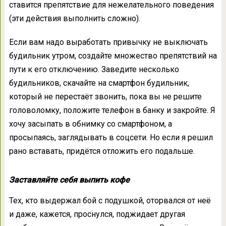
ставится препятствие для нежелательного поведения
(эти действия выполнить сложно).
Если вам надо выработать привычку не выключать
будильник утром, создайте множество препятствий на
пути к его отключению. Заведите несколько
будильников, скачайте на смартфон будильник,
который не перестаёт звонить, пока вы не решите
головоломку, положите телефон в банку и закройте. Я
хочу засыпать в обнимку со смартфоном, а
просыпаясь, заглядывать в соцсети. Но если я решил
рано вставать, придётся отложить его подальше.
Заставляйте себя выпить кофе
Тех, кто выдержал бой с подушкой, оторвался от неё
и даже, кажется, проснулся, поджидает другая