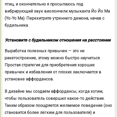
птиц, и окончательно я просыпаюсь под
вибрирующий звук виолончели музыканта Йо Йо Ма
(Yo-Yo Ma). Перехитрите утреннего демона, начав с
будильника.
Установите с будильником отношения на расстоянии
Выработка полезных привычек — это не
ракетостроение, этому можно быстро научиться.
Простая стратегия для приобретения хороших
привычек и избавления от плохих заключается в
установке аффордансов.
В дизайне мы создаём аффордансы, когда хотим,
чтобы пользователь совершил какое-то действие.
Таким образом поощряется желаемое поведение (оно
становится более лёгким для пользователя) и