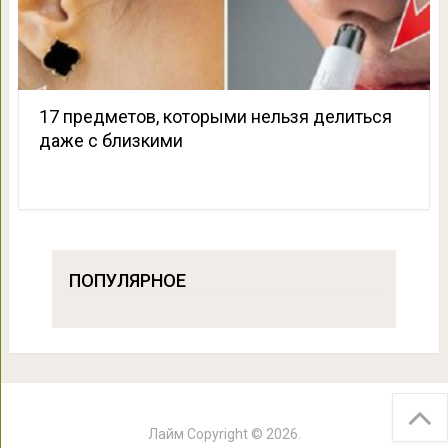
17 предметов, которыми нельзя делиться
даже с близкими
ПОПУЛЯРНОЕ
Лайм
Copyright © 2026.