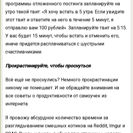
программы отложенного постинга запланируйте на
утро такой твит: «Я хочу встать в 5 утра. Если увидите
этот твит и ответите на него в течение 5 минут, я
отправлю вам 100 рублей». Запланируйте твит на 5:15.
У вас будет 15 минут, чтобы встать и отменить его,
иначе придётся расплачиваться с шустрыми
счастливчиками.
Прокрастинируйте, чтобы проснуться
Всё ещё не проснулись? Немного прокрастинации
никому не помешает. И не обращайте внимания на
все советы о продуктивности от самоучек из
интернета.
Я провожу абсурдное количество времени за
разглядыванием смешных котиков на Reddit, Imgur и