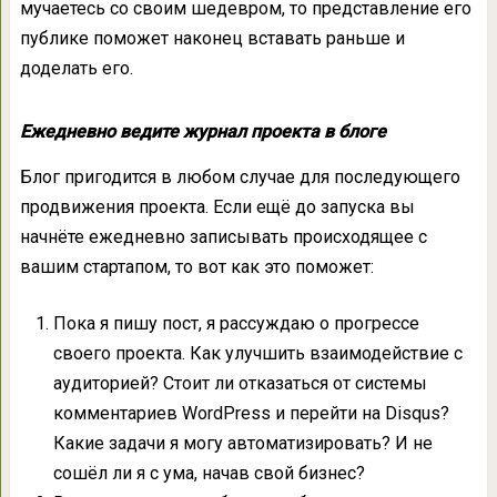
мучаетесь со своим шедевром, то представление его
публике поможет наконец вставать раньше и
доделать его.
Ежедневно ведите журнал проекта в блоге
Блог пригодится в любом случае для последующего
продвижения проекта. Если ещё до запуска вы
начнёте ежедневно записывать происходящее с
вашим стартапом, то вот как это поможет:
Пока я пишу пост, я рассуждаю о прогрессе
своего проекта. Как улучшить взаимодействие с
аудиторией? Стоит ли отказаться от системы
комментариев WordPress и перейти на Disqus?
Какие задачи я могу автоматизировать? И не
сошёл ли я с ума, начав свой бизнес?