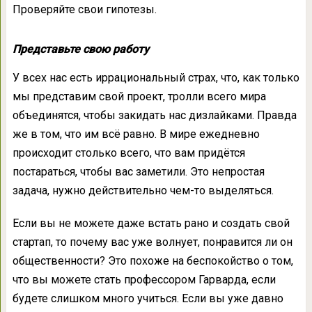
Проверяйте свои гипотезы.
Представьте свою работу
У всех нас есть иррациональный страх, что, как только
мы представим свой проект, тролли всего мира
объединятся, чтобы закидать нас дизлайками. Правда
же в том, что им всё равно. В мире ежедневно
происходит столько всего, что вам придётся
постараться, чтобы вас заметили. Это непростая
задача, нужно действительно чем-то выделяться.
Если вы не можете даже встать рано и создать свой
стартап, то почему вас уже волнует, понравится ли он
общественности? Это похоже на беспокойство о том,
что вы можете стать профессором Гарварда, если
будете слишком много учиться. Если вы уже давно