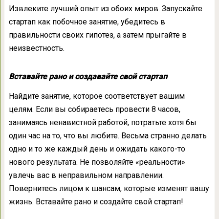
Извлеките лучший опыт из обоих миров. Запускайте
стартап как побочное занятие, убедитесь в
правильности своих гипотез, а затем прыгайте в
неизвестность.
Вставайте рано и создавайте свой стартап
Найдите занятие, которое соответствует вашим
целям. Если вы собираетесь провести 8 часов,
занимаясь ненавистной работой, потратьте хотя бы
один час на то, что вы любите. Весьма странно делать
одно и то же каждый день и ожидать какого-то
нового результата. Не позволяйте «реальности»
увлечь вас в неправильном направлении.
Повернитесь лицом к шансам, которые изменят вашу
жизнь. Вставайте рано и создайте свой стартап!