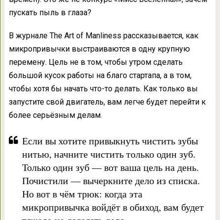
пускать пыль в глаза?
В журнале The Art of Manliness рассказывается, как
микропривычки выстраиваются в одну крупную
перемену. Цель не в том, чтобы утром сделать
большой кусок работы на благо стартапа, а в том,
чтобы хотя бы начать что-то делать. Как только вы
запустите свой двигатель, вам легче будет перейти к
более серьёзным делам.
Если вы хотите привыкнуть чистить зубы
нитью, начните чистить только один зуб.
Только один зуб — вот ваша цель на день.
Почистили — вычеркните дело из списка.
Но вот в чём трюк: когда эта
микропривычка войдёт в обиход, вам будет