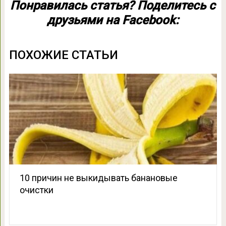
Понравилась статья? Поделитесь с
друзьями на Facebook:
ПОХОЖИЕ СТАТЬИ
10 причин не выкидывать банановые
очистки