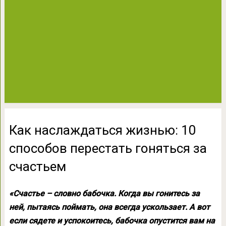
Как наслаждаться жизнью: 10
способов перестать гоняться за
счастьем
«Счастье – словно бабочка. Когда вы гонитесь за
ней, пытаясь поймать, она всегда ускользает. А вот
если сядете и успокоитесь, бабочка опустится вам на