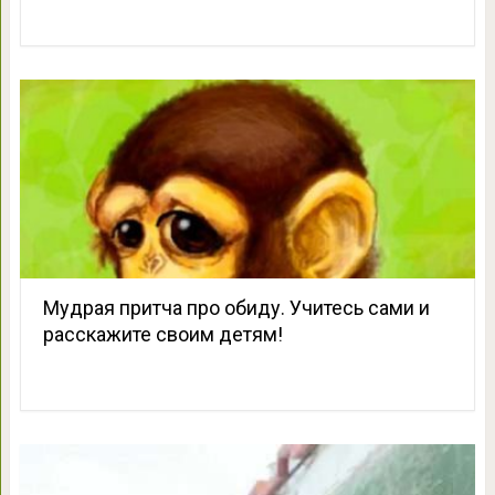
Мудрая притча про обиду. Учитесь сами и
расскажите своим детям!