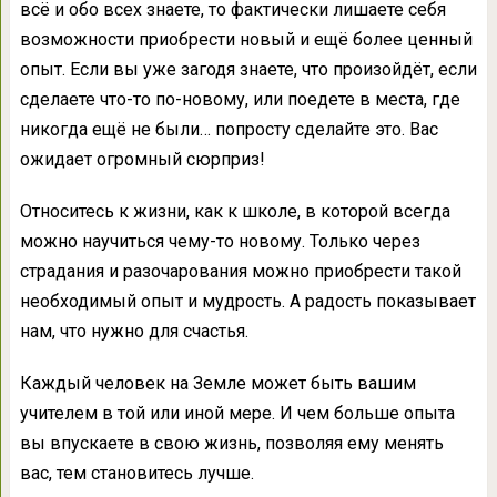
всё и обо всех знаете, то фактически лишаете себя
возможности приобрести новый и ещё более ценный
опыт. Если вы уже загодя знаете, что произойдёт, если
сделаете что-то по-новому, или поедете в места, где
никогда ещё не были… попросту сделайте это. Вас
ожидает огромный сюрприз!
Относитесь к жизни, как к школе, в которой всегда
можно научиться чему-то новому. Только через
страдания и разочарования можно приобрести такой
необходимый опыт и мудрость. А радость показывает
нам, что нужно для счастья.
Каждый человек на Земле может быть вашим
учителем в той или иной мере. И чем больше опыта
вы впускаете в свою жизнь, позволяя ему менять
вас, тем становитесь лучше.