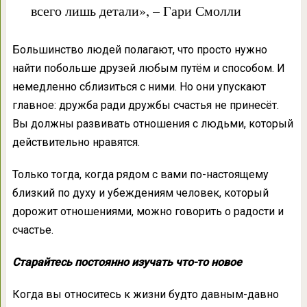
всего лишь детали», – Гари Смолли
Большинство людей полагают, что просто нужно
найти побольше друзей любым путём и способом. И
немедленно сблизиться с ними. Но они упускают
главное: дружба ради дружбы счастья не принесёт.
Вы должны развивать отношения с людьми, который
действительно нравятся.
Только тогда, когда рядом с вами по-настоящему
близкий по духу и убеждениям человек, который
дорожит отношениями, можно говорить о радости и
счастье.
Старайтесь постоянно изучать что-то новое
Когда вы относитесь к жизни будто давным-давно