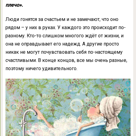
плечо».
Люди гонятся за счастьем и не замечают, что оно
рядом – у них в руках. У каждого это происходит по-
разному. Кто-то слишком многого ждёт от жизни, и
она не оправдывает его надежд. А другие просто
никак не могут почувствовать себя по-настоящему
счастливыми. В конце концов, все мы очень разные,
поэтому ничего удивительного.