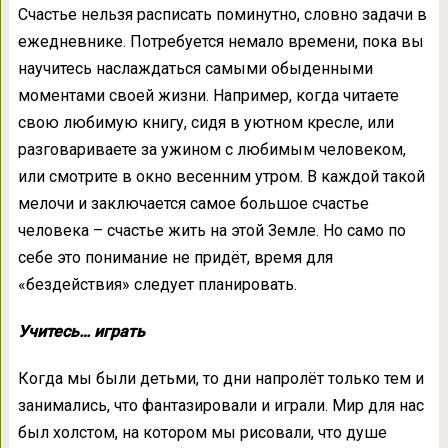
Счастье нельзя расписать поминутно, словно задачи в
ежедневнике. Потребуется немало времени, пока вы
научитесь наслаждаться самыми обыденными
моментами своей жизни. Например, когда читаете
свою любимую книгу, сидя в уютном кресле, или
разговариваете за ужином с любимым человеком,
или смотрите в окно весенним утром. В каждой такой
мелочи и заключается самое большое счастье
человека – счастье жить на этой Земле. Но само по
себе это понимание не придёт, время для
«бездействия» следует планировать.
Учитесь… играть
Когда мы были детьми, то дни напролёт только тем и
занимались, что фантазировали и играли. Мир для нас
был холстом, на котором мы рисовали, что душе