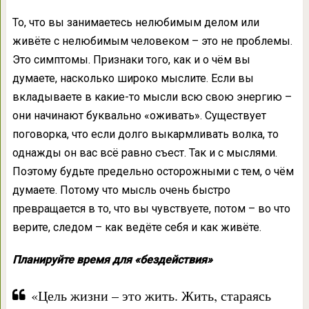
То, что вы занимаетесь нелюбимым делом или
живёте с нелюбимым человеком – это не проблемы.
Это симптомы. Признаки того, как и о чём вы
думаете, насколько широко мыслите. Если вы
вкладываете в какие-то мысли всю свою энергию –
они начинают буквально «оживать». Существует
поговорка, что если долго выкармливать волка, то
однажды он вас всё равно съест. Так и с мыслями.
Поэтому будьте предельно осторожными с тем, о чём
думаете. Потому что мысль очень быстро
превращается в то, что вы чувствуете, потом – во что
верите, следом – как ведёте себя и как живёте.
Планируйте время для «бездействия»
«Цель жизни – это жить. Жить, стараясь