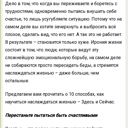
Дело в том, что когда вы переживаете и боретесь с
трудностями, одновременно пытаясь внушить себе
счастье, то лишь усугубляете ситуацию. Потому что на
самом деле вы хотите зачеркнуть и выбросить всё
плохое, сделать вид, что его нет. А так это не работает.
В результате – становится только хуже. Ирония жизни
состоит в том, что люди, которые ведут эту
сложнейшую эмоциональную борьбу, на самом деле
не собираются просто пересидеть беды, а стремятся
наслаждаться жизнью – даже больше, чем
остальные.
Предлагаем вам прочитать о 10 способах, как
научиться наслаждаться жизнью – Здесь и Сейчас.
Перестаньте пытаться быть счастливыми