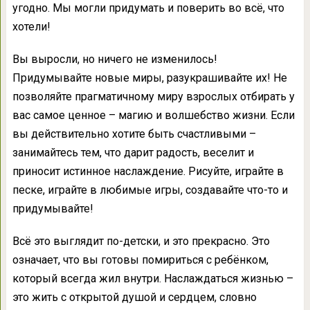
угодно. Мы могли придумать и поверить во всё, что
хотели!
Вы выросли, но ничего не изменилось!
Придумывайте новые миры, разукрашивайте их! Не
позволяйте прагматичному миру взрослых отбирать у
вас самое ценное – магию и волшебство жизни. Если
вы действительно хотите быть счастливыми –
занимайтесь тем, что дарит радость, веселит и
приносит истинное наслаждение. Рисуйте, играйте в
песке, играйте в любимые игры, создавайте что-то и
придумывайте!
Всё это выглядит по-детски, и это прекрасно. Это
означает, что вы готовы помириться с ребёнком,
который всегда жил внутри. Наслаждаться жизнью –
это жить с открытой душой и сердцем, словно