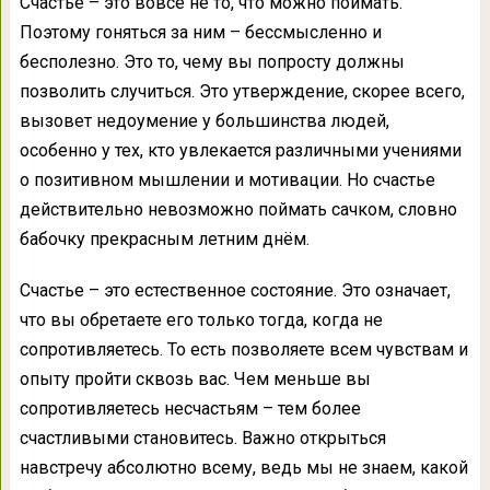
Счастье – это вовсе не то, что можно поймать.
Поэтому гоняться за ним – бессмысленно и
бесполезно. Это то, чему вы попросту должны
позволить случиться. Это утверждение, скорее всего,
вызовет недоумение у большинства людей,
особенно у тех, кто увлекается различными учениями
о позитивном мышлении и мотивации. Но счастье
действительно невозможно поймать сачком, словно
бабочку прекрасным летним днём.
Счастье – это естественное состояние. Это означает,
что вы обретаете его только тогда, когда не
сопротивляетесь. То есть позволяете всем чувствам и
опыту пройти сквозь вас. Чем меньше вы
сопротивляетесь несчастьям – тем более
счастливыми становитесь. Важно открыться
навстречу абсолютно всему, ведь мы не знаем, какой