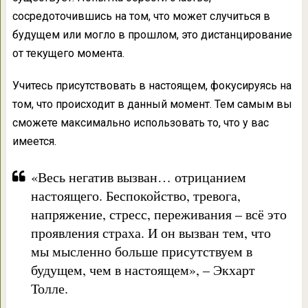
сосредоточившись на том, что может случиться в
будущем или могло в прошлом, это дистанцирование
от текущего момента.
Учитесь присутствовать в настоящем, фокусируясь на
том, что происходит в данный момент. Тем самым вы
сможете максимально использовать то, что у вас
имеется.
«Весь негатив вызван… отрицанием
настоящего. Беспокойство, тревога,
напряжение, стресс, переживания – всё это
проявления страха. И он вызван тем, что
мы мысленно больше присутствуем в
будущем, чем в настоящем», – Экхарт
Толле.