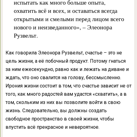
испытать как много больше опыта,
охватить всё и всех, и оставаться всегда
открытыми и смелыми перед лицом всего
нового и неизведанного», – Элеонора
Рузвельт.
Как говорила Элеонора Рузвельт, счастье – это не
цель жизни, а её побочный продукт. Потому гнаться
за ним ежесекундно, равно как и лежать на диване и
ждать, что оно свалится на голову, бессмысленно.
Ирония жизни состоит в том, что счастье зависит не от
того, как много радостей вам удастся «схватить», а в
том, скольким из них вы позволите войти в свою
жизнь. Следовательно, вы должны создать
свободное пространство в своей жизни, чтобы
впустить всё прекрасное и невероятное.