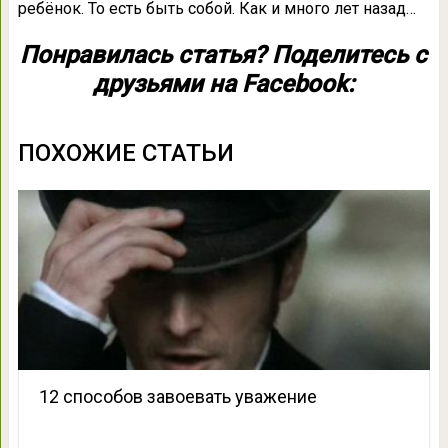
ребёнок. То есть быть собой. Как и много лет назад…
Понравилась статья? Поделитесь с
друзьями на Facebook:
ПОХОЖИЕ СТАТЬИ
12 способов завоевать уважение