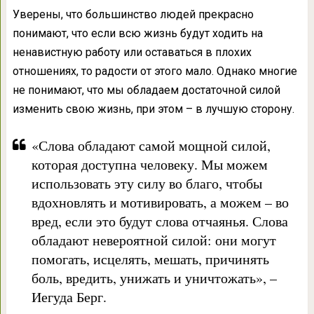
Уверены, что большинство людей прекрасно
понимают, что если всю жизнь будут ходить на
ненавистную работу или оставаться в плохих
отношениях, то радости от этого мало. Однако многие
не понимают, что мы обладаем достаточной силой
изменить свою жизнь, при этом – в лучшую сторону.
«Слова обладают самой мощной силой,
которая доступна человеку. Мы можем
использовать эту силу во благо, чтобы
вдохновлять и мотивировать, а можем – во
вред, если это будут слова отчаянья. Слова
обладают невероятной силой: они могут
помогать, исцелять, мешать, причинять
боль, вредить, унижать и уничтожать», –
Иегуда Берг.