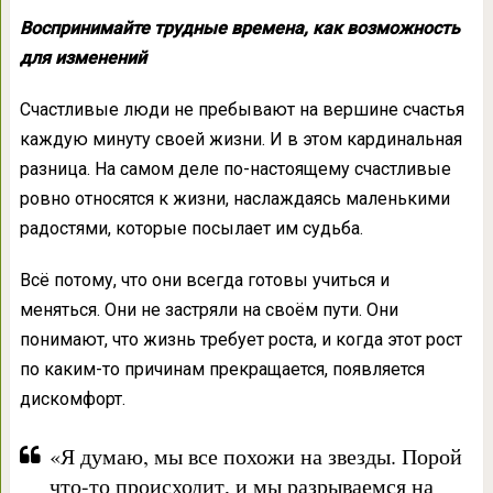
Воспринимайте трудные времена, как возможность
для изменений
Счастливые люди не пребывают на вершине счастья
каждую минуту своей жизни. И в этом кардинальная
разница. На самом деле по-настоящему счастливые
ровно относятся к жизни, наслаждаясь маленькими
радостями, которые посылает им судьба.
Всё потому, что они всегда готовы учиться и
меняться. Они не застряли на своём пути. Они
понимают, что жизнь требует роста, и когда этот рост
по каким-то причинам прекращается, появляется
дискомфорт.
«Я думаю, мы все похожи на звезды. Порой
что-то происходит, и мы разрываемся на