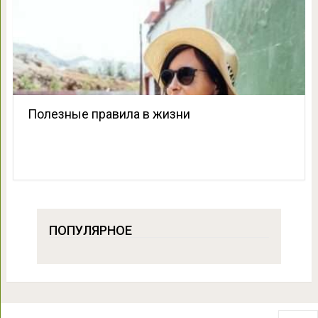
Полезные правила в жизни
ПОПУЛЯРНОЕ