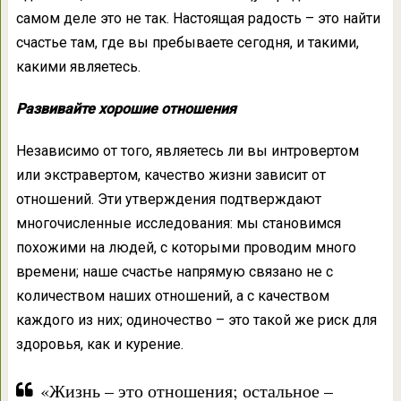
самом деле это не так. Настоящая радость – это найти
счастье там, где вы пребываете сегодня, и такими,
какими являетесь.
Развивайте хорошие отношения
Независимо от того, являетесь ли вы интровертом
или экстравертом, качество жизни зависит от
отношений. Эти утверждения подтверждают
многочисленные исследования: мы становимся
похожими на людей, с которыми проводим много
времени; наше счастье напрямую связано не с
количеством наших отношений, а с качеством
каждого из них; одиночество – это такой же риск для
здоровья, как и курение.
«Жизнь – это отношения; остальное –