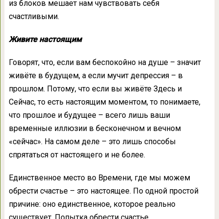
из блоков мешает нам чувствовать себя
счастливыми.
Живите настоящим
Говорят, что, если вам беспокойно на душе – значит
живёте в будущем, а если мучит депрессия – в
прошлом. Потому, что если вы живёте Здесь и
Сейчас, то есть настоящим моментом, то понимаете,
что прошлое и будущее – всего лишь ваши
временные иллюзии в бесконечном и вечном
«сейчас». На самом деле – это лишь способы
спрятаться от настоящего и не более.
Единственное место во Времени, где мы можем
обрести счастье – это настоящее. По одной простой
причине: оно единственное, которое реально
существует. Попытка обрести счастье,