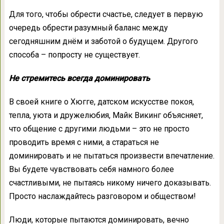
Для того, чтобы обрести счастье, следует в первую
очередь обрести разумный баланс между
сегодняшним днём и заботой о будущем. Другого
способа – попросту не существует.
Не стремитесь всегда доминировать
В своей книге о Хюгге, датском искусстве покоя,
тепла, уюта и дружелюбия, Майк Викинг объясняет,
что общение с другими людьми – это не просто
проводить время с ними, а стараться не
доминировать и не пытаться произвести впечатление.
Вы будете чувствовать себя намного более
счастливыми, не пытаясь никому ничего доказывать.
Просто наслаждайтесь разговором и обществом!
Люди, которые пытаются доминировать, вечно