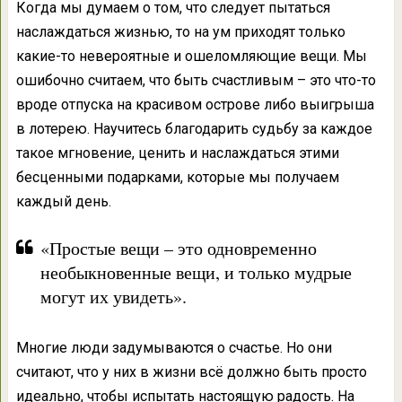
Когда мы думаем о том, что следует пытаться
наслаждаться жизнью, то на ум приходят только
какие-то невероятные и ошеломляющие вещи. Мы
ошибочно считаем, что быть счастливым – это что-то
вроде отпуска на красивом острове либо выигрыша
в лотерею. Научитесь благодарить судьбу за каждое
такое мгновение, ценить и наслаждаться этими
бесценными подарками, которые мы получаем
каждый день.
«Простые вещи – это одновременно
необыкновенные вещи, и только мудрые
могут их увидеть».
Многие люди задумываются о счастье. Но они
считают, что у них в жизни всё должно быть просто
идеально, чтобы испытать настоящую радость. На