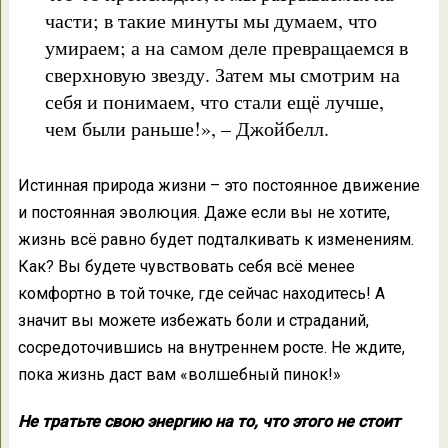
части; в такие минуты мы думаем, что
умираем; а на самом деле превращаемся в
сверхновую звезду. Затем мы смотрим на
себя и понимаем, что стали ещё лучше,
чем были раньше!», – Джойбелл.
Истинная природа жизни – это постоянное движение
и постоянная эволюция. Даже если вы не хотите,
жизнь всё равно будет подталкивать к изменениям.
Как? Вы будете чувствовать себя всё менее
комфортно в той точке, где сейчас находитесь! А
значит вы можете избежать боли и страданий,
сосредоточившись на внутреннем росте. Не ждите,
пока жизнь даст вам «волшебный пинок!»
Не тратьте свою энергию на то, что этого не стоит