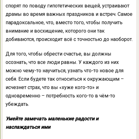
спорят по поводу гипотетических вещей, устраивают
драмы во время важных праздников и встреч. Самое
парадоксальное, что, вместо того, чтобы получить
внимание и восхищение, которого они так
добиваются, происходит всё с точностью до наоборот.
Для того, чтобы обрести счастье, вы должны
осознать, что все люди равны. У каждого из них
можно чему-то научиться, узнать что-то новое для
себя. Если будете так относиться к окружающим –
исчезнет страх, что вы «хуже кого-то» и
одновременно – потребность кого-то в чём-то
убеждать.
Умейте замечать маленькие радости и
наслаждаться ими