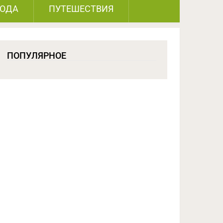
РОДА
ПУТЕШЕСТВИЯ
ПОПУЛЯРНОЕ