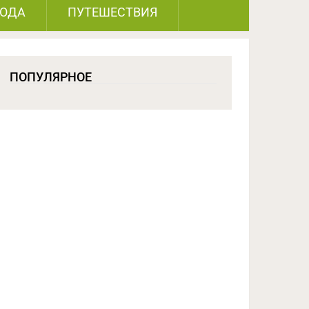
РОДА
ПУТЕШЕСТВИЯ
ПОПУЛЯРНОЕ