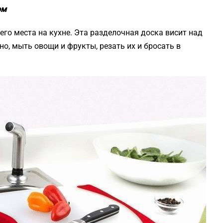
ом
чего места на кухне. Эта разделочная доска висит над
но, мыть овощи и фрукты, резать их и бросать в