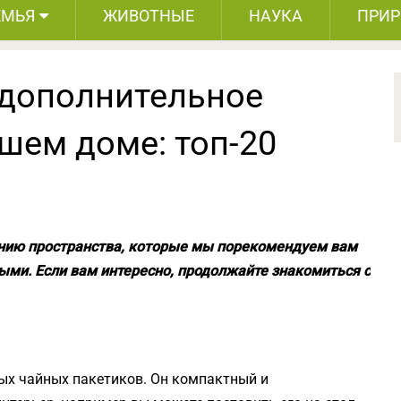
ЕМЬЯ
ЖИВОТНЫЕ
НАУКА
ПРИ
 дополнительное
шем доме: топ-20
ению пространства, которые мы порекомендуем вам
ыми. Если вам интересно, продолжайте знакомиться с
ых чайных пакетиков. Он компактный и