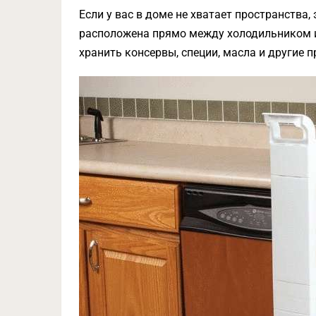
Если у вас в доме не хватает пространства
расположена прямо между холодильником и 
хранить консервы, специи, масла и другие 