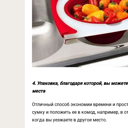
4. Упаковка, благодаря которой, вы может
места
Отличный способ экономии времени и прост
сумку и положить ее в комод, например, в 
когда вы уезжаете в другое место.