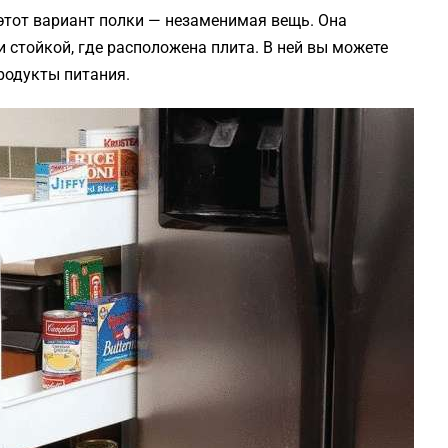
, этот вариант полки — незаменимая вещь. Она
стойкой, где расположена плита. В ней вы можете
продукты питания.