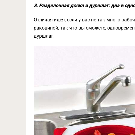
3. Разделочная доска и дуршлаг: два в одн
Отличая идея, если у вас не так много рабо
раковиной, так что вы сможете, одновремен
дуршлаг.