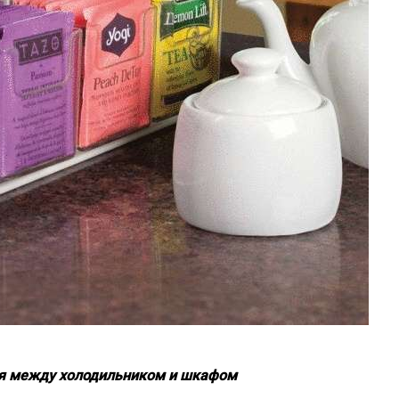
ая между холодильником и шкафом