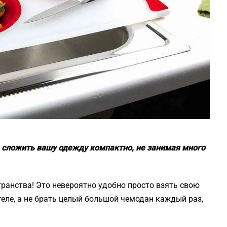
е сложить вашу одежду компактно, не занимая много
ранства! Это невероятно удобно просто взять свою
отеле, а не брать целый большой чемодан каждый раз,