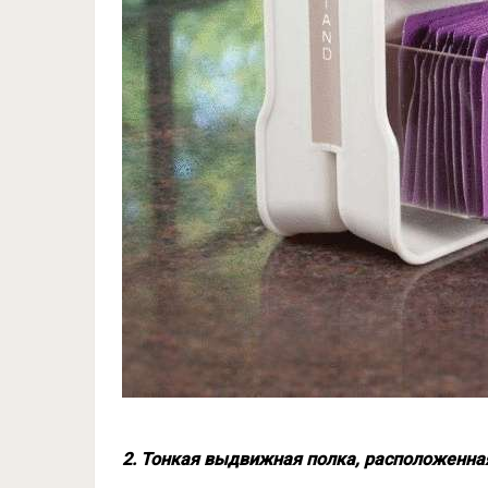
2. Тонкая выдвижная полка, расположенн