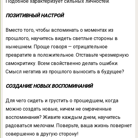
Подобное характеризует сильных личностей.
ПОЗИТИВНЫЙ НАСТРОЙ
Вместо того, чтобы вспоминать о моментах из
прошлого, научитесь видеть светлые стороны в
нынешнем. Проще говоря — отрицательное
превратите в положительное. Отставьте чрезмерную
самокритику. Всем свойственно делать ошибки.
Смысл негатив из прошлого выносить в будущее?
СОЗДАНИЕ НОВЫХ ВОСПОМИНАНИЙ
Для чего сидеть и грустить о прошедшем, когда
можно создать новые, ничем не омраченные
воспоминания? Живите каждым днем, научитесь
радоваться мелочам. Поверьте, ваша жизнь повернет
совершенно в другую сторону!