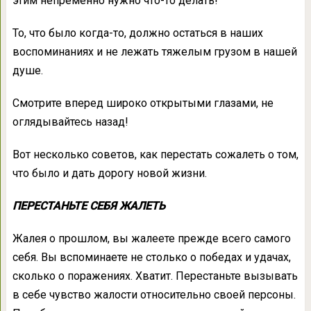
этим непременно нужно что-то делать!
То, что было когда-то, должно остаться в наших
воспоминаниях и не лежать тяжелым грузом в нашей
душе.
Смотрите вперед широко открытыми глазами, не
оглядывайтесь назад!
Вот несколько советов, как перестать сожалеть о том,
что было и дать дорогу новой жизни.
ПЕРЕСТАНЬТЕ СЕБЯ ЖАЛЕТЬ
Жалея о прошлом, вы жалеете прежде всего самого
себя. Вы вспоминаете не столько о победах и удачах,
сколько о поражениях. Хватит. Перестаньте вызывать
в себе чувство жалости относительно своей персоны.