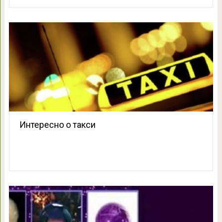
Интересно о такси