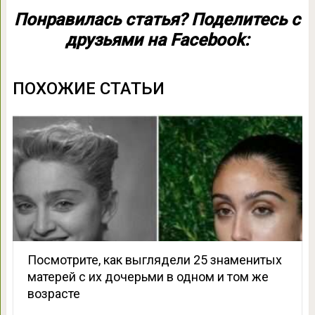
Понравилась статья? Поделитесь с
друзьями на Facebook:
ПОХОЖИЕ СТАТЬИ
Посмотрите, как выглядели 25 знаменитых
матерей с их дочерьми в одном и том же
возрасте