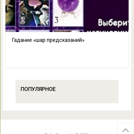
Гадание «шар предсказаний»
ПОПУЛЯРНОЕ