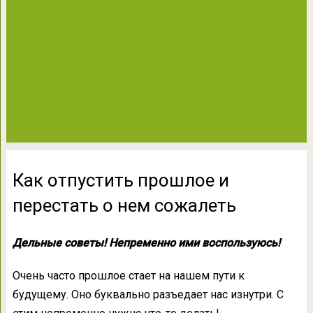
Как отпустить прошлое и
перестать о нем сожалеть
Дельные советы! Непременно ими воспользуюсь!
Очень часто прошлое стает на нашем пути к
будущему. Оно буквально разъедает нас изнутри. С