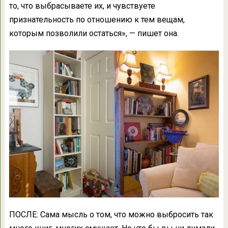
то, что выбрасываете их, и чувствуете
признательность по отношению к тем вещам,
которым позволили остаться», — пишет она.
ПОСЛЕ: Сама мысль о том, что можно выбросить так