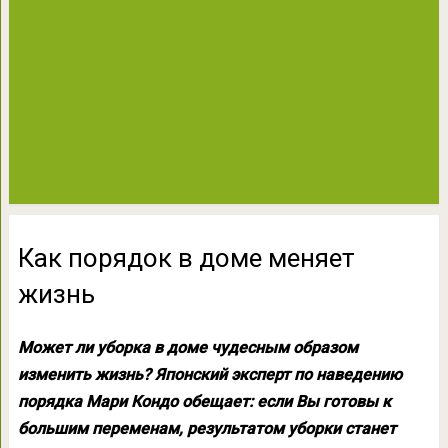
Как порядок в доме меняет
жизнь
Может ли уборка в доме чудесным образом
изменить жизнь? Японский эксперт по наведению
порядка Мари Кондо обещает: если Вы готовы к
большим переменам, результатом уборки станет