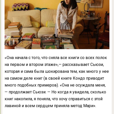
«Она начала с того, что сняла все книги со всех полок
на первом и втором этаже»,— рассказывает Сьюзи,
которая и сама была шокирована тем, как много у нее
на самом деле книг (в своей книге Кондо приводит
много подобных примеров). «Она не осуждала меня,
— продолжает Сьюзи. — Но когда я увидела, сколько
книг накопила, я поняла, что хочу справиться с этой
лавиной и всем сердцем приняла метод Мари».