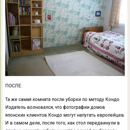
ПОСЛЕ:
Та же самая комната после уборки по методу Кондо.
Издатель волновался, что фотографии домов
японских клиентов Кондо могут напугать европейцев.
И в самом деле, после того, как стол передвинули в