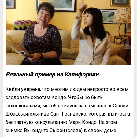
Реальный пример из Калифорнии
Кейли уверена, что многим людям непросто во всем
следовать советам Кондо. Чтобы не быть
голословными, мы обратились за помощью к Сьюзи
Шоаф, жительнице Сан-Франциско, которая выиграла
бесплатную консультацию Мари Кондо. На этом
снимке Вы видите Сьюзи (слева) в своем доме