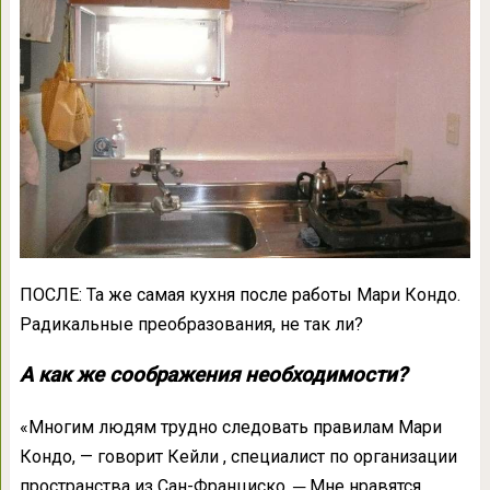
ПОСЛЕ: Та же самая кухня после работы Мари Кондо.
Радикальные преобразования, не так ли?
А как же соображения необходимости?
«Многим людям трудно следовать правилам Мари
Кондо, — говорит Кейли , специалист по организации
пространства из Сан-Франциско. ─ Мне нравятся