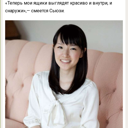
«Теперь мои ящики выглядят красиво и внутри, и
снаружи»,— смеется Сьюзи.