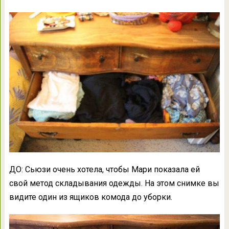
ДО: Сьюзи очень хотела, чтобы Мари показала ей
свой метод складывания одежды. На этом снимке вы
видите один из ящиков комода до уборки.