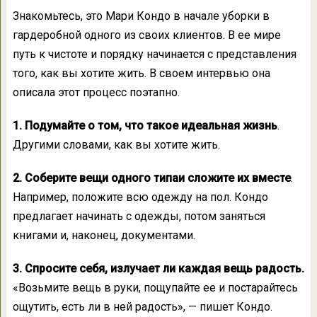
Знакомьтесь, это Мари Кондо в начале уборки в
гардеробной одного из своих клиентов. В ее мире
путь к чистоте и порядку начинается с представления
того, как вы хотите жить. В своем интервью она
описала этот процесс поэтапно.
1. Подумайте о том, что такое идеальная жизнь
.
Другими словами, как вы хотите жить.
2. Соберите вещи одного типаи сложите их вместе
.
Например, положите всю одежду на пол. Кондо
предлагает начинать с одежды, потом заняться
книгами и, наконец, документами.
3. Спросите себя, излучает ли каждая вещь радость.
«Возьмите вещь в руки, пощупайте ее и постарайтесь
ощутить, есть ли в ней радость», — пишет Кондо.