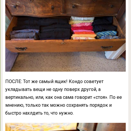
ПОСЛЕ: Тот же самый ящик! Кондо советует
укладывать вещи не одну поверх другой, а
вертикально, или, как она сама говорит «стоя». По ее
мнению, только так можно сохранять порядок и
быстро нахлдить то, что нужно.