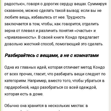
радостью», говоря о дорогих сердцу вещах. Суммируя
сказанное, можно сделать такой вывод: если вы не
любите вещь, избавьтесь от нее. Трудность
заключается в том, чтобы, как говорится, отделить
зерна от плевел и различить понятия «счастье» и
«привязанность». В своей книге Кондо предлагает
довольно жесткий способ, помогающий это сделать.
Разбирайтесь с вещами, а не с комнатами
Одна из главных идей, которая отличает метод Кондо
от всех прочих, гласит, что разбирать вещи следует по
категориям. Например, вместо того, чтобы убраться в
гардеробной, надо разобраться со всей одеждой,
которая есть в доме.
Обычно она хранится в нескольких местах: в