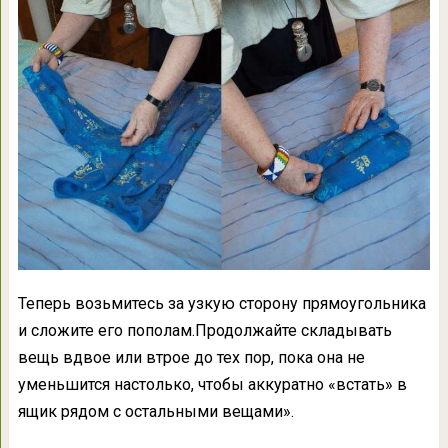
Теперь возьмитесь за узкую сторону прямоугольника
и сложите его пополам.Продолжайте складывать
вещь вдвое или втрое до тех пор, пока она не
уменьшится настолько, чтобы аккуратно «встать» в
ящик рядом с остальными вещами».