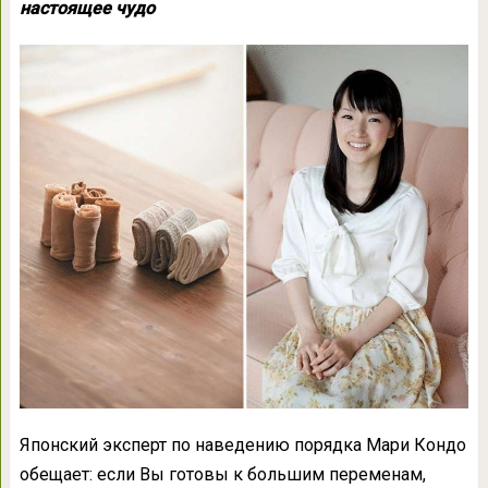
настоящее чудо
Японский эксперт по наведению порядка Мари Кондо
обещает: если Вы готовы к большим переменам,