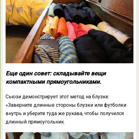
Еще один совет: складывайте вещи
компактными прямоугольниками.
Сьюзи демонстрирует этот метод на блузке:
«Заверните длинные стороны блузки или футболки
внутрь и уберите туда же рукава, чтобы получился
длинный прямоугольник.