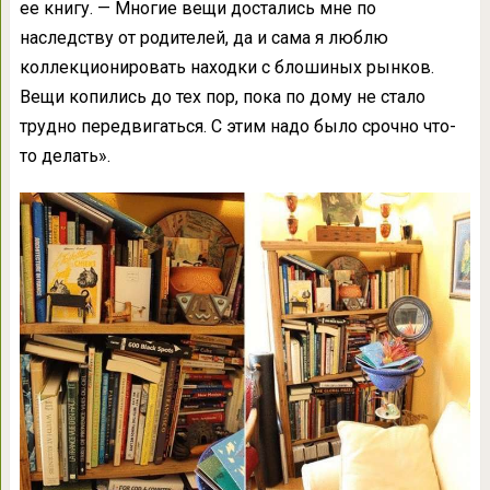
ее книгу. — Многие вещи достались мне по
наследству от родителей, да и сама я люблю
коллекционировать находки с блошиных рынков.
Вещи копились до тех пор, пока по дому не стало
трудно передвигаться. С этим надо было срочно что-
то делать».