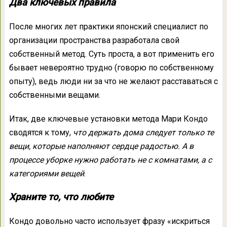
Два ключевых правила
После многих лет практики японский специалист по
организации пространства разработала свой
собственный метод. Суть проста, а вот применить его
бывает невероятно трудно (говорю по собственному
опыту), ведь люди ни за что не желают расставаться с
собственными вещами.
Итак, две ключевые установки метода Мари Кондо
сводятся к тому,
что держать дома следует только те
вещи, которые наполняют сердце радостью. А в
процессе уборке нужно работать не с комнатами, а с
категориями вещей
.
Храните то, что любите
Кондо довольно часто использует фразу «искриться