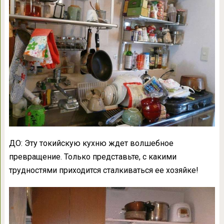
ДО: Эту токийскую кухню ждет волшебное
превращение. Только представьте, с какими
трудностями приходится сталкиваться ее хозяйке!