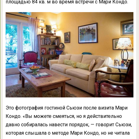
площадью 84 кв. м во время встречи с Мари Кондо.
Это фотография гостиной Сьюзи после визита Мари
Кондо. «Вы можете смеяться, но я действительно
давно собиралась навести порядок, — говорит Сьюзи,
которая слышала о методе Мари Кондо, но не читала