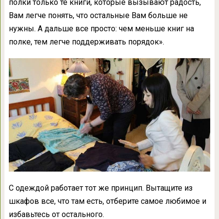
полки только те книги, которые вызывают радость,
Вам легче понять, что остальные Вам больше не
нужны. А дальше все просто: чем меньше книг на
полке, тем легче поддерживать порядок».
С одеждой работает тот же принцип. Вытащите из
шкафов все, что там есть, отберите самое любимое и
избавьтесь от остального.