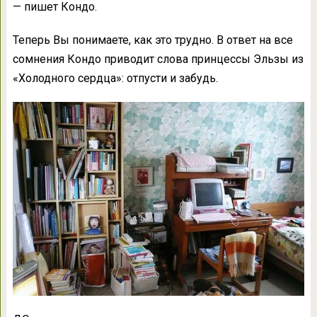
— пишет Кондо.
Теперь Вы понимаете, как это трудно. В ответ на все
сомнения Кондо приводит слова принцессы Эльзы из
«Холодного сердца»: отпусти и забудь.