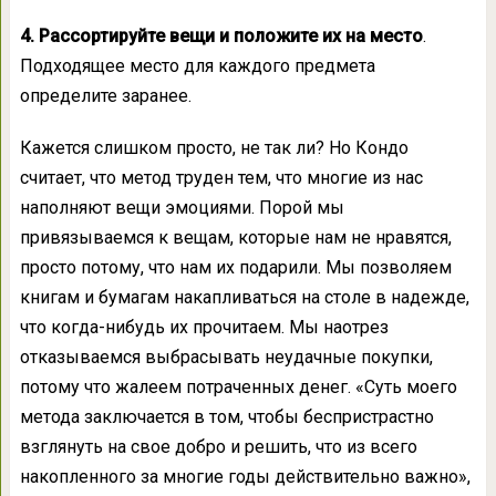
4. Рассортируйте вещи и положите их на место
.
Подходящее место для каждого предмета
определите заранее.
Кажется слишком просто, не так ли? Но Кондо
считает, что метод труден тем, что многие из нас
наполняют вещи эмоциями. Порой мы
привязываемся к вещам, которые нам не нравятся,
просто потому, что нам их подарили. Мы позволяем
книгам и бумагам накапливаться на столе в надежде,
что когда-нибудь их прочитаем. Мы наотрез
отказываемся выбрасывать неудачные покупки,
потому что жалеем потраченных денег. «Суть моего
метода заключается в том, чтобы беспристрастно
взглянуть на свое добро и решить, что из всего
накопленного за многие годы действительно важно»,