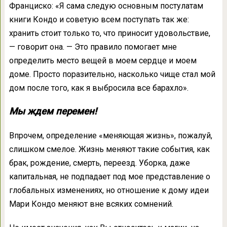
Франциско: «Я сама следую основным постулатам
книги Кондо и советую всем поступать так же:
хранить стоит только то, что приносит удовольствие,
— говорит она. — Это правило помогает мне
определить место вещей в моем сердце и моем
доме. Просто поразительно, насколько чище стал мой
дом после того, как я выбросила все барахло».
Мы ждем перемен!
Впрочем, определение «меняющая жизнь», пожалуй,
слишком смелое. Жизнь меняют такие события, как
брак, рождение, смерть, переезд. Уборка, даже
капитальная, не подпадает под мое представление о
глобальных изменениях, но отношение к дому идеи
Мари Кондо меняют вне всяких сомнений.