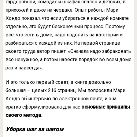
гардеробной, комодах и шкафах спален и детских, в
прихожей и даже на чердаке. Опыт работы Мари
Кондо показал, что если убираться в каждой комнате
отдельно, это будет бесконечный процесс. Поэтому
все, что есть в доме, надо поделить на категории и
разбираться с каждой из них. На первой странице
своего труда автор пишет: «Сначала надо забраковать
все ненужное, а потом навести порядок во всем доме
раз и навсегда».
И это только первый совет, а книга довольно
большая — целых 216 страниц. Мы попросили Мари
Кондо об интервью по электронной почте, и она
кратко сформулировала для нас
основные принципы
своего метода
.
Уборка шаг за шагом