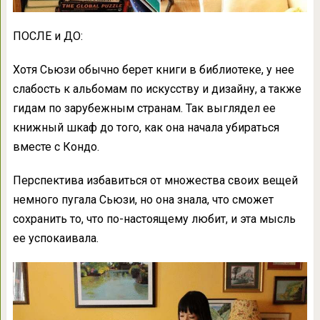
ПОСЛЕ и ДО:
Хотя Сьюзи обычно берет книги в библиотеке, у нее
слабость к альбомам по искусству и дизайну, а также
гидам по зарубежным странам. Так выглядел ее
книжный шкаф до того, как она начала убираться
вместе с Кондо.
Перспектива избавиться от множества своих вещей
немного пугала Сьюзи, но она знала, что сможет
сохранить то, что по-настоящему любит, и эта мысль
ее успокаивала.