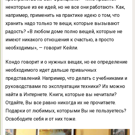
некоторые из ее идей, но не все они работают». Как,
например, применить на практике идею о том, что
хранить надо только те вещи, которые вызывают
радость? «В любом доме полно вещей, которые не
имеют никакого отношения к счастью, а просто
необходимы», — говорит Кейли.
Кондо говорит и о нужных вещах, но ее определение
необходимого идет дальше привычных
представлений. Например, что делать с учебниками и
руководствами по эксплуатации техники? Их можно
найти в Интернете. Книги, которые вы нечитали?
Отдайте, Вы все равно никогда их не прочитаете.
Подарки от любимых, которыми Вы не пользуетесь?
Освободите себя и от них тоже.