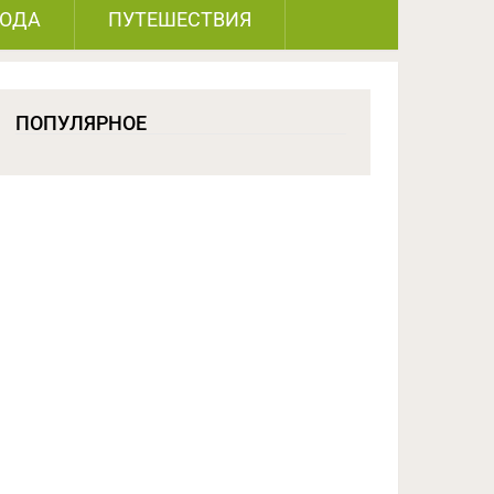
РОДА
ПУТЕШЕСТВИЯ
ПОПУЛЯРНОЕ