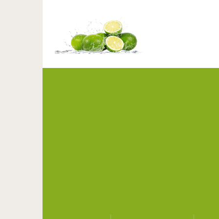
Как правильно просить