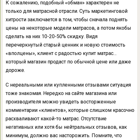
К сожалению, подобный «обман» характерен не
только для матрасной отрасли. Суть маркетинговой
хитрости заключается в том, чтобы сначала поднять
цены на некоторые модели матрасов, а потом якобы
сделать на них 10-20-50% скидку. Видя
перечеркнутый старый ценник и новую стоимость
«вполцены», клиент с радостью купит матрас…
который магазин продаст по обычной цене или даже
дороже.
С нереальными или купленными отзывами ситуация
тоже знакомая. Нередко на сайте магазина или
производителя можно увидеть восторженные
комментарии «клиентов», которые слишком красочно
расхваливают какой-то матрас. Отсутствие
негативных или хотя бы нейтральных отзывов, как
минимум, должно вас насторожить. Помните, что