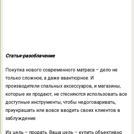
Статья-разоблачение
Покупка нового современного матраса – дело не
только сложное, а даже авантюрное. И
производители спальных аксессуаров, и магазины,
которые их продают, не стесняются использовать все
доступные инструменты, чтобы недоговаривать,
приукрашать или вовсе вводить своих клиентов в
заблуждение.
Их цель – продать. Ваша цель – купить объективно