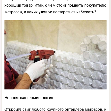
хороший товар. Итак, о чем стоит помнить покупателю
матрасов, и каких уловок постараться избежать?
Непонятная терминология
Откройте сайт любого крупного ритейлера матрасов, и