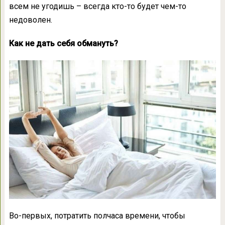
всем не угодишь – всегда кто-то будет чем-то
недоволен.
Как не дать себя обмануть?
Во-первых, потратить полчаса времени, чтобы