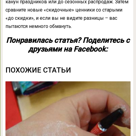
канун праздников или до сезонных распродаж. Затем
сравните новые «скидочные» ценники со старыми
«до скидки», и если вы не видите разницы – вас
пытаются немного обмануть.
Понравилась статья? Поделитесь с
друзьями на Facebook:
ПОХОЖИЕ СТАТЬИ