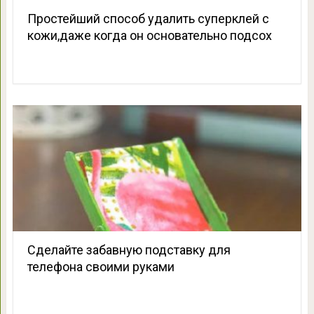
Простейший способ удалить суперклей с
кожи,даже когда он основательно подсох
Сделайте забавную подставку для
телефона своими руками