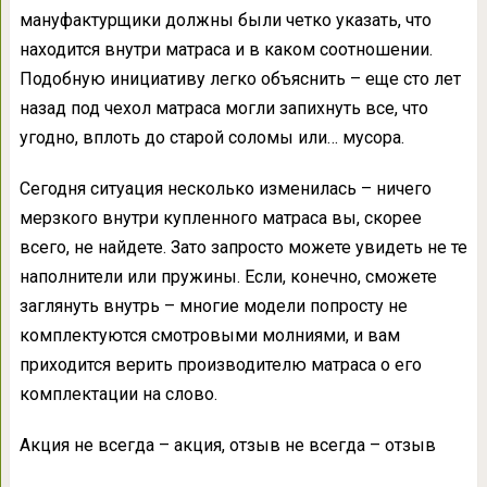
мануфактурщики должны были четко указать, что
находится внутри матраса и в каком соотношении.
Подобную инициативу легко объяснить – еще сто лет
назад под чехол матраса могли запихнуть все, что
угодно, вплоть до старой соломы или… мусора.
Сегодня ситуация несколько изменилась – ничего
мерзкого внутри купленного матраса вы, скорее
всего, не найдете. Зато запросто можете увидеть не те
наполнители или пружины. Если, конечно, сможете
заглянуть внутрь – многие модели попросту не
комплектуются смотровыми молниями, и вам
приходится верить производителю матраса о его
комплектации на слово.
Акция не всегда – акция, отзыв не всегда – отзыв