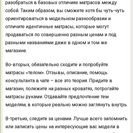
разобраться в базовых отличиях матрасов между
собой. Таким образом, вы сможете хотя бы чуть-чуть
ориентироваться в модельном разнообразии и
отличите идентичные матрасы, которые могут
продаваться по совершенно разным ценам и под
разными названиями даже в одном и том же
магазине.
Во-вторых, обязательно сходите и попробуйте
матрасы «телом». Отзывы, описание, помощь
консультанта в чате – все это теория. Придите в
магазин, полежите на разных кроватях, потрогайте
матрасы руками. Отдавайте предпочтение тем
моделям, в которые реально можно заглянуть внутрь.
В-третьих, следите за ценами. Лучше всего запомнить
или записать цены на интересующие вас модели в