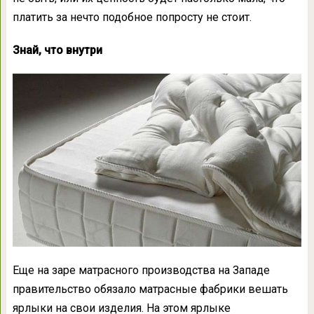
платить за нечто подобное попросту не стоит.
Знай, что внутри
Еще на заре матрасного производства на Западе
правительство обязало матрасные фабрики вешать
ярлыки на свои изделия. На этом ярлыке