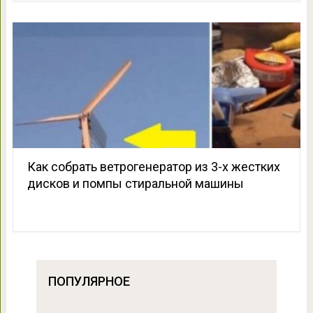
Как собрать ветрогенератор из 3-х жестких
дисков и помпы стиральной машины
ПОПУЛЯРНОЕ