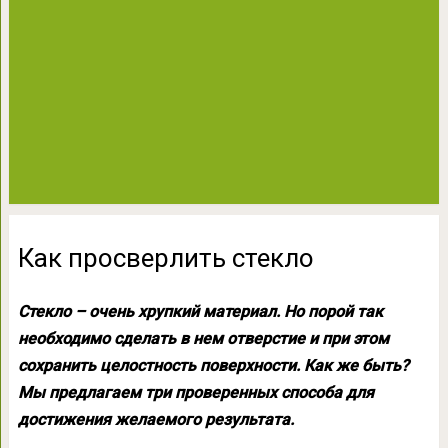
Как просверлить стекло
Стекло – очень хрупкий материал. Но порой так
необходимо сделать в нем отверстие и при этом
сохранить целостность поверхности. Как же быть?
Мы предлагаем три проверенных способа для
достижения желаемого результата.