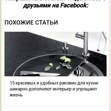
друзьями на Facebook:
ПОХОЖИЕ СТАТЬИ
15 красивых и удобных раковин для кухни:
шикарно дополняют интерьер и упрощают
жизнь