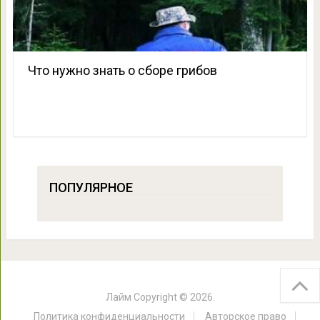
Что нужно знать о сборе грибов
ПОПУЛЯРНОЕ
Лайм
Copyright © 2026.
Политика конфиденциальности
Авторское право