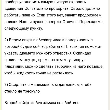
прибор, установить самую низкую скорость
вращения. Обязательно проверить! Сверло должно
работать плавно. Если этого нет, значит продолжаем
поиски. Нашли нужное сверло. Отлично. Переходим к
следующему пункту.
2) Берем спирт и обезжириваем поверхность, с
которой будем сейчас работать. Пластилин поможет
указать диаметр нужного отверстия. Скипидар
наливаем внутрь, прямо на отметку, вокруг
пластилин, можно сделать заборчик из него повыше,
чтобы жидкость точно не растеклась.
3) Сверлить с минимальным давлением, чтобы
стекло не треснуло.
Второй лайфхак: без алмаза не обойтись