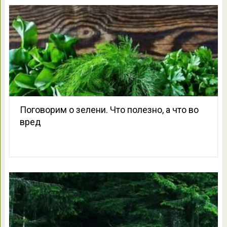
Поговорим о зелени. Что полезно, а что во
вред