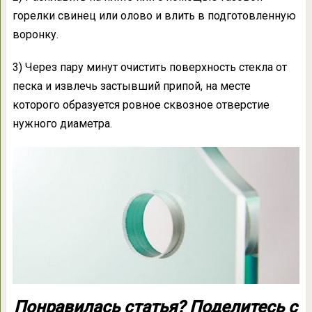
горелки свинец или олово и влить в подготовленную
воронку.
3) Через пару минут очистить поверхность стекла от
песка и извлечь застывший припой, на месте
которого образуется ровное сквозное отверстие
нужного диаметра.
Понравилась статья? Поделитесь с