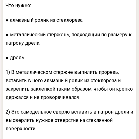
Что нужно:
● алмазный ролик из стеклореза;
● металлический стержень, подходящий по размеру к
патрону дрели;
● дрель.
1) В металлическом стержне выпилить прорезь,
вставить в него алмазный ролик из стеклореза и
закрепить заклепкой таким образом, чтобы он крепко
держался и не проворачивался.
2) Это самодельное сверло вставить в патрон дрели и
высверлить нужное отверстие на стеклянной
поверхности.