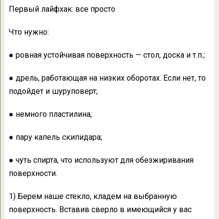
Первый лайфхак: все просто
Что нужно:
● ровная устойчивая поверхность — стол, доска и т.п.;
● дрель, работающая на низких оборотах. Если нет, то
подойдет и шуруповерт;
● немного пластилина;
● пару капель скипидара;
● чуть спирта, что используют для обезжиривания
поверхности.
1) Берем наше стекло, кладем на выбранную
поверхность. Вставив сверло в имеющийся у вас