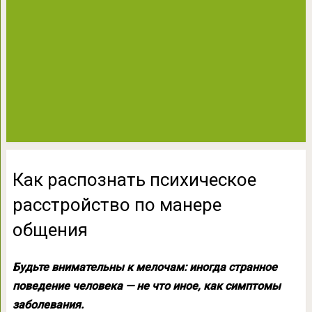
Как распознать психическое
расстройство по манере
общения
Будьте внимательны к мелочам: иногда странное
поведение человека — не что иное, как симптомы
заболевания.