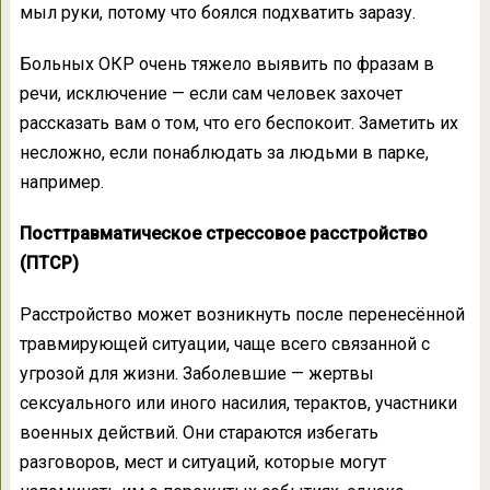
мыл руки, потому что боялся подхватить заразу.
Больных ОКР очень тяжело выявить по фразам в
речи, исключение — если сам человек захочет
рассказать вам о том, что его беспокоит. Заметить их
несложно, если понаблюдать за людьми в парке,
например.
Посттравматическое стрессовое расстройство
(ПТСР)
Расстройство может возникнуть после перенесённой
травмирующей ситуации, чаще всего связанной с
угрозой для жизни. Заболевшие — жертвы
сексуального или иного насилия, терактов, участники
военных действий. Они стараются избегать
разговоров, мест и ситуаций, которые могут