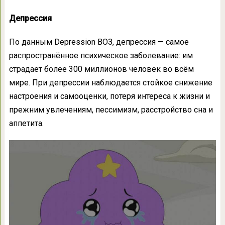
Депрессия
По данным Depression ВОЗ, депрессия — самое
распространённое психическое заболевание: им
страдает более 300 миллионов человек во всём
мире. При депрессии наблюдается стойкое снижение
настроения и самооценки, потеря интереса к жизни и
прежним увлечениям, пессимизм, расстройство сна и
аппетита.