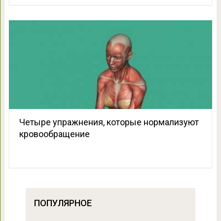
Четыре упражнения, которые нормализуют
кровообращение
ПОПУЛЯРНОЕ