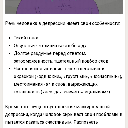
Речь человека в депрессии имеет свои особенности:
Тихий голос.
Отсутствие желания вести беседу.
Долгое раздумье перед ответом,
заторможенность, тщательный подбор слов.
Частое использование слов с негативной
окраской («одинокий», «грустный», «несчастный»),
местоимения «я» и слов, выражающих
тотальность («всегда», «ничего», «целиком»).
Кроме того, существует понятие маскированной
депрессии, когда человек скрывает свои проблемы и
пытается казаться счастливым. Распознать