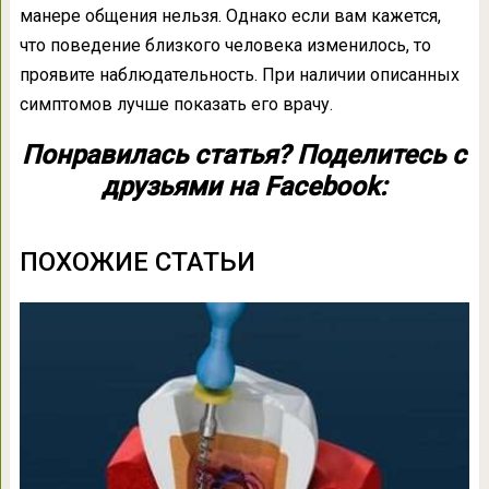
манере общения нельзя. Однако если вам кажется,
что поведение близкого человека изменилось, то
проявите наблюдательность. При наличии описанных
симптомов лучше показать его врачу.
Понравилась статья? Поделитесь с
друзьями на Facebook:
ПОХОЖИЕ СТАТЬИ