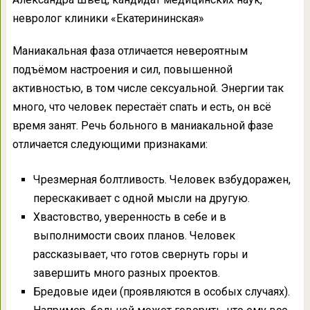
невролог клиники «Екатерининская»
Маниакальная фаза отличается невероятным
подъёмом настроения и сил, повышенной
активностью, в том числе сексуальной. Энергии так
много, что человек перестаёт спать и есть, он всё
время занят. Речь больного в маниакальной фазе
отличается следующими признаками:
Чрезмерная болтливость. Человек взбудоражен,
перескакивает с одной мысли на другую.
Хвастовство, уверенность в себе и в
выполнимости своих планов. Человек
рассказывает, что готов свернуть горы и
завершить много разных проектов.
Бредовые идеи (проявляются в особых случаях).