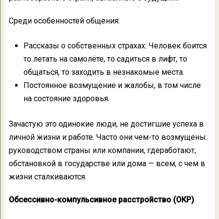
Среди особенностей общения:
Рассказы о собственных страхах. Человек боится
то летать на самолёте, то садиться в лифт, то
общаться, то заходить в незнакомые места.
Постоянное возмущение и жалобы, в том числе
на состояние здоровья.
Зачастую это одинокие люди, не достигшие успеха в
личной жизни и работе. Часто они чем-то возмущены:
руководством страны или компании, гдеработают,
обстановкой в государстве или дома — всем, с чем в
жизни сталкиваются.
Обсессивно-компульсивное расстройство (ОКР)