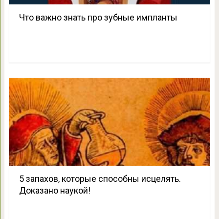
Что важно знать про зубные импланты
5 запахов, которые способны исцелять.
Доказано наукой!