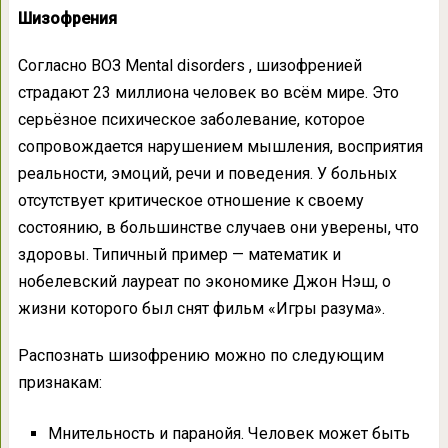
Шизофрения
Согласно ВОЗ Mental disorders , шизофренией
страдают 23 миллиона человек во всём мире. Это
серьёзное психическое заболевание, которое
сопровождается нарушением мышления, восприятия
реальности, эмоций, речи и поведения. У больных
отсутствует критическое отношение к своему
состоянию, в большинстве случаев они уверены, что
здоровы. Типичный пример — математик и
нобелевский лауреат по экономике Джон Нэш, о
жизни которого был снят фильм «Игры разума».
Распознать шизофрению можно по следующим
признакам:
Мнительность и паранойя. Человек может быть