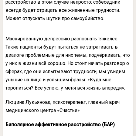
расстройство в этом случае непросто: собеседник
всегда будет отрицать все жизненные трудности.
Может отпускать шутки про самоубийство.
Маскированную депрессию распознать тяжелее.
Такие пациенты будут пытаться не затрагивать в
диалоге проблемные для них темы, подчёркивать, что
у них в жизни всё хорошо. Но стоит начать разговор о
сферах, где они испытывают трудности, мы увидим
уныние на лице и услышим фразы: «Куда мне
торопиться? Всё успею, у меня вся жизнь впереди».
Люцина Лукьянова, психотерапевт, главный врач
медицинского центра «Счастье»
Биполярное аффективное расстройство (БАР)