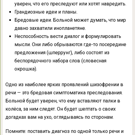
уверен, что его преследуют или хотят навредить.
Грандиозные идеи и планы.
Бредовые идеи. Больной может думать, что мир
давно захватили инопланетяне.
Неспособность вести диалог и формулировать
мысли. Они либо обрываются где-то посередине
предложения (шперрунг), либо состоят из
беспорядочного набора слов (словесная
окрошка).
Одно из наиболее ярких проявлений шизофрении в
речи — это бредовая симптоматика преследования.
Больной будет уверен, что ему вставляют палки в
колёса, за ним следят. Он будет шептать о своих
догадках вам на ухо, оглядываясь по сторонам.
Помните: поставить диагноз по одной только речи и