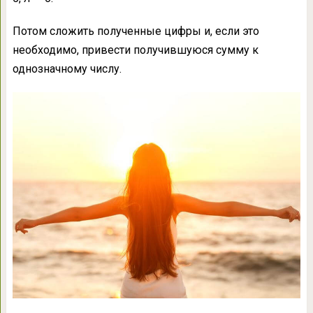
Потом сложить полученные цифры и, если это
необходимо, привести получившуюся сумму к
однозначному числу.