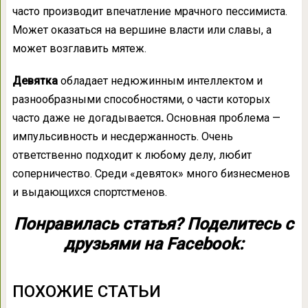
часто производит впечатление мрачного пессимиста.
Может оказаться на вершине власти или славы, а
может возглавить мятеж.
Девятка
обладает недюжинным интеллектом и
разнообразными способностями, о части которых
часто даже не догадывается
.
Основная проблема —
импульсивность и несдержанность. Очень
ответственно подходит к любому делу, любит
соперничество. Среди «девяток» много бизнесменов
и выдающихся спортстменов.
Понравилась статья? Поделитесь с
друзьями на Facebook:
ПОХОЖИЕ СТАТЬИ