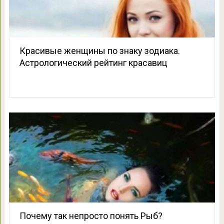
Красивые женщины по знаку зодиака.
Астрологический рейтинг красавиц
Почему так непросто понять Рыб?