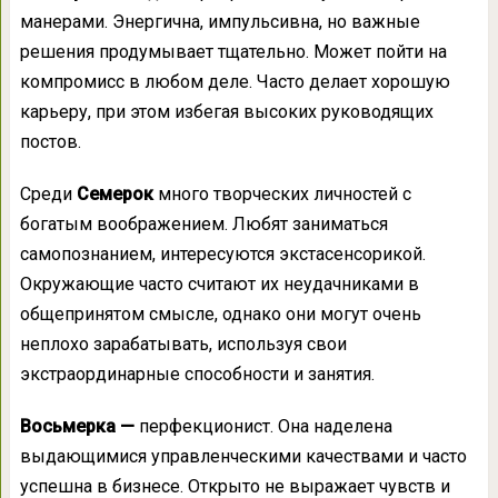
манерами. Энергична, импульсивна, но важные
решения продумывает тщательно. Может пойти на
компромисс в любом деле. Часто делает хорошую
карьеру, при этом избегая высоких руководящих
постов.
Среди
Семерок
много творческих личностей с
богатым воображением. Любят заниматься
самопознанием, интересуются экстасенсорикой.
Окружающие часто считают их неудачниками в
общепринятом смысле, однако они могут очень
неплохо зарабатывать, используя свои
экстраординарные способности и занятия.
Восьмерка —
перфекционист. Она наделена
выдающимися управленческими качествами и часто
успешна в бизнесе. Открыто не выражает чувств и