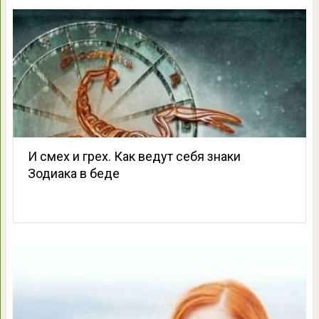
И смех и грех. Как ведут себя знаки
Зодиака в беде