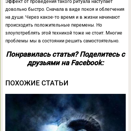
Эффект от проведения такого ритуала наступает
довольно быстро. Сначала в виде покоя и облегчения
на душе. Через какое-то время и в жизни начинают
происходить положительные перемены. Но
злоупотреблять этой техникой тоже не стоит. Многие
проблемы мы в состоянии решить самостоятельно.
Понравилась статья? Поделитесь с
друзьями на Facebook:
ПОХОЖИЕ СТАТЬИ