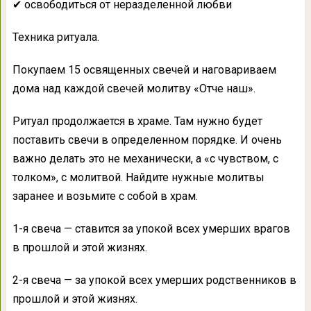
✔ освободиться от неразделенной любви
Техника ритуала.
Покупаем 15 освященных свечей и наговариваем
дома над каждой свечей молитву «Отче наш».
Ритуал продолжается в храме. Там нужно будет
поставить свечи в определенном порядке. И очень
важно делать это не механически, а «с чувством, с
толком», с молитвой. Найдите нужные молитвы
заранее и возьмите с собой в храм.
1-я свеча — ставится за упокой всех умерших врагов
в прошлой и этой жизнях.
2-я свеча — за упокой всех умерших родственников в
прошлой и этой жизнях.