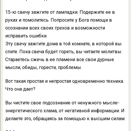
15-ю свечу зажгите от лампадки. Подержите ее в
руках и помолитесь. Попросите у Бога помощи в
осознании всех своих грехов и возможности
исправить ошибки.
Эту свечу зажгите дома в той комнате, в которой вы
спите. Пока свеча будет гореть, вы читаете молитвы.
Стараетесь сжечь в ее пламени все свои дурные
мысли, обиды, горести, проблемы.
Вот такая простая и непростая одновременно техника.
Что она дает?
Вы чистите свое подсознание от ненужного мысле-
энергетического хлама, от негативной информации. И
делаете это, обращаясь за помощью к высшим силам.