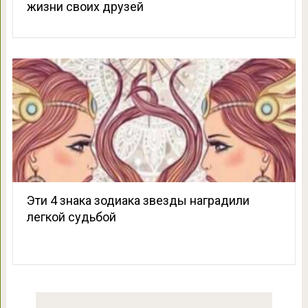
жизни своих друзей
Эти 4 знака зодиака звезды наградили
легкой судьбой