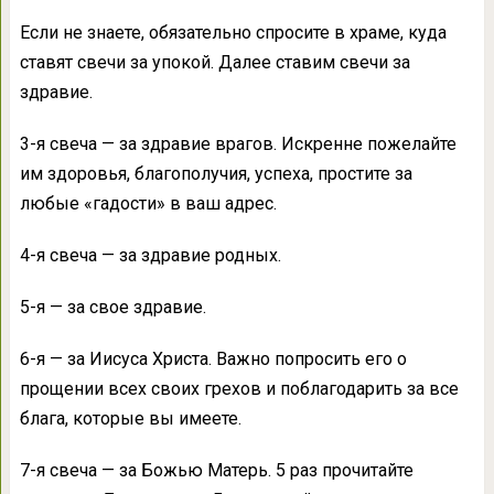
Если не знаете, обязательно спросите в храме, куда
ставят свечи за упокой. Далее ставим свечи за
здравие.
3-я свеча — за здравие врагов. Искренне пожелайте
им здоровья, благополучия, успеха, простите за
любые «гадости» в ваш адрес.
4-я свеча — за здравие родных.
5-я — за свое здравие.
6-я — за Иисуса Христа. Важно попросить его о
прощении всех своих грехов и поблагодарить за все
блага, которые вы имеете.
7-я свеча — за Божью Матерь. 5 раз прочитайте