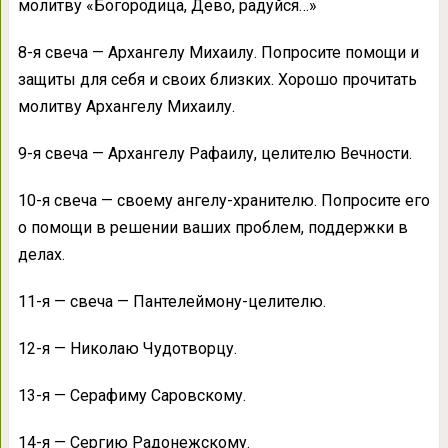
молитву «Богородица, Дево, радуйся…»
8-я свеча — Архангелу Михаилу. Попросите помощи и
защиты для себя и своих близких. Хорошо прочитать
молитву Архангелу Михаилу.
9-я свеча — Архангелу Рафаилу, целителю Вечности.
10-я свеча — своему ангелу-хранителю. Попросите его
о помощи в решении ваших проблем, поддержки в
делах.
11-я — свеча — Пантелеймону-целителю.
12-я — Николаю Чудотворцу.
13-я — Серафиму Саровскому.
14-я — Сергию Радонежскому.