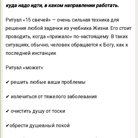
куда надо идти, в каком направлении работать.
Ритуал «15 свечей» — очень сильная техника для
решения любой задачки из учебника Жизни. Его стоит
проводить, когда «прижало» по-настоящему. В таких
ситуациях, обычно, человек обращается к Богу, как к
последней инстанции.
Ритуал «может»:
✔ решить любые ваши проблемы
✔ излечиться от тяжелого заболевания
✔ очистить душу от тоски
✔обрести душевный покой