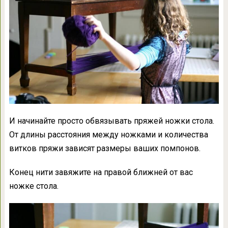
И начинайте просто обвязывать пряжей ножки стола.
От длины расстояния между ножками и количества
витков пряжи зависят размеры ваших помпонов.
Конец нити завяжите на правой ближней от вас
ножке стола.