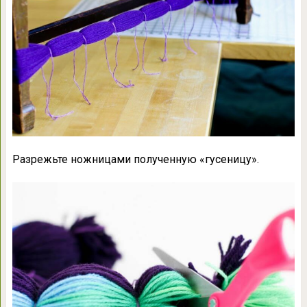
Разрежьте ножницами полученную «гусеницу».