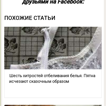
друзьями на Facebook:
ПОХОЖИЕ СТАТЬИ
Шесть хитростей отбеливания белья. Пятна
исчезают сказочным образом