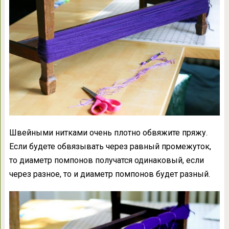
Швейными нитками очень плотно обвяжите пряжу.
Если будете обвязывать через равный промежуток,
то диаметр помпонов получатся одинаковый, если
через разное, то и диаметр помпонов будет разный.