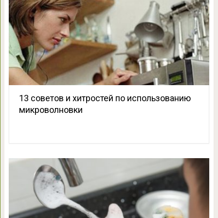
13 советов и хитростей по использованию
микроволновки