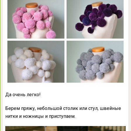
Да очень легко!
Берем пряжу, небольшой столик или стул, швейные
нитки и ножницы и приступаем.