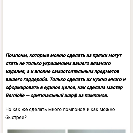
Помпоны, которые можно сделать из пряжи могут
стать не только украшением вашего вязаного
изделия, а и вполне самостоятельным предметов
вашего гардероба. Только сделать их нужно много и
сформировать в единое целое, как сделала мастер
Berniolie — оригинальный шарф из помпонов.
Но как же сделать много помпонов и как можно
быстрее?