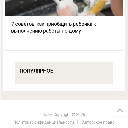
7 советов, как приобщить ребенка к
выполнению работы по дому
ПОПУЛЯРНОЕ
Лайм
Copyright © 2026.
Политика конфиденциальности
Авторское право