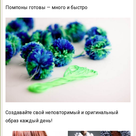
Помпоны готовы — много и быстро
Создавайте свой неповторимый и оригинальный
образ каждый день!