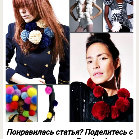
Понравилась статья? Поделитесь с