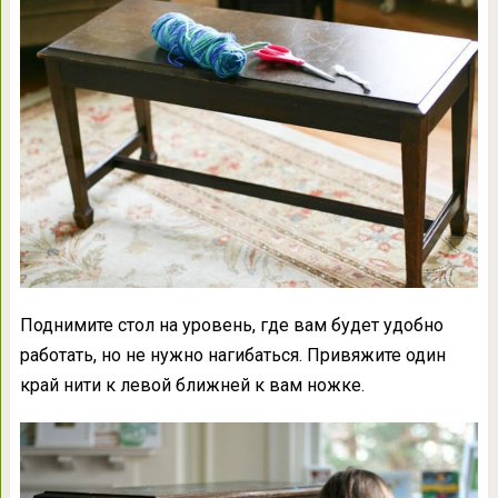
Поднимите стол на уровень, где вам будет удобно
работать, но не нужно нагибаться. Привяжите один
край нити к левой ближней к вам ножке.