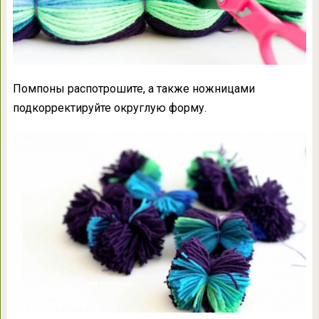
Помпоны распотрошите, а также ножницами
подкорректируйте округлую форму.