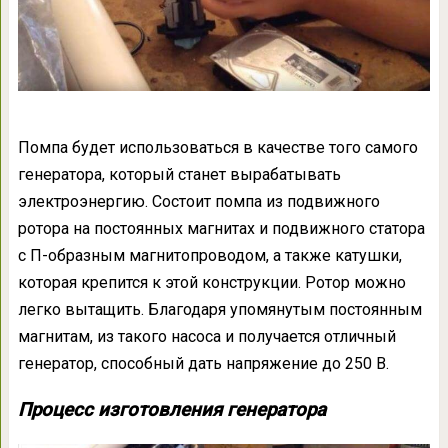
Помпа будет использоваться в качестве того самого
генератора, который станет вырабатывать
электроэнергию. Состоит помпа из подвижного
ротора на постоянных магнитах и подвижного статора
с П-образным магнитопроводом, а также катушки,
которая крепится к этой конструкции. Ротор можно
легко вытащить. Благодаря упомянутым постоянным
магнитам, из такого насоса и получается отличный
генератор, способный дать напряжение до 250 В.
Процесс изготовления генератора