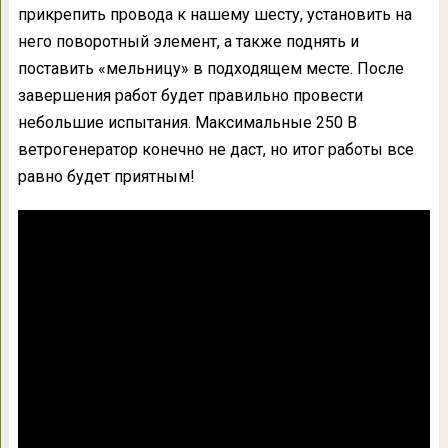
прикрепить провода к нашему шесту, установить на
него поворотный элемент, а также поднять и
поставить «мельницу» в подходящем месте. После
завершения работ будет правильно провести
небольшие испытания. Максимальные 250 В
ветрогенератор конечно не даст, но итог работы все
равно будет приятным!