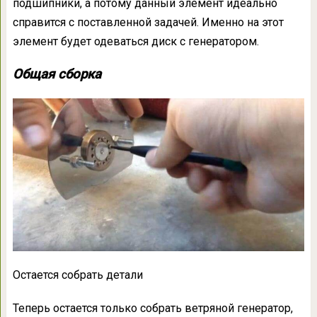
подшипники, а потому данный элемент идеально
справится с поставленной задачей. Именно на этот
элемент будет одеваться диск с генератором.
Общая сборка
Остается собрать детали
Теперь остается только собрать ветряной генератор,