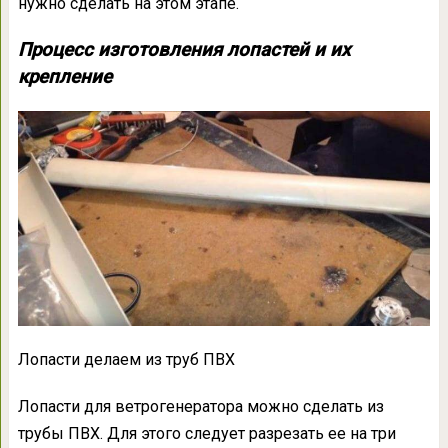
нужно сделать на этом этапе.
Процесс изготовления лопастей и их
крепление
Лопасти делаем из труб ПВХ
Лопасти для ветрогенератора можно сделать из
трубы ПВХ. Для этого следует разрезать ее на три