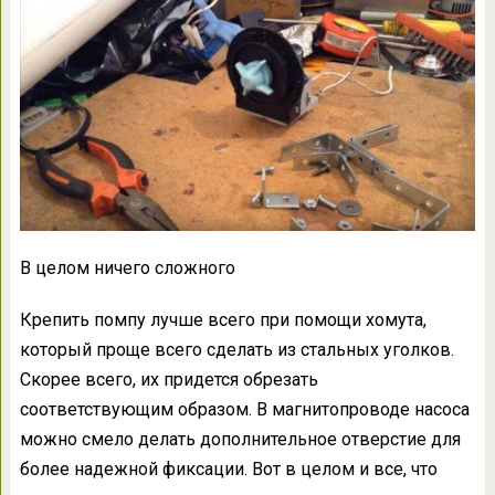
В целом ничего сложного
Крепить помпу лучше всего при помощи хомута,
который проще всего сделать из стальных уголков.
Скорее всего, их придется обрезать
соответствующим образом. В магнитопроводе насоса
можно смело делать дополнительное отверстие для
более надежной фиксации. Вот в целом и все, что