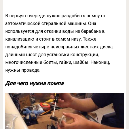
В первую очередь нужно раздобыть помпу от
автоматической стиральной машины. Она
используется для откачки воды из барабана в
канализацию и стоит в самом низу. Также
понадобится четыре неисправных жестких диска,
длинный шест для установки конструкции,
многочисленные болты, гайки, шайбы. Наконец,
нужны провода.
Для чего нужна помпа