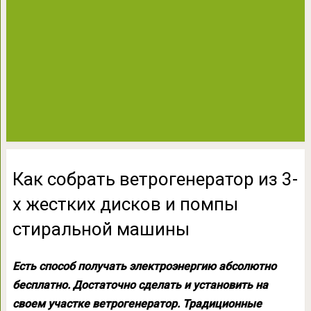
Как собрать ветрогенератор из 3-
х жестких дисков и помпы
стиральной машины
Есть способ получать электроэнергию абсолютно
бесплатно. Достаточно сделать и установить на
своем участке ветрогенератор. Традиционные