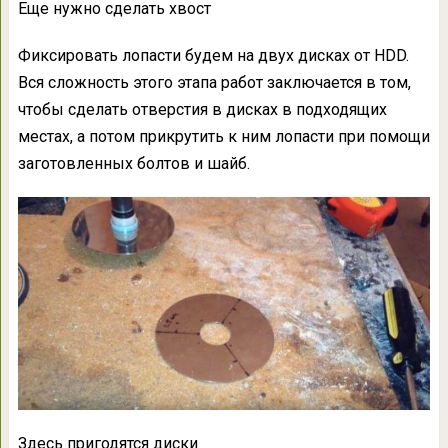
Еще нужно сделать хвост
Фиксировать лопасти будем на двух дисках от HDD.
Вся сложность этого этапа работ заключается в том,
чтобы сделать отверстия в дисках в подходящих
местах, а потом прикрутить к ним лопасти при помощи
заготовленных болтов и шайб.
Здесь пригодятся диски