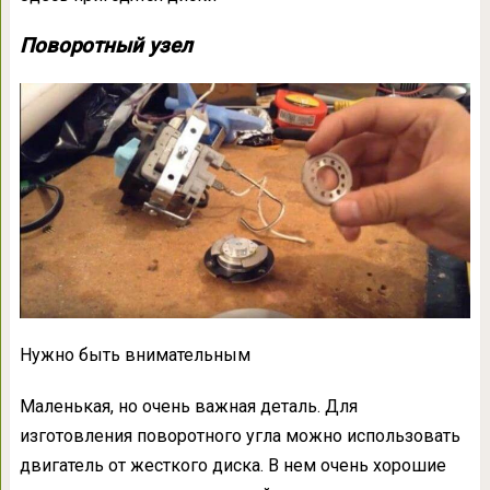
Поворотный узел
Нужно быть внимательным
Маленькая, но очень важная деталь. Для
изготовления поворотного угла можно использовать
двигатель от жесткого диска. В нем очень хорошие