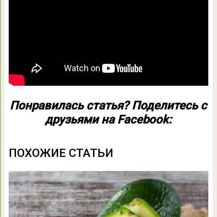
Понравилась статья? Поделитесь с
друзьями на Facebook:
ПОХОЖИЕ СТАТЬИ