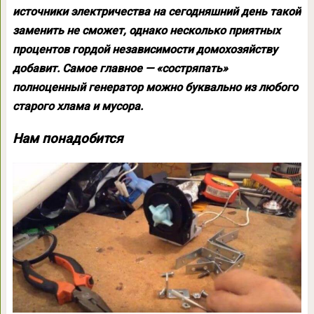
источники электричества на сегодняшний день такой
заменить не сможет, однако несколько приятных
процентов гордой независимости домохозяйству
добавит. Самое главное — «состряпать»
полноценный генератор можно буквально из любого
старого хлама и мусора.
Нам понадобится