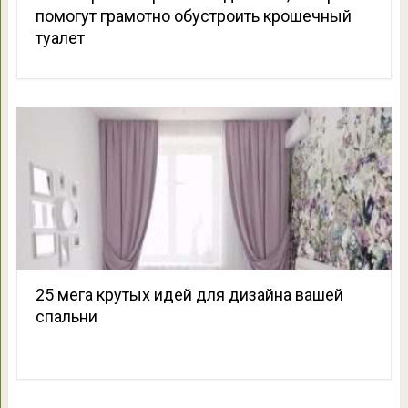
помогут грамотно обустроить крошечный
туалет
25 мега крутых идей для дизайна вашей
спальни