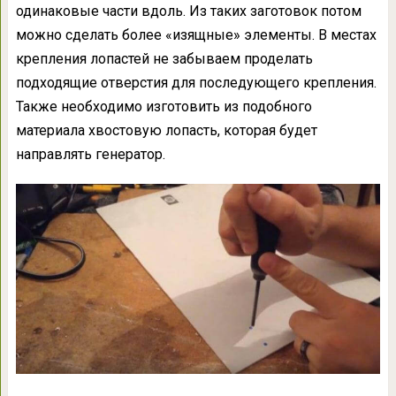
одинаковые части вдоль. Из таких заготовок потом
можно сделать более «изящные» элементы. В местах
крепления лопастей не забываем проделать
подходящие отверстия для последующего крепления.
Также необходимо изготовить из подобного
материала хвостовую лопасть, которая будет
направлять генератор.