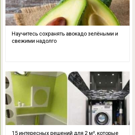
Научитесь сохранять авокадо зелёными и
свежими надолго
15 интересных решений для 2 м², которые