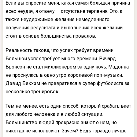
Если вы спросите меня, какая самая большая причина
всех неудач, я отвечу — отсутствие терпения. Это, а
также неудержимое желание немедленного
получения результата и выполнения всех желаний,
стоят в основе большинства провалов.
Реальность такова, что успех требует времени.
Большой успех требует много времени. Ричард
Брэнсон не стал миллионером за одну ночь. Мадонна
не проснулась в одно утро королевой поп-музыки.
Дэвид Бекхэм не превратился в супер футболиста за
несколько тренировок.
Тем не менее, есть один способ, который срабатывает
для любого человека и в любой ситуации.
Большинство людей прекрасно знают о нем, но
никогда не используют. Зачем? Ведь гораздо лучше