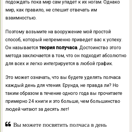
подождать пока мир сам упадет к их ногам. Однако
мир, как правило, не спешит отвечать им
взаимностью.
Поэтому возьмите на вооружение мой простой
способ, который непременно приведет вас к успеху.
Он называется
теория получаса
. Достоинство этого
метода заключается в том, что он подходит абсолютно
для всех и легко интегрируется в любой график.
Это может означать, что вы будете уделять полчаса
каждый день для чтения. Ерунда, не правда ли? Но
таким образом в течение одного года вы прочитаете
примерно 24 книги и это больше, чем большинство
людей читают за десять лет!
Вы можете посвятить полчаса в день