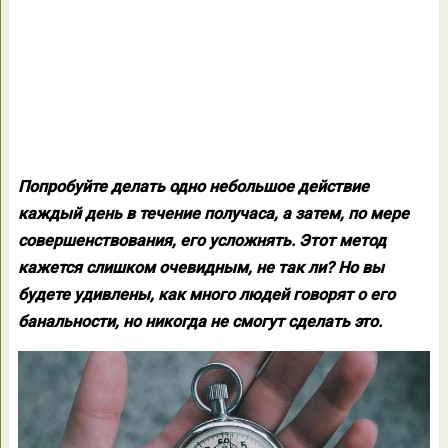
Попробуйте делать одно небольшое действие
каждый день в течение получаса, а затем, по мере
совершенствования, его усложнять. Этот метод
кажется слишком очевидным, не так ли? Но вы
будете удивлены, как много людей говорят о его
банальности, но никогда не смогут сделать это.