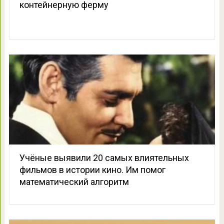
контейнерную ферму
Учёные выявили 20 самых влиятельных
фильмов в истории кино. Им помог
математический алгоритм