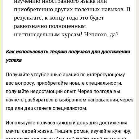
изучению иностранного языка или
приобретению других полезных навыков. В
результате, к концу года это будет
равнозначно полноценным
шестинедельным курсам! Неплохо, да?
Как использовать теорию получаса для достижения
успеха
Получайте углубленные знания по интересующему
вас вопросу, приобретайте новые специальности,
получайте недостающий опыт. Через полгода вы
начнете разбираться в выбранном направлении, через
год или два станете специалистом.
Используйте полчаса каждый день для достижения
мечты своей жизни. Пишите роман, изучайте кунг-фу,