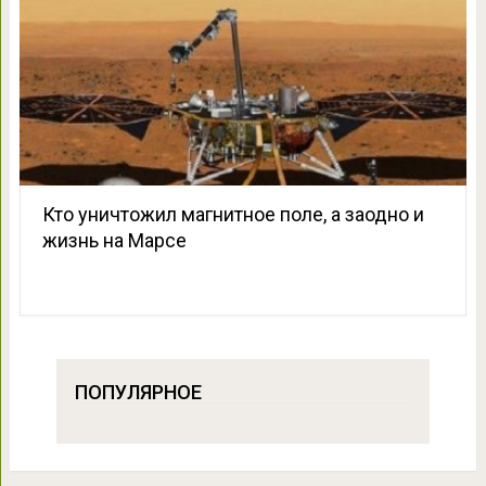
Кто уничтожил магнитное поле, а заодно и
жизнь на Марсе
ПОПУЛЯРНОЕ