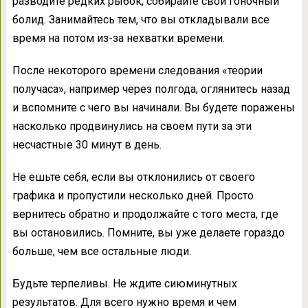
разводите редких рыбок, собирайте свой гоночный
болид. Занимайтесь тем, что вы откладывали все
время на потом из-за нехватки времени.
После некоторого времени следования «теории
получаса», например через полгода, оглянитесь назад
и вспомните с чего вы начинали. Вы будете поражены
насколько продвинулись на своем пути за эти
несчастные 30 минут в день.
Не ешьте себя, если вы отклонились от своего
графика и пропустили несколько дней. Просто
вернитесь обратно и продолжайте с того места, где
вы остановились. Помните, вы уже делаете гораздо
больше, чем все остальные люди.
Будьте терпеливы. Не ждите сиюминутных
результатов. Для всего нужно время и чем