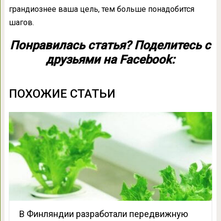
грандиознее ваша цель, тем больше понадобится
шагов.
Понравилась статья? Поделитесь с
друзьями на Facebook:
ПОХОЖИЕ СТАТЬИ
В Финляндии разработали передвижную