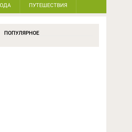
РОДА
ПУТЕШЕСТВИЯ
ПОПУЛЯРНОЕ