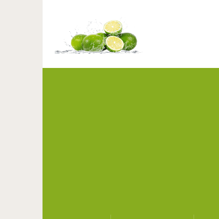
Как убрать лишнюю