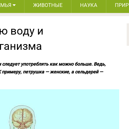
ЕМЬЯ
ЖИВОТНЫЕ
НАУКА
ПРИ
ю воду и
ганизма
 следует употреблять как можно больше. Ведь,
 примеру, петрушка — женские, а сельдерей —