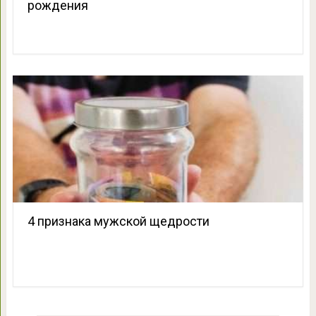
рождения
4 признака мужской щедрости