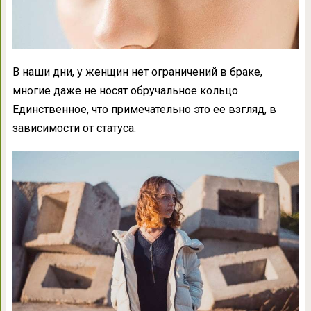
В наши дни, у женщин нет ограничений в браке,
многие даже не носят обручальное кольцо.
Единственное, что примечательно это ее взгляд, в
зависимости от статуса.