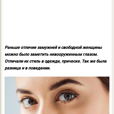
Раньше отличие замужней и свободной женщины
можно было заметить невооруженным глазом.
Отличали их стиль в одежде, прическе. Так же была
разница и в поведении.