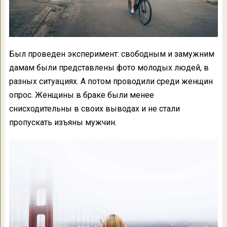
Был проведен эксперимент: свободным и замужним
дамам были представлены фото молодых людей, в
разных ситуациях. А потом проводили среди женщин
опрос. Женщины в браке были менее
снисходительны в своих выводах и не стали
пропускать изъяны мужчин.