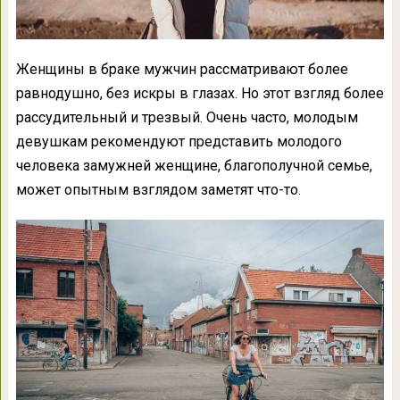
Женщины в браке мужчин рассматривают более
равнодушно, без искры в глазах. Но этот взгляд более
рассудительный и трезвый. Очень часто, молодым
девушкам рекомендуют представить молодого
человека замужней женщине, благополучной семье,
может опытным взглядом заметят что-то.