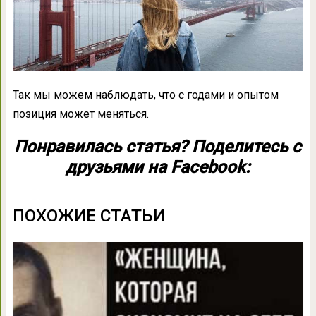
Так мы можем наблюдать, что с годами и опытом
позиция может меняться.
Понравилась статья? Поделитесь с
друзьями на Facebook:
ПОХОЖИЕ СТАТЬИ