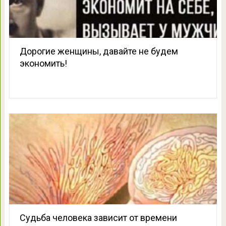
Дорогие женщины, давайте не будем
экономить!
Судьба человека зависит от времени