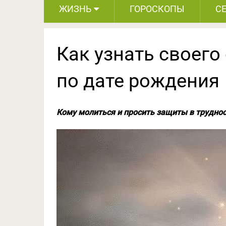
ЖИЗНЬ
ГОРОСКОПЫ
С
Как узнать своего
по дате рождения
Кому молиться и просить защиты в трудно