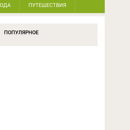
РОДА
ПУТЕШЕСТВИЯ
ПОПУЛЯРНОЕ