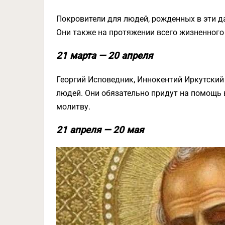
Покровители для людей, рожденных в эти д
Они также на протяжении всего жизненного
21 марта — 20 апреля
Георгий Исповедник, Иннокентий Иркутский
людей. Они обязательно придут на помощь 
молитву.
21 апреля — 20 мая