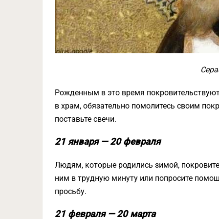
Сера
Рожденным в это время покровительствуют
в храм, обязательно помолитесь своим пок
поставьте свечи.
21 января — 20 февраля
Людям, которые родились зимой, покровите
ним в трудную минуту или попросите помощи
просьбу.
21 февраля — 20 марта