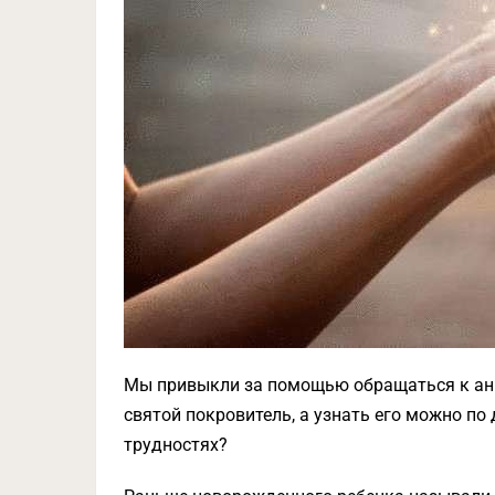
Мы привыкли за помощью обращаться к анге
святой покровитель, а узнать его можно по
трудностях?