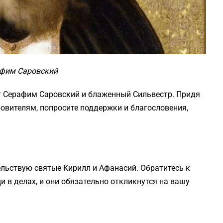
фим Саровский
 Серафим Саровский и блаженный Сильвестр. Придя
ровителям, попросите поддержки и благословения,
льствую святые Кирилл и Афанасий. Обратитесь к
 в делах, и они обязательно откликнутся на вашу