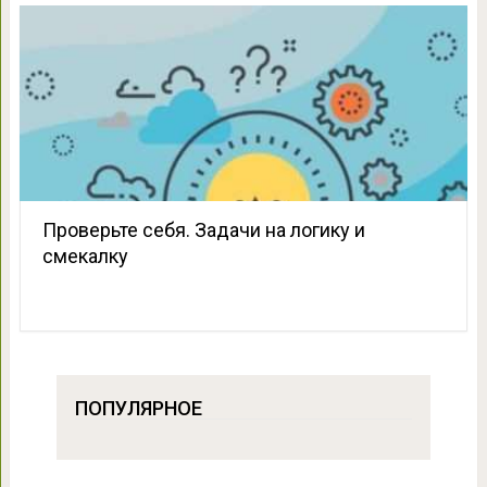
Проверьте себя. Задачи на логику и
смекалку
ПОПУЛЯРНОЕ