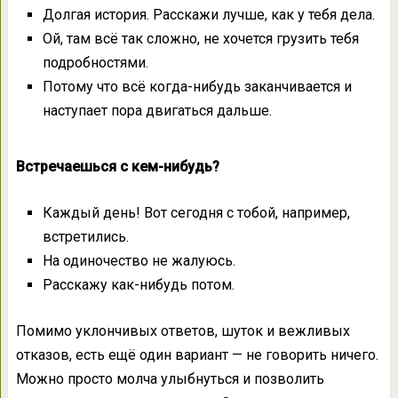
Долгая история. Расскажи лучше, как у тебя дела.
Ой, там всё так сложно, не хочется грузить тебя
подробностями.
Потому что всё когда-нибудь заканчивается и
наступает пора двигаться дальше.
Встречаешься с кем-нибудь?
Каждый день! Вот сегодня с тобой, например,
встретились.
На одиночество не жалуюсь.
Расскажу как-нибудь потом.
Помимо уклончивых ответов, шуток и вежливых
отказов, есть ещё один вариант — не говорить ничего.
Можно просто молча улыбнуться и позволить