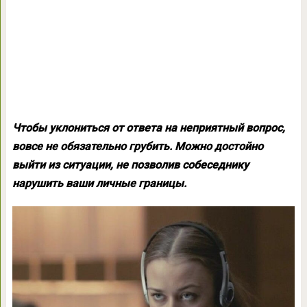
Чтобы уклониться от ответа на неприятный вопрос,
вовсе не обязательно грубить. Можно достойно
выйти из ситуации, не позволив собеседнику
нарушить ваши личные границы.