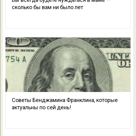
сколько бы вам ни было лет
Советы Бенджамина Франклина, которые
актуальны по сей день!