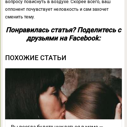
вопросу повиснуть в воздухе. Скорее всего, ваш
оппонент почувствует неловкость и сам захочет
сменить тему.
Понравилась статья? Поделитесь с
друзьями на Facebook:
ПОХОЖИЕ СТАТЬИ
Вы всегда будете нуждаться в маме —