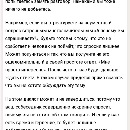
попытаетесь замять разговор. Намёками вы тоже
ничего не добьётесь.
Например, если вы отреагируете на неуместный
вопрос встречным многозначительным «А почему вы
спрашиваете?», будьте готовы к тому, что это не
сработает и человек не поймёт, что спросил лишнее.
Может получиться и так, что вы получите на это
ошеломительный в своей простоте ответ: «Мне
просто интересно». После чего от вас будут дальше
ждать ответа. В таком случае придётся прямо сказать,
что вы не хотите обсуждать эту тему.
На этом диалог может и не завершиться, потому что
ваш собеседник совершенно искренне спросит,
почему вы не хотите об этом говорить. И если у вас
есть время и терпение, то будет нелишне