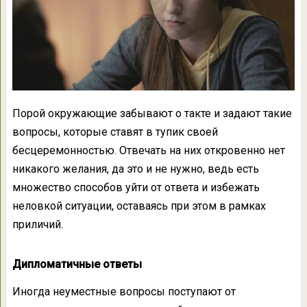
Порой окружающие забывают о такте и задают такие
вопросы, которые ставят в тупик своей
бесцеремонностью. Отвечать на них откровенно нет
никакого желания, да это и не нужно, ведь есть
множество способов уйти от ответа и избежать
неловкой ситуации, оставаясь при этом в рамках
приличий.
Дипломатичные ответы
Иногда неуместные вопросы поступают от