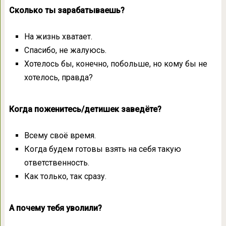
Сколько ты зарабатываешь?
На жизнь хватает.
Спасибо, не жалуюсь.
Хотелось бы, конечно, побольше, но кому бы не
хотелось, правда?
Когда поженитесь/детишек заведёте?
Всему своё время.
Когда будем готовы взять на себя такую
ответственность.
Как только, так сразу.
А почему тебя уволили?