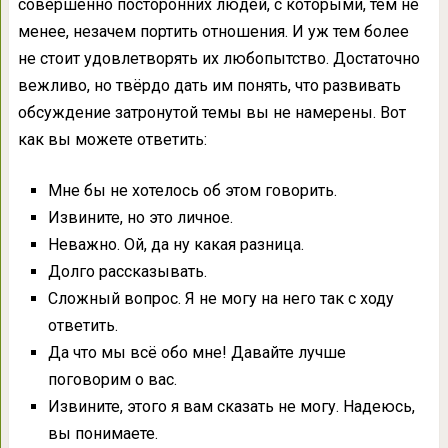
совершенно посторонних людей, с которыми, тем не
менее, незачем портить отношения. И уж тем более
не стоит удовлетворять их любопытство. Достаточно
вежливо, но твёрдо дать им понять, что развивать
обсуждение затронутой темы вы не намерены. Вот
как вы можете ответить:
Мне бы не хотелось об этом говорить.
Извините, но это личное.
Неважно. Ой, да ну какая разница.
Долго рассказывать.
Сложный вопрос. Я не могу на него так с ходу
ответить.
Да что мы всё обо мне! Давайте лучше
поговорим о вас.
Извините, этого я вам сказать не могу. Надеюсь,
вы понимаете.