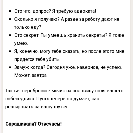
Это что, допрос? Я требую адвоката!
Сколько я получаю? А разве за работу дают не
только еду?
Это секрет. Ты умеешь хранить секреты? Я тоже
умею.
Я, конечно, могу тебе сказать, но после этого мне
придётся тебя убить.
Замуж когда? Сегодня уже, наверное, не успею.
Может, завтра.
Так вы перебросите мячик на половину поля вашего
собеседника. Пусть теперь он думает, как
реагировать на вашу шутку.
Спрашивали? Отвечаем!