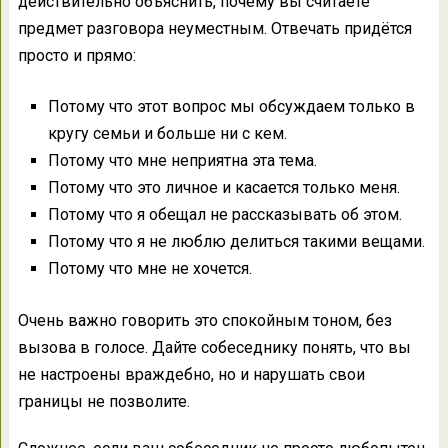
действительно объяснить, почему вы считаете
предмет разговора неуместным. Отвечать придётся
просто и прямо:
Потому что этот вопрос мы обсуждаем только в
кругу семьи и больше ни с кем.
Потому что мне неприятна эта тема.
Потому что это личное и касается только меня.
Потому что я обещал не рассказывать об этом.
Потому что я не люблю делиться такими вещами.
Потому что мне не хочется.
Очень важно говорить это спокойным тоном, без
вызова в голосе. Дайте собеседнику понять, что вы
не настроены враждебно, но и нарушать свои
границы не позволите.