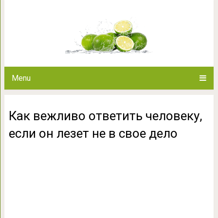
Как вежливо ответить человек
дел
Menu
Как вежливо ответить человеку,
если он лезет не в свое дело