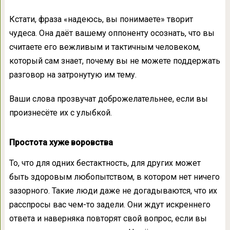
Кстати, фраза «надеюсь, вы понимаете» творит
чудеса. Она даёт вашему оппоненту осознать, что вы
считаете его вежливым и тактичным человеком,
который сам знает, почему вы не можете поддержать
разговор на затронутую им тему.
Ваши слова прозвучат доброжелательнее, если вы
произнесёте их с улыбкой.
Простота хуже воровства
То, что для одних бестактность, для других может
быть здоровым любопытством, в котором нет ничего
зазорного. Такие люди даже не догадываются, что их
расспросы вас чем-то задели. Они ждут искреннего
ответа и наверняка повторят свой вопрос, если вы