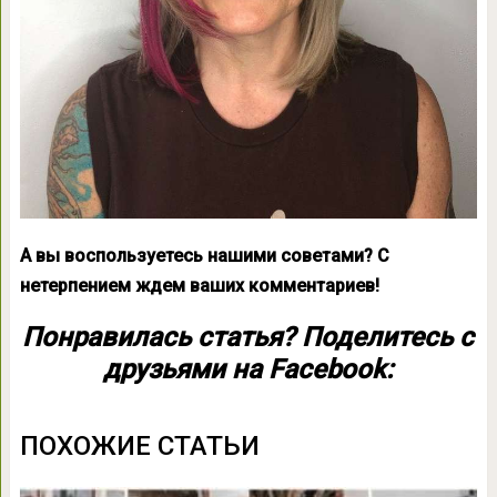
А вы воспользуетесь нашими советами
?
С
нетерпением ждем ваших комментариев!
Понравилась статья? Поделитесь с
друзьями на Facebook:
ПОХОЖИЕ СТАТЬИ