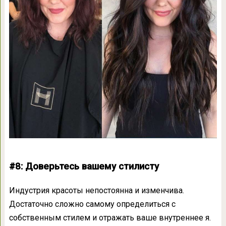
#8: Доверьтесь вашему стилисту
Индустрия красоты непостоянна и изменчива.
Достаточно сложно самому определиться с
собственным стилем и отражать ваше внутреннее я.