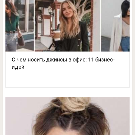
С чем носить джинсы в офис: 11 бизнес-
идей