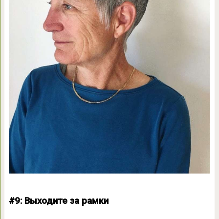
#9: Выходите за рамки