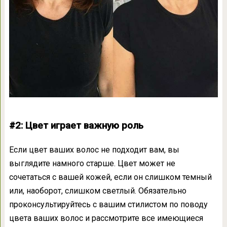
#2: Цвет играет важную роль
Если цвет ваших волос не подходит вам, вы
выглядите намного старше. Цвет может не
сочетаться с вашей кожей, если он слишком темный
или, наоборот, слишком светлый. Обязательно
проконсультируйтесь с вашим стилистом по поводу
цвета ваших волос и рассмотрите все имеющиеся