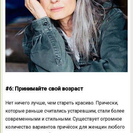
#6: Принимайте свой возраст
Нет ничего лучше, чем стареть красиво. Прически,
которые раньше считались устаревшим, стали более
современными и стильными. Существует огромное
количество вариантов причёсок для женщин любого