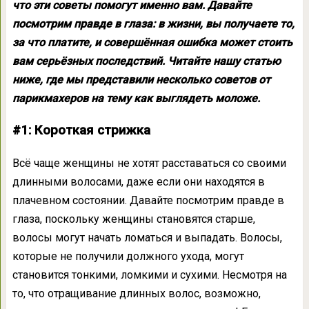
что эти советы помогут именно вам. Давайте
посмотрим правде в глаза: в жизни, вы получаете то,
за что платите, и совершённая ошибка может стоить
вам серьёзных последствий. Читайте нашу статью
ниже, где мы представили несколько советов от
парикмахеров на тему как выглядеть моложе.
#1: Короткая стрижка
Всё чаще женщины не хотят расставаться со своими
длинными волосами, даже если они находятся в
плачевном состоянии. Давайте посмотрим правде в
глаза, поскольку женщины становятся старше,
волосы могут начать ломаться и выпадать. Волосы,
которые не получили должного ухода, могут
становится тонкими, ломкими и сухими. Несмотря на
то, что отращивание длинных волос, возможно,