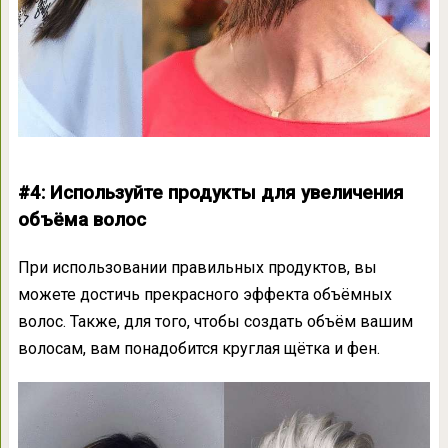
#4: Используйте продукты для увеличения
объёма волос
При использовании правильных продуктов, вы
можете достичь прекрасного эффекта объёмных
волос. Также, для того, чтобы создать объём вашим
волосам, вам понадобится круглая щётка и фен.