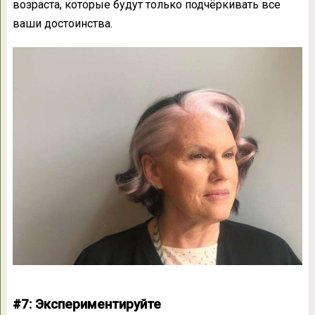
возраста, которые будут только подчёркивать все
ваши достоинства.
#7: Экспериментируйте