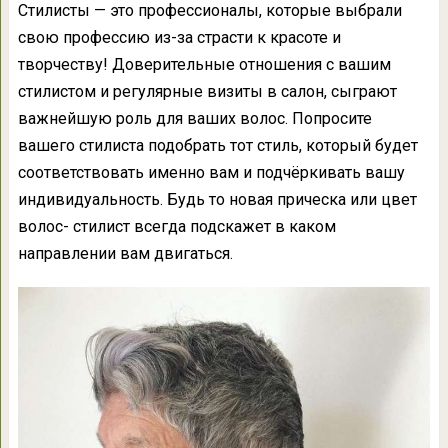
Стилисты — это профессионалы, которые выбрали
свою профессию из-за страсти к красоте и
творчеству! Доверительные отношения с вашим
стилистом и регулярные визиты в салон, сыграют
важнейшую роль для ваших волос. Попросите
вашего стилиста подобрать тот стиль, который будет
соответствовать именно вам и подчёркивать вашу
индивидуальность. Будь то новая прическа или цвет
волос- стилист всегда подскажет в каком
направлении вам двигаться.