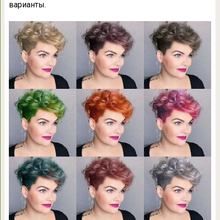
варианты.