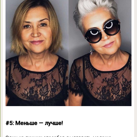
#5: Меньше — лучше!