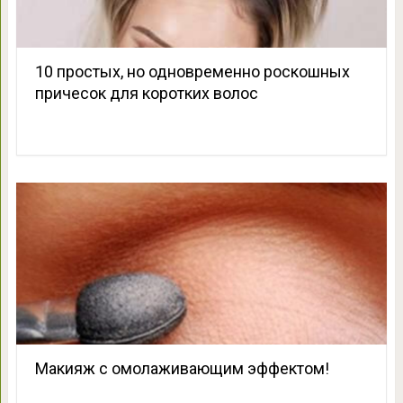
10 простых, но одновременно роскошных
причесок для коротких волос
Макияж с омолаживающим эффектом!