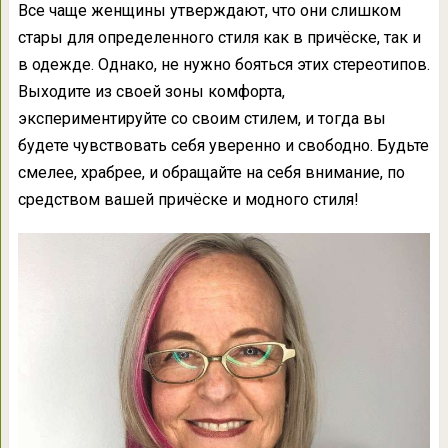
Все чаще женщины утверждают, что они слишком
стары для определенного стиля как в причёске, так и
в одежде. Однако, не нужно бояться этих стереотипов.
Выходите из своей зоны комфорта,
экспериментируйте со своим стилем, и тогда вы
будете чувствовать себя уверенно и свободно. Будьте
смелее, храбрее, и обращайте на себя внимание, по
средством вашей причёске и модного стиля!