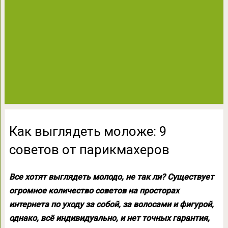
Как выглядеть моложе: 9
советов от парикмахеров
Все хотят выглядеть молодо, не так ли? Существует
огромное количество советов на просторах
интернета по уходу за собой, за волосами и фигурой,
однако, всё индивидуально, и нет точных гарантия,