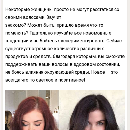
Некоторые женщины просто не могут расстаться со
своими волосами. Звучит
знакомо? Может быть, пришло время что-то
поменять? Тщательно изучайте все новомодные
тенденции и не бойтесь экспериментировать. Сейчас
существует огромное количество различных
продуктов и средств, благодаря которым, вы сможете
поддерживать ваши волосы в здоровом состоянии,
не боясь влияния окружающей среды. Новое — это
всегда что-то светлое и позитивное!