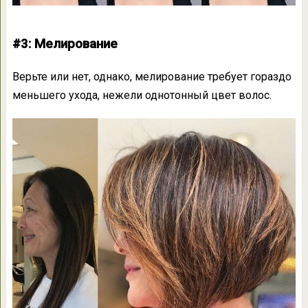
#3: Мелирование
Верьте или нет, однако, мелирование требует гораздо
меньшего ухода, нежели однотонный цвет волос.