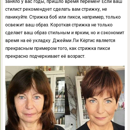
заняло у вас годы, пришло время перемен! Если ваш
стилист рекомендует сделать вам стрижку, не
паникуйте. Стрижка боб или пикси, например, только
освежит ваш образ. Короткая стрижка не только
сделает ваш образ стильным и ярким, но и сэкономит
время на её укладку. Джейми Ли Кёртис является
прекрасным примером того, как стрижка пикси
прекрасно подчеркивает её возраст.