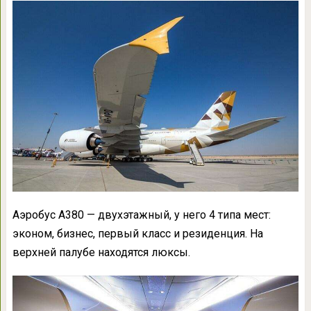
Аэробус А380 — двухэтажный, у него 4 типа мест:
эконом, бизнес, первый класс и резиденция. На
верхней палубе находятся люксы.