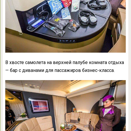
В хвосте самолета на верхней палубе комната отдыха
— бар с диванами для пассажиров бизнес-класса.