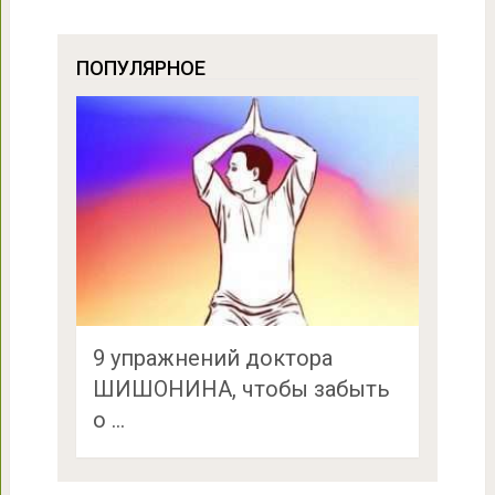
ПОПУЛЯРНОЕ
9 упражнений доктора
ШИШОНИНА, чтобы забыть
о …