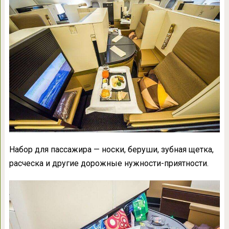
Набор для пассажира — носки, беруши, зубная щетка,
расческа и другие дорожные нужности-приятности.