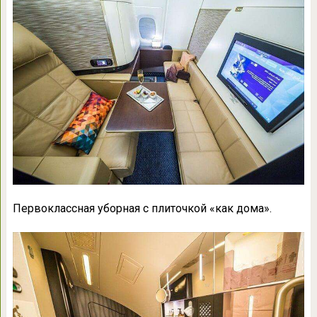
Первоклассная уборная с плиточкой «как дома».