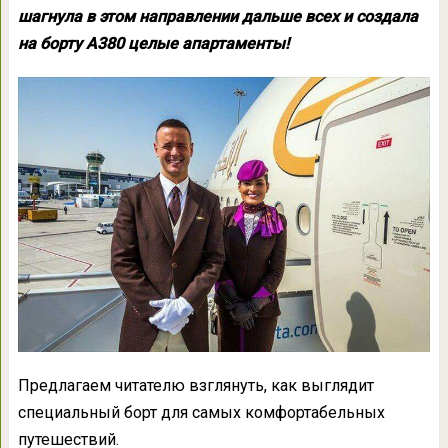
шагнула в этом направлении дальше всех и создала
на борту А380 целые апартаменты!
Предлагаем читателю взглянуть, как выглядит
специальный борт для самых комфортабельных
путешествий.