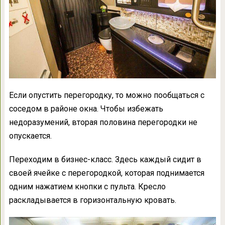
Если опустить перегородку, то можно пообщаться с
соседом в районе окна. Чтобы избежать
недоразумений, вторая половина перегородки не
опускается.
Переходим в бизнес-класс. Здесь каждый сидит в
своей ячейке с перегородкой, которая поднимается
одним нажатием кнопки с пульта. Кресло
раскладывается в горизонтальную кровать.