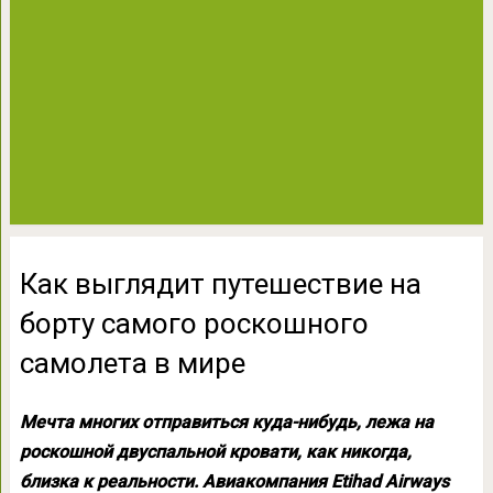
Как выглядит путешествие на
борту самого роскошного
самолета в мире
Мечта многих отправиться куда-нибудь, лежа на
роскошной двуспальной кровати, как никогда,
близка к реальности. Авиакомпания Etihad Airways