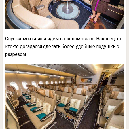
Спускаемся вниз и идем в эконом-класс. Наконец-то
кто-то догадался сделать более удобные подушки с
разрезом.