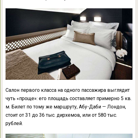
Салон первого класса на одного пассажира выглядит
чуть «проще»: его площадь составляет примерно 5 кв.
м. Билет по тому же маршруту, Абу-Даби — Лондон,
стоит от 31 до 36 тыс. дирхемов, или от 580 тыс.
рублей.