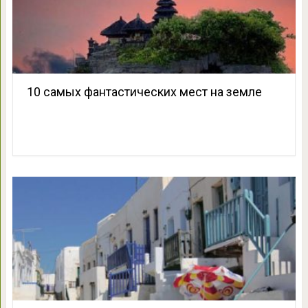
10 самых фантастических мест на земле