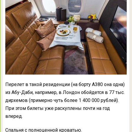
Перелет в такой резиденции (на борту А380 она одна)
из Абу-Даби, например, в Лондон обойдется в 77 тыс.
дирхемов (примерно чуть более 1 400 000 рублей).
При этом билеты уже раскуплены почти на год
вперед.
Спальня с полноценной кроватью.