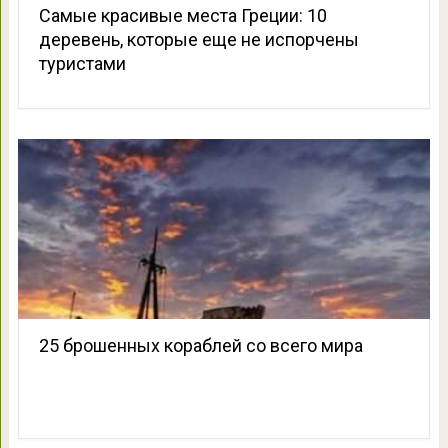
Самые красивые места Греции: 10
деревень, которые еще не испорчены
туристами
25 брошенных кораблей со всего мира