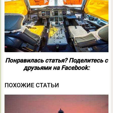
Понравилась статья? Поделитесь с
друзьями на Facebook:
ПОХОЖИЕ СТАТЬИ