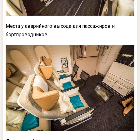
Места у аварийного выхода для пассажиров и
бортпроводников.