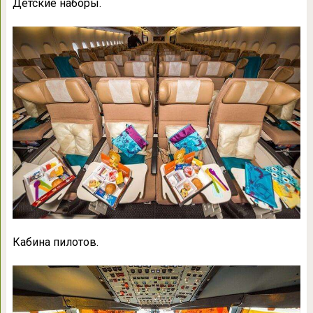
Детские наборы.
Кабина пилотов.