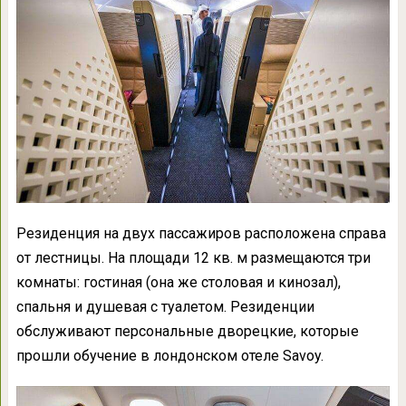
Резиденция на двух пассажиров расположена справа
от лестницы. На площади 12 кв. м размещаются три
комнаты: гостиная (она же столовая и кинозал),
спальня и душевая с туалетом. Резиденции
обслуживают персональные дворецкие, которые
прошли обучение в лондонском отеле Savoy.