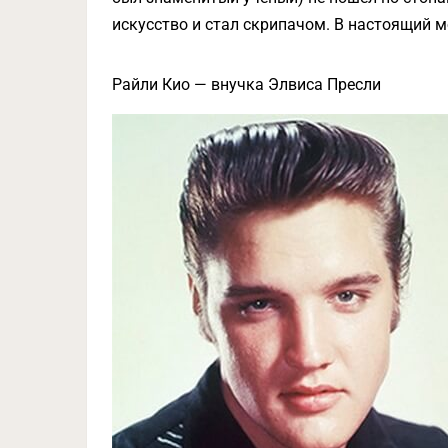
искусство и стал скрипачом. В настоящий 
Райли Кио — внучка Элвиса Пресли