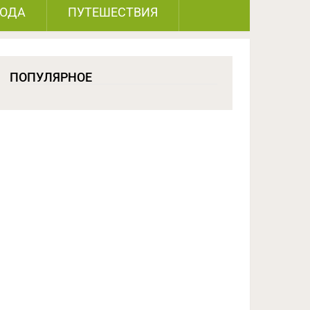
РОДА
ПУТЕШЕСТВИЯ
ПОПУЛЯРНОЕ