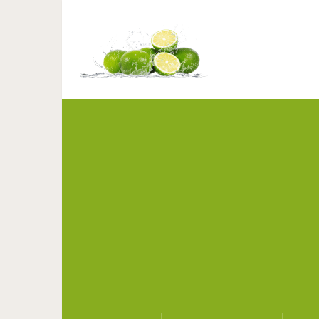
Как выглядят и чем