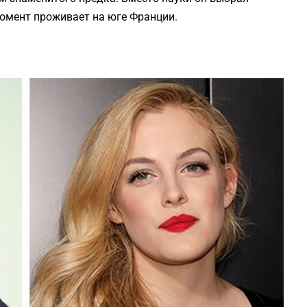
момент проживает на юге Франции.