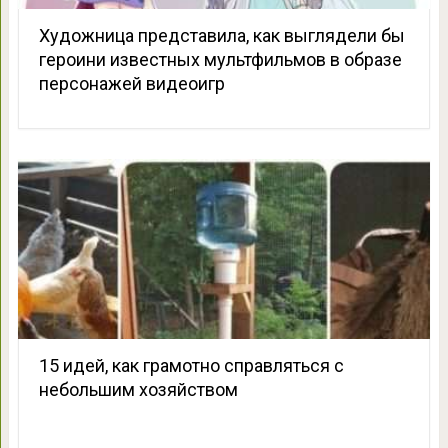
Художница представила, как выглядели бы
героини известных мультфильмов в образе
персонажей видеоигр
15 идей, как грамотно справляться с
небольшим хозяйством