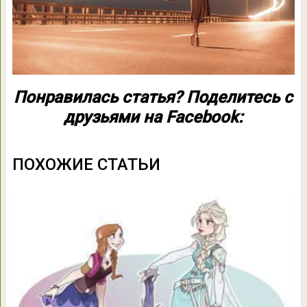
Понравилась статья? Поделитесь с
друзьями на Facebook:
ПОХОЖИЕ СТАТЬИ