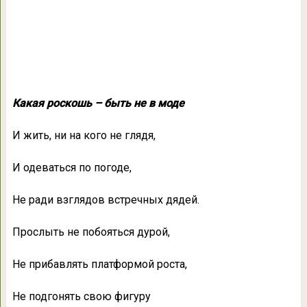
Какая роскошь – быть не в моде
И жить, ни на кого не глядя,
И одеваться по погоде,
Не ради взглядов встречных дядей.
Прослыть не побояться дурой,
Не прибавлять платформой роста,
Не подгонять свою фигуру