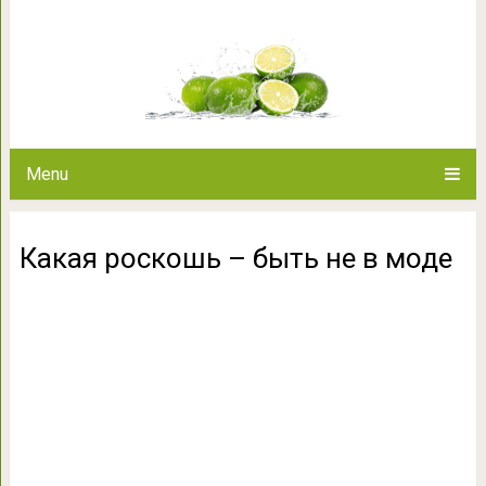
Какая роскошь – 
Menu
Какая роскошь – быть не в моде