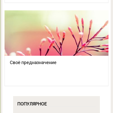
Своё предназначение
ПОПУЛЯРНОЕ