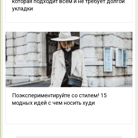
которая подходит всем и не требует долгой
укладки
Поэкспериментируйте со стилем! 15
модных идей с чем носить худи