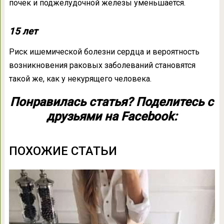
почек и поджелудочной железы уменьшается.
15 лет
Риск ишемической болезни сердца и вероятность
возникновения раковых заболеваний становятся
такой же, как у некурящего человека.
Понравилась статья? Поделитесь с
друзьями на Facebook:
ПОХОЖИЕ СТАТЬИ