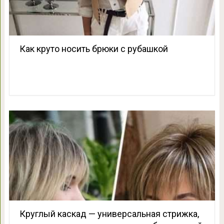
Как круто носить брюки с рубашкой
Круглый каскад — универсальная стрижка,