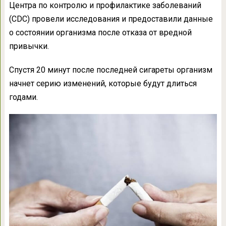
Центра по контролю и профилактике заболеваний
(CDC) провели исследования и предоставили данные
о состоянии организма после отказа от вредной
привычки.
Спустя 20 минут после последней сигареты организм
начнет серию изменений, которые будут длиться
годами.