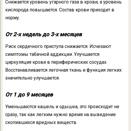
Снижается уровень угарного газа в крови, а уровень
кислорода повышается. Состав крови приходит в
норму.
От 2-х недель до 3-х месяцев
Риск сердечного приступа снижается. Исчезают
симптомы табачной аддикции. Улучшается
циркуляция крови в периферических сосудах.
Восстанавливается легочная ткань и функция легких
значительно улучшается.
От 1 до 9 месяцев
Уменьшаются кашель и одышка, это происходит не
сразу, так как легким нужно время на выведение
скопившихся вредных веществ.