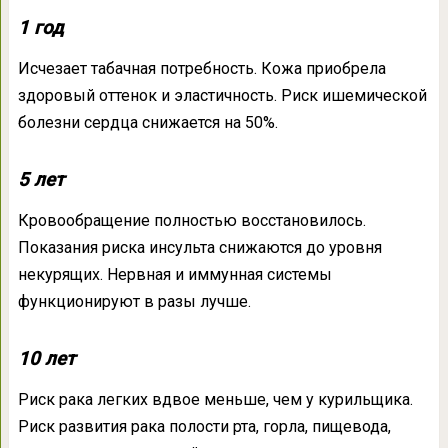
1 год
Исчезает табачная потребность. Кожа приобрела
здоровый оттенок и эластичность. Риск ишемической
болезни сердца снижается на 50%.
5 лет
Кровообращение полностью восстановилось.
Показания риска инсульта снижаются до уровня
некурящих. Нервная и иммунная системы
функционируют в разы лучше.
10 лет
Риск рака легких вдвое меньше, чем у курильщика.
Риск развития рака полости рта, горла, пищевода,