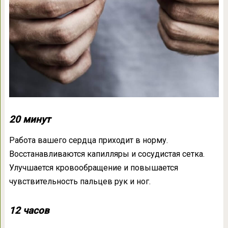
20 минут
Работа вашего сердца приходит в норму.
Восстанавливаются капилляры и сосудистая сетка.
Улучшается кровообращение и повышается
чувствительность пальцев рук и ног.
12 часов