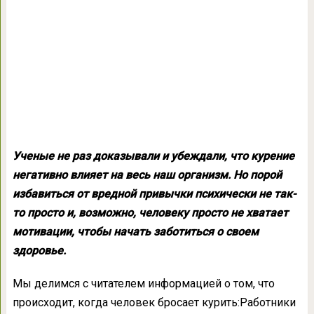
Ученые не раз доказывали и убеждали, что курение
негативно влияет на весь наш организм. Но порой
избавиться от вредной привычки психически не так-
то просто и, возможно, человеку просто не хватает
мотивации, чтобы начать заботиться о своем
здоровье.
Мы делимся с читателем информацией о том, что
происходит, когда человек бросает курить:Работники