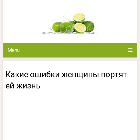
Какие ошибки женщин
Menu
Какие ошибки женщины портят
ей жизнь