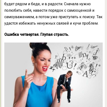
будет рядом и беде, и в радости. Сначала нужно
полюбить себя, навести порядок с самооценкой и
самоуважением, а потом уже приступать к поиску. Так
удастся избежать ненужных связей и кучи проблем.
Ошибка четвертая. Глупая страсть.