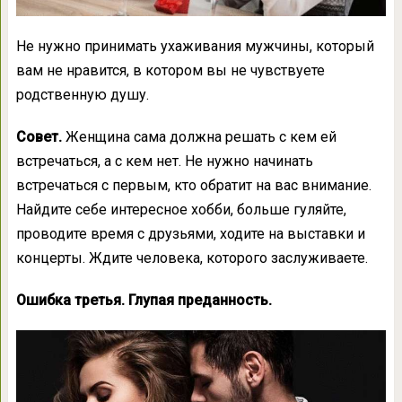
Не нужно принимать ухаживания мужчины, который
вам не нравится, в котором вы не чувствуете
родственную душу.
Совет.
Женщина сама должна решать с кем ей
встречаться, а с кем нет. Не нужно начинать
встречаться с первым, кто обратит на вас внимание.
Найдите себе интересное хобби, больше гуляйте,
проводите время с друзьями, ходите на выставки и
концерты. Ждите человека, которого заслуживаете.
Ошибка третья. Глупая преданность.