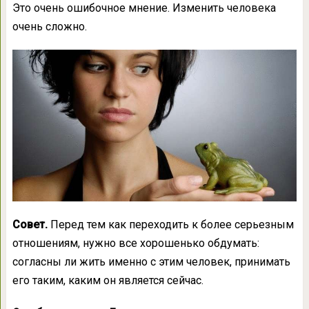
Это очень ошибочное мнение. Изменить человека
очень сложно.
Совет.
Перед тем как переходить к более серьезным
отношениям, нужно все хорошенько обдумать:
согласны ли жить именно с этим человек, принимать
его таким, каким он является сейчас.