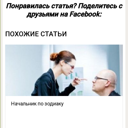
Понравилась статья? Поделитесь с
друзьями на Facebook:
ПОХОЖИЕ СТАТЬИ
Начальник по зодиаку