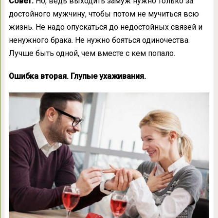
Совет.
Но, ведь выходить замуж нужно только за
достойного мужчину, чтобы потом не мучиться всю
жизнь. Не надо опускаться до недостойных связей и
ненужного брака. Не нужно бояться одиночества.
Лучше быть одной, чем вместе с кем попало.
Ошибка вторая. Глупые ухаживания.