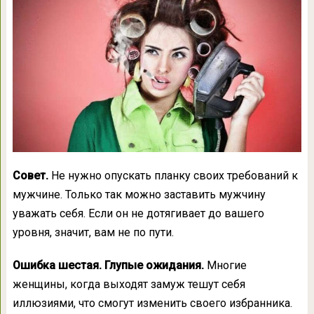
Совет.
Не нужно опускать планку своих требований к
мужчине. Только так можно заставить мужчину
уважать себя. Если он не дотягивает до вашего
уровня, значит, вам не по пути.
Ошибка шестая. Глупые ожидания.
Многие
женщины, когда выходят замуж тешут себя
иллюзиями, что смогут изменить своего избранника.