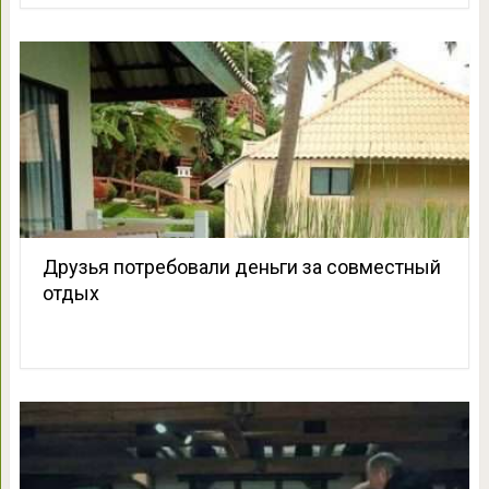
Друзья потребовали деньги за совместный
отдых