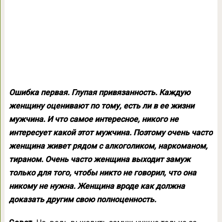
Ошибка первая.
Глупая привязанность
. Каждую
женщину оценивают по тому, есть ли в ее жизни
мужчина. И что самое интересное, никого не
интересует какой этот мужчина. Поэтому очень часто
женщина живет рядом с алкоголиком, наркоманом,
тираном. Очень часто женщина выходит замуж
только для того, чтобы никто не говорил, что она
никому не нужна. Женщина вроде как должна
доказать другим свою полноценность.