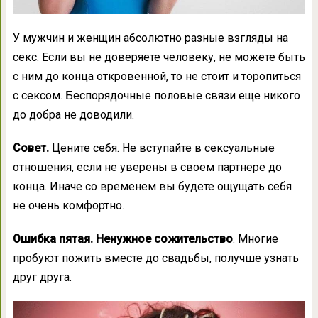
У мужчин и женщин абсолютно разные взгляды на
секс. Если вы не доверяете человеку, не можете быть
с ним до конца откровенной, то не стоит и торопиться
с сексом. Беспорядочные половые связи еще никого
до добра не доводили.
Совет.
Цените себя. Не вступайте в сексуальные
отношения, если не уверены в своем партнере до
конца. Иначе со временем вы будете ощущать себя
не очень комфортно.
Ошибка пятая. Ненужное сожительство
. Многие
пробуют пожить вместе до свадьбы, получше узнать
друг друга.