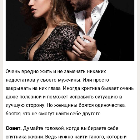
Очень вредно жить и не замечать никаких
недостатков у своего мужчины. Или просто
закрывать на них глаза. Иногда критика бывает очень
даже полезной и поможет исправить ситуацию в
лучшую сторону. Но женщины боятся одиночества,
боятся, что не смогут найти себе другого.
Совет.
Думайте головой, когда выбираете себе
спутника жизни. Ведь нужно найти такого, который