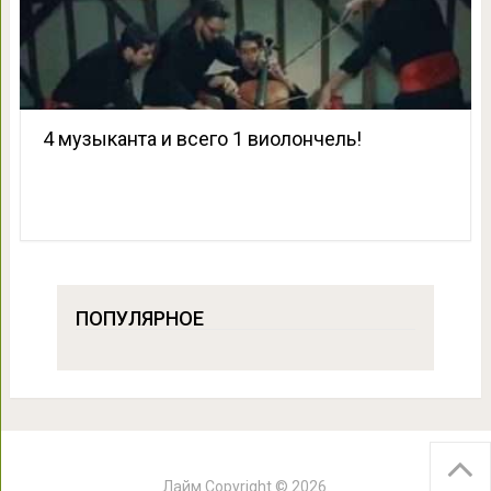
4 музыканта и всего 1 виолончель!
ПОПУЛЯРНОЕ
Лайм
Copyright © 2026.