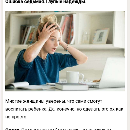
Ошибка седьмая. Глупые надежды.
Многие женщины уверены, что сами смогут
воспитать ребенка. Да, конечно, но сделать это ох как
не просто.