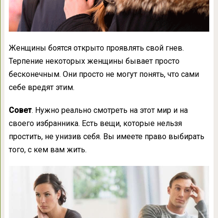
Женщины боятся открыто проявлять свой гнев.
Терпение некоторых женщины бывает просто
бесконечным. Они просто не могут понять, что сами
себе вредят этим.
Совет
. Нужно реально смотреть на этот мир и на
своего избранника. Есть вещи, которые нельзя
простить, не унизив себя. Вы имеете право выбирать
того, с кем вам жить.