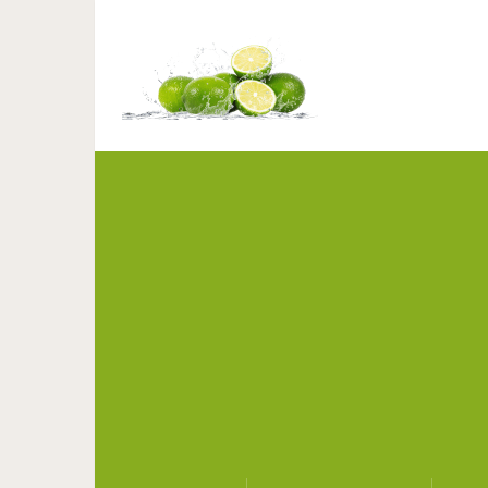
Каких действи