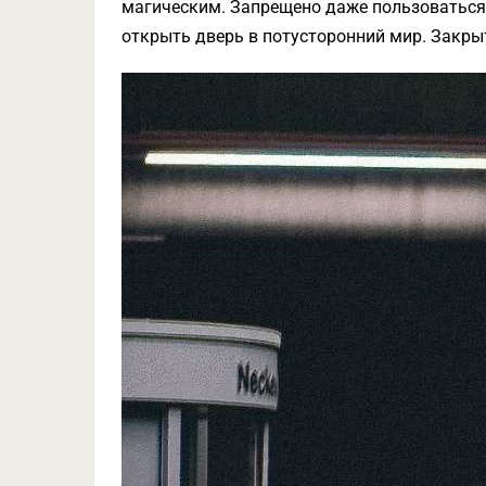
магическим. Запрещено даже пользоваться
открыть дверь в потусторонний мир. Закры