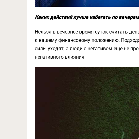
Каких действий лучше избегать по вечерам
Нельзя в вечернее время суток считать ден
к вашему финансовому положению. Подходя
силы уходят, а люди с негативом еще не п
негативного влияния.