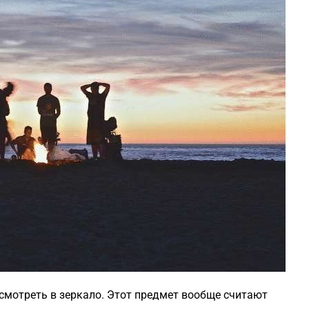
 смотреть в зеркало. Этот предмет вообще считают