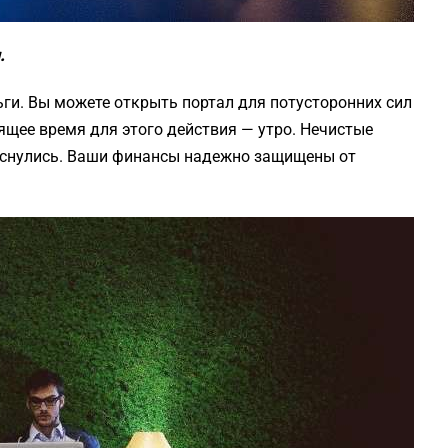
.
ьги. Вы можете открыть портал для потусторонних сил
щее время для этого действия — утро. Нечистые
роснулись. Ваши финансы надежно защищены от