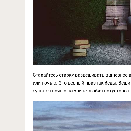
Старайтесь стирку развешивать в дневное 
или ночью. Это верный признак беды. Вещи
сушатся ночью на улице, любая потусторонн