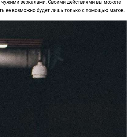
 чужими зеркалами. Своими действиями вы можете
ть ее возможно будет лишь только с помощью магов.