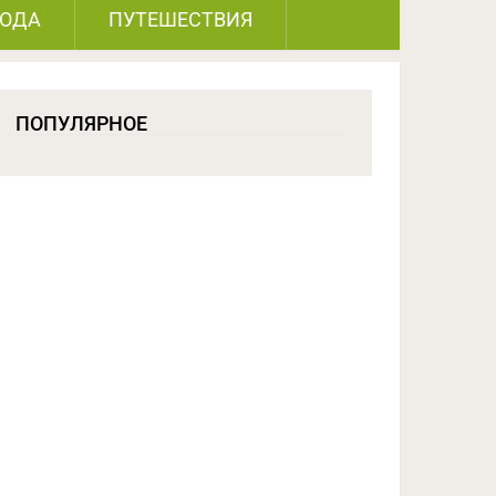
РОДА
ПУТЕШЕСТВИЯ
ПОПУЛЯРНОЕ