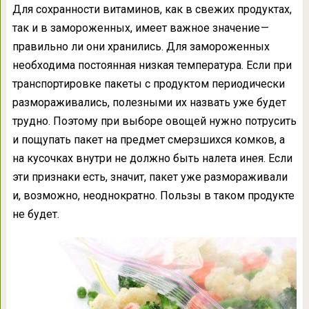
Для сохранности витаминов, как в свежих продуктах,
так и в замороженных, имеет важное значение —
правильно ли они хранились. Для замороженных
необходима постоянная низкая температура. Если при
транспортировке пакеты с продуктом периодически
размораживались, полезными их назвать уже будет
трудно. Поэтому при выборе овощей нужно потрусить
и пощупать пакет на предмет смерзшихся комков, а
на кусочках внутри не должно быть налета инея. Если
эти признаки есть, значит, пакет уже размораживали
и, возможно, неоднократно. Пользы в таком продукте
не будет.