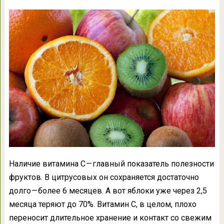
Наличие витамина С — главный показатель полезности
фруктов. В цитрусовых он сохраняется достаточно
долго — более 6 месяцев. А вот яблоки уже через 2,5
месяца теряют до 70%. Витамин С, в целом, плохо
переносит длительное хранение и контакт со свежим