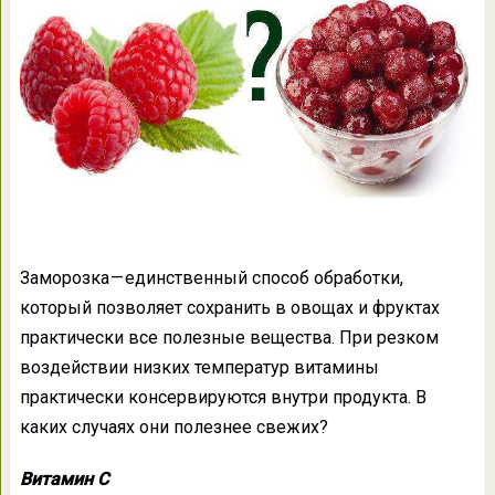
Заморозка — единственный способ обработки,
который позволяет сохранить в овощах и фруктах
практически все полезные вещества. При резком
воздействии низких температур витамины
практически консервируются внутри продукта. В
каких случаях они полезнее свежих?
Витамин С