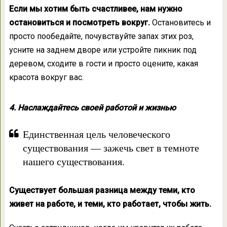
Если мы хотим быть счастливее, нам нужно
остановиться и посмотреть вокруг.
Остановитесь и
просто пообедайте, почувствуйте запах этих роз,
усните на заднем дворе или устройте пикник под
деревом, сходите в гости и просто оцените, какая
красота вокруг вас.
4. Наслаждайтесь своей работой и жизнью
Единственная цель человеческого
существования — зажечь свет в темноте
нашего существования.
Существует большая разница между теми, кто
живет на работе, и теми, кто работает, чтобы жить.