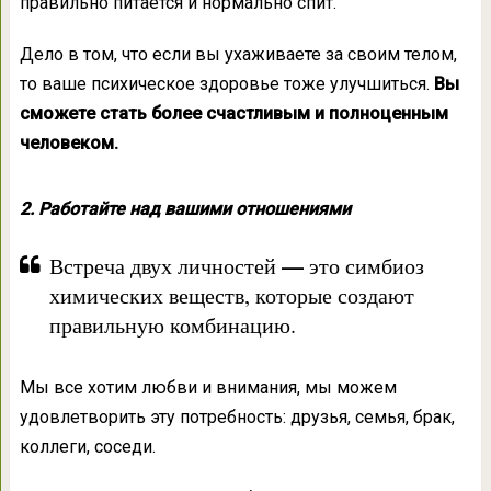
правильно питается и нормально спит.
Дело в том, что если вы ухаживаете за своим телом,
то ваше психическое здоровье тоже улучшиться.
Вы
сможете стать более счастливым и полноценным
человеком.
2. Работайте над вашими отношениями
—
Встреча двух личностей
это симбиоз
химических веществ, которые создают
правильную комбинацию.
Мы все хотим любви и внимания, мы можем
удовлетворить эту потребность: друзья, семья, брак,
коллеги, соседи.