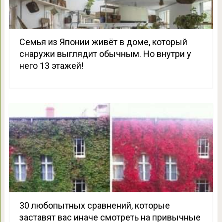
Семья из Японии живёт в доме, который
снаружи выглядит обычным. Но внутри у
него 13 этажей!
30 любопытных сравнений, которые
заставят вас иначе смотреть на привычные