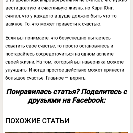
вести долгую и счастливую жизнь, но Карл Юнг,
считал, что у каждого в душе должно быть что-то
важное. То, что может привести к счастью.
Если вы понимаете, что безуспешно пытаетесь
схватить свое счастье, то просто остановитесь и
постарайтесь сосредоточиться на одном аспекте
своей жизни. На том, который вы наверняка можете
улучшить. Иногда простое действие может принести
большое счастье. Главное — верить.
Понравилась статья? Поделитесь с
друзьями на Facebook:
ПОХОЖИЕ СТАТЬИ