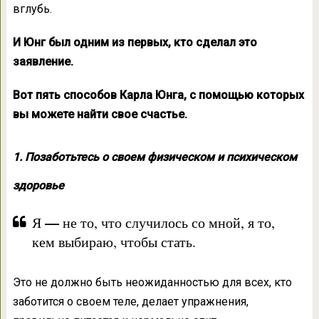
вглубь.
И Юнг был одним из первых, кто сделал это
заявление.
Вот пять способов Карла Юнга, с помощью которых
вы можете найти свое счастье.
1. Позаботьтесь о своем физическом и психическом
здоровье
—
Я
не то, что случилось со мной, я то,
кем выбираю, чтобы стать.
Это не должно быть неожиданностью для всех, кто
заботится о своем теле, делает упражнения,