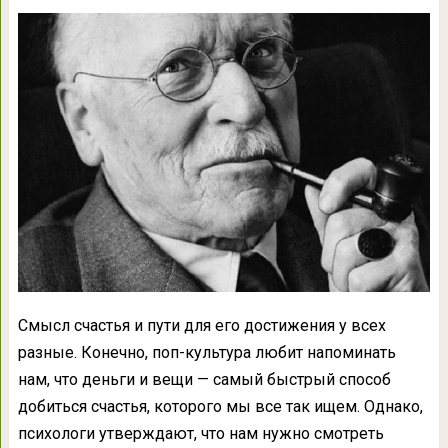
Смысл счастья и пути для его достижения у всех
разные. Конечно, поп-культура любит напоминать
нам, что деньги и вещи — самый быстрый способ
добиться счастья, которого мы все так ищем. Однако,
психологи утверждают, что нам нужно смотреть