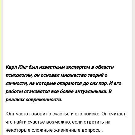
Карл Юнг был известным экспертом в области
психологии, он основал множество теорий о
личности, на которые опираются до сих пор. И его
работы становятся все более актуальными. В
реалиях современности.
Юнг часто говорит о счастье и его поиске. Он считает,
что найти счастье возможно, если ответить на
некоторые сложные жизненные вопросы.