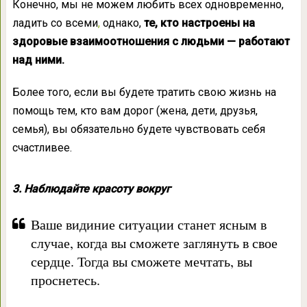
Конечно, мы не можем любить всех одновременно,
ладить со всеми
,
однако,
те, кто настроены на
здоровые взаимоотношения с людьми — работают
над ними.
Более того, если вы будете тратить свою жизнь на
помощь тем, кто вам дорог (жена, дети, друзья,
семья), вы обязательно будете чувствовать себя
счастливее.
3. Наблюдайте красоту вокруг
Ваше видиние ситуации станет ясным в
случае, когда вы сможете заглянуть в свое
сердце. Тогда вы сможете мечтать, вы
проснетесь.