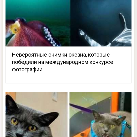
Невероятные снимки океана, которые
победили на международном конкурсе
фотографии