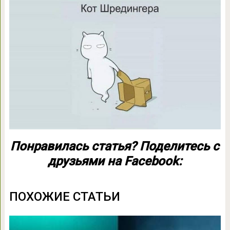
Понравилась статья? Поделитесь с
друзьями на Facebook:
ПОХОЖИЕ СТАТЬИ