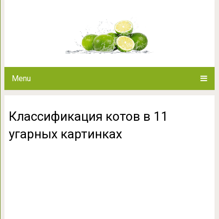
Классификация котов в 
Menu
Классификация котов в 11
угарных картинках