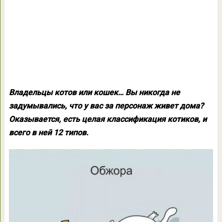
Владельцы котов или кошек… Вы никогда не
задумывались, что у вас за персонаж живет дома?
Оказывается, есть целая классификация котиков, и
всего в ней 12 типов.