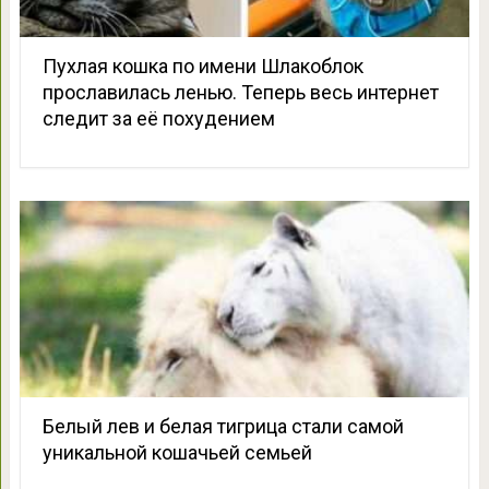
Пухлая кошка по имени Шлакоблок
прославилась ленью. Теперь весь интернет
следит за её похудением
Белый лев и белая тигрица стали самой
уникальной кошачьей семьей