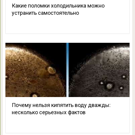
Какие поломки холодильника можно
устранить самостоятельно
Почему нельзя кипятить воду дважды:
несколько серьезных фактов