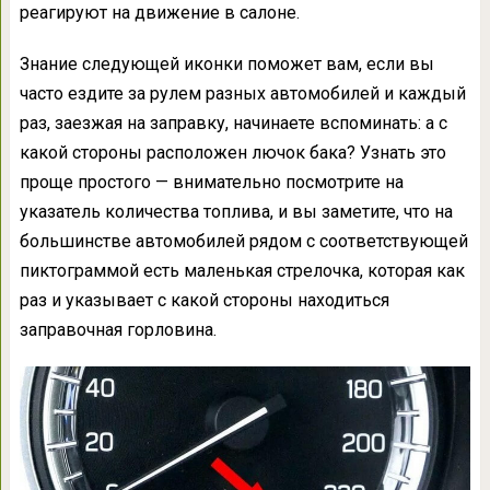
реагируют на движение в салоне.
Знание следующей иконки поможет вам, если вы
часто ездите за рулем разных автомобилей и каждый
раз, заезжая на заправку, начинаете вспоминать: а с
какой стороны расположен лючок бака? Узнать это
проще простого — внимательно посмотрите на
указатель количества топлива, и вы заметите, что на
большинстве автомобилей рядом с соответствующей
пиктограммой есть маленькая стрелочка, которая как
раз и указывает с какой стороны находиться
заправочная горловина.