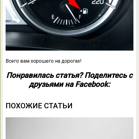
Всего вам хорошего на дорогах!
Понравилась статья? Поделитесь с
друзьями на Facebook:
ПОХОЖИЕ СТАТЬИ