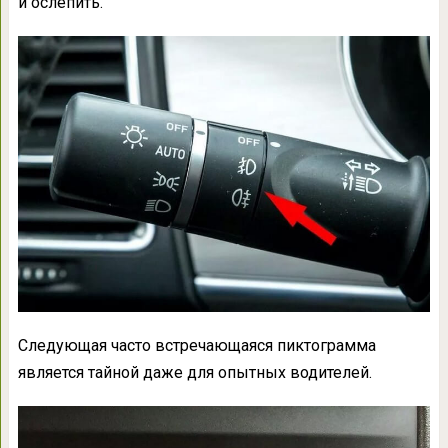
и ослепить.
Следующая часто встречающаяся пиктограмма
является тайной даже для опытных водителей.