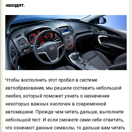
находят.
Чтобы восполнить этот пробел в системе
автообразования, мы решили составить небольшой
ликбез, который поможет узнать о назначении
некоторых важных кнопочек в современной
автомашине. Прежде чем читать дальше, выполните
небольшой тест. И если сможете сами себе ответить,
что означают данные символы, то дальше вам читать