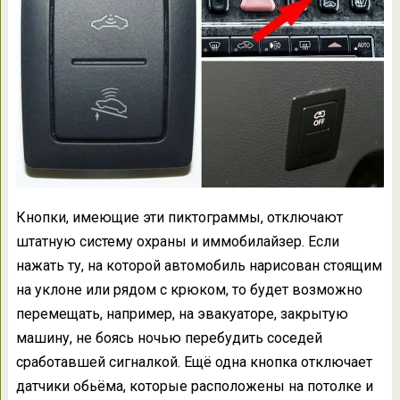
Кнопки, имеющие эти пиктограммы, отключают
штатную систему охраны и иммобилайзер. Если
нажать ту, на которой автомобиль нарисован стоящим
на уклоне или рядом с крюком, то будет возможно
перемещать, например, на эвакуаторе, закрытую
машину, не боясь ночью перебудить соседей
сработавшей сигналкой. Ещё одна кнопка отключает
датчики обьёма, которые расположены на потолке и