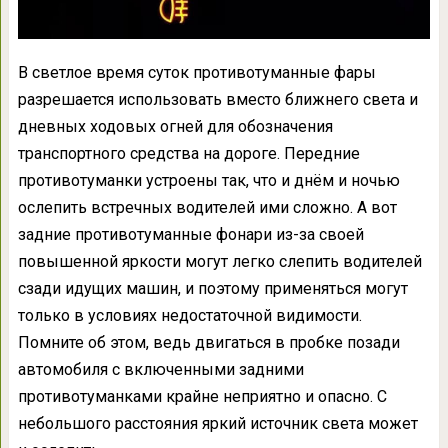
В светлое время суток противотуманные фары
разрешается использовать вместо ближнего света и
дневных ходовых огней для обозначения
транспортного средства на дороге. Передние
противотуманки устроены так, что и днём и ночью
ослепить встречных водителей ими сложно. А вот
задние противотуманные фонари из-за своей
повышенной яркости могут легко слепить водителей
сзади идущих машин, и поэтому применяться могут
только в условиях недостаточной видимости.
Помните об этом, ведь двигаться в пробке позади
автомобиля с включенными задними
противотуманками крайне неприятно и опасно. С
небольшого расстояния яркий источник света может