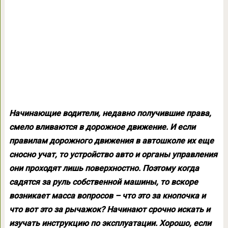
Начинающие водители, недавно получившие права,
смело вливаются в дорожное движение. И если
правилам дорожного движения в автошколе их еще
сносно учат, то устройство авто и органы управления
они проходят лишь поверхностно. Поэтому когда
садятся за руль собственной машины, то вскоре
возникает масса вопросов – что это за кнопочка и
что вот это за рычажок? Начинают срочно искать и
изучать инструкцию по эксплуатации. Хорошо, если