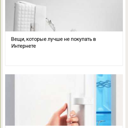
Вещи, которые лучше не покупать в
Интернете