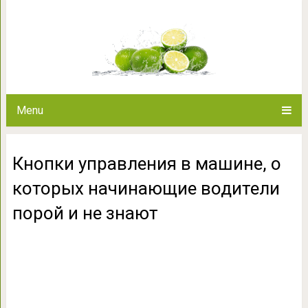
Кнопки управления в машин
водители поро
Menu
Кнопки управления в машине, о
которых начинающие водители
порой и не знают