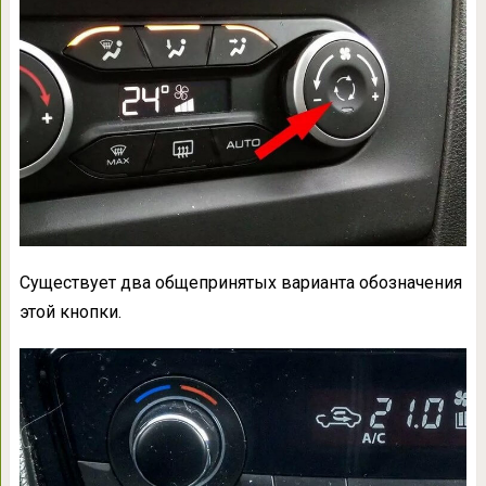
Существует два общепринятых варианта обозначения
этой кнопки.