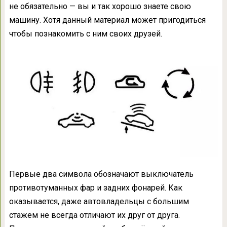
не обязательно — вы и так хорошо знаете свою
машину. Хотя данный материал может пригодиться
чтобы познакомить с ним своих друзей.
Первые два символа обозначают выключатель
противотуманных фар и задних фонарей. Как
оказывается, даже автовладельцы с большим
стажем не всегда отличают их друг от друга.