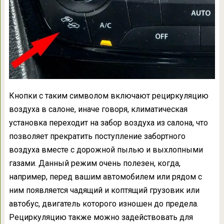
Кнопки с таким символом включают рециркуляцию
воздуха в салоне, иначе говоря, климатическая
установка переходит на забор воздуха из салона, что
позволяет прекратить поступление забортного
воздуха вместе с дорожной пылью и выхлопными
газами. Данный режим очень полезен, когда,
например, перед вашим автомобилем или рядом с
ним появляется чадящий и коптящий грузовик или
автобус, двигатель которого изношен до предела.
Рециркуляцию также можно задействовать для