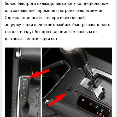
более быстрого охлаждения салона кондиционером
или сокращения времени прогрева салона зимой.
Однако стоит знать, что при включенной
рециркуляции стекла автомобиля быстро запотевают,
так как воздух быстро становится влажным от
дыхания, а вентиляции нет.