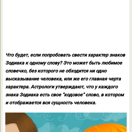
Что будет, если попробовать свести характер знаков
Зодиака к одному слову? Это может быть любимое
словечко, без которого не обходится ни одно
высказывание человека, или же его главная черта
характера. Астрологи утверждают, что у каждого
знака Зодиака есть свое “кодовое” слово, в котором
и отображается вся сущность человека.