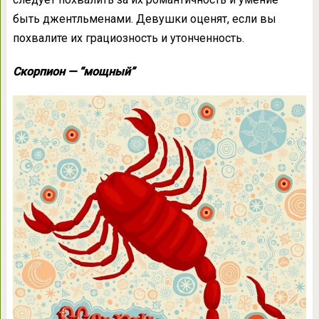
быть джентльменами. Девушки оценят, если вы
похвалите их грациозность и утонченность.
Скорпион — “мощный”