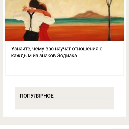
Узнайте, чему вас научат отношения с
каждым из знаков Зодиака
ПОПУЛЯРНОЕ