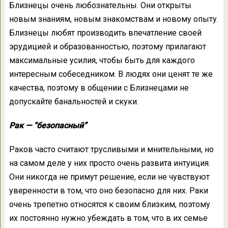
Близнецы очень любознательны. Они открыты
новым знаниям, новым знакомствам и новому опыту.
Близнецы любят производить впечатление своей
эрудицией и образованностью, поэтому прилагают
максимальные усилия, чтобы быть для каждого
интересным собеседником. В людях они ценят те же
качества, поэтому в общении с Близнецами не
допускайте банальностей и скуки.
Рак — “безопасный”
Раков часто считают трусливыми и мнительными, но
на самом деле у них просто очень развита интуиция.
Они никогда не примут решение, если не чувствуют
уверенности в том, что оно безопасно для них. Раки
очень трепетно относятся к своим близким, поэтому
их постоянно нужно убеждать в том, что в их семье