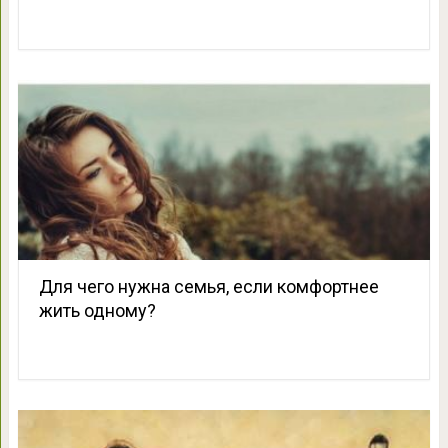
Для чего нужна семья, если комфортнее
жить одному?