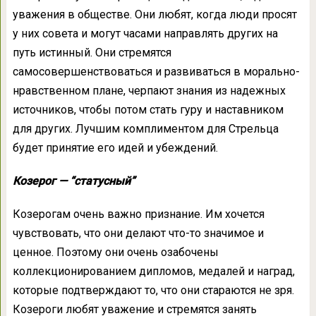
уважения в обществе. Они любят, когда люди просят
у них совета и могут часами направлять других на
путь истинный. Они стремятся
самосовершенствоваться и развиваться в морально-
нравственном плане, черпают знания из надежных
источников, чтобы потом стать гуру и наставником
для других. Лучшим комплиментом для Стрельца
будет принятие его идей и убеждений.
Козерог — “статусный”
Козерогам очень важно признание. Им хочется
чувствовать, что они делают что-то значимое и
ценное. Поэтому они очень озабочены
коллекционированием дипломов, медалей и наград,
которые подтверждают то, что они стараются не зря.
Козероги любят уважение и стремятся занять