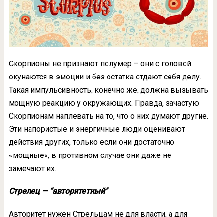
Скорпионы не признают полумер – они с головой
окунаются в эмоции и без остатка отдают себя делу.
Такая импульсивность, конечно же, должна вызывать
мощную реакцию у окружающих. Правда, зачастую
Скорпионам наплевать на то, что о них думают другие.
Эти напористые и энергичные люди оценивают
действия других, только если они достаточно
«мощные», в противном случае они даже не
замечают их.
Стрелец — “авторитетный”
Авторитет нужен Стрельцам не для власти, а для