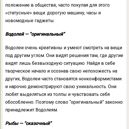
положение в обществе, часто покупая для этого
«статусные» вещи: дорогую машину, часы и
новомодные гаджеты.
Водолей — “оригинальный”
Водолеи очень креативны и умеют смотреть на вещи
под другим углом. Они видят решения там, где другие
видят лишь безвыходную ситуацию. Найдя в себе
творческое начало и осознав свою непохожесть на
других, Водолеи часто становятся нонконформистами
и нарочно демонстрируют свою уникальность. Они
любят выделяться из толпы и чувствовать себя
обособленно. Поэтому слово “оригинальный” законно
принадлежит Водолеям.
Рыбы — “сказочный”