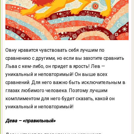
Овну нравится чувствовать себя лучшим по
сравнению с другими, но если вы захотите сравнить
Льва с кем-либо, он придет в ярость! Лев —
уникальный и неповторимый! Он выше всех
сравнений. Для него важно быть исключительным в
глазах любимого человека. Поэтому лучшим
комплиментом для него будет сказать, какой он
уникальный и неповторимый!
Дева – «правильный»