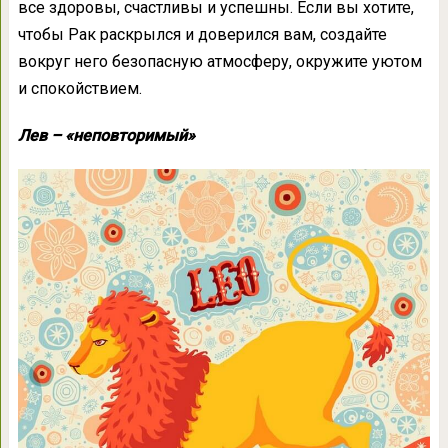
все здоровы, счастливы и успешны. Если вы хотите,
чтобы Рак раскрылся и доверился вам, создайте
вокруг него безопасную атмосферу, окружите уютом
и спокойствием.
Лев – «неповторимый»