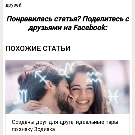
друзей.
Понравилась статья? Поделитесь с
друзьями на Facebook:
ПОХОЖИЕ СТАТЬИ
Созданы друг для друга: идеальные пары
по знаку Зодиака