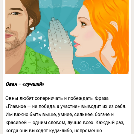
Овен – «лучший»
Овны любят соперничать и побеждать. Фраза
«Главное — не победа, а участие» выводит их из себя.
Им важно быть выше, умнее, сильнее, богаче и
красивей — одним словом, лучше всех. Каждый раз,
когда они выходят куда-либо, непременно