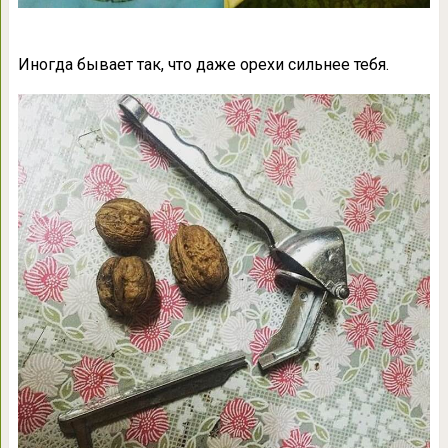
Иногда бывает так, что даже орехи сильнее тебя.