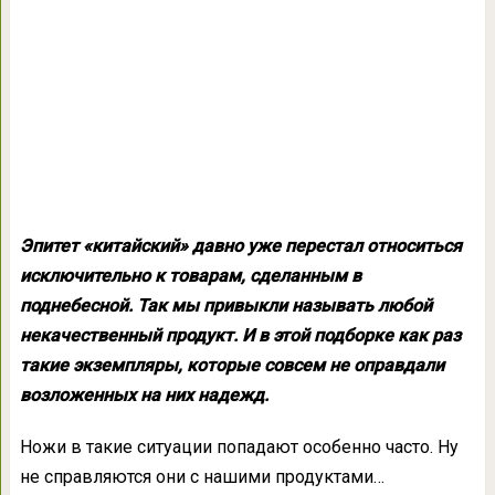
Эпитет «китайский» давно уже перестал относиться
исключительно к товарам, сделанным в
поднебесной. Так мы привыкли называть любой
некачественный продукт. И в этой подборке как раз
такие экземпляры, которые совсем не оправдали
возложенных на них надежд.
Ножи в такие ситуации попадают особенно часто. Ну
не справляются они с нашими продуктами…