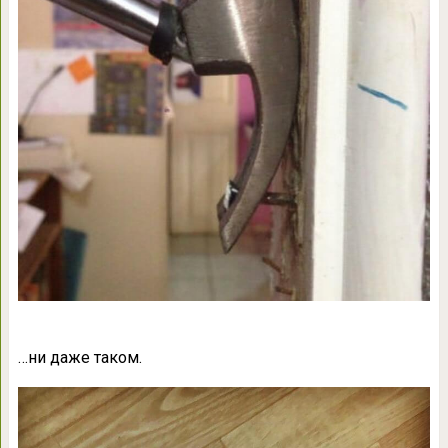
…ни даже таком.