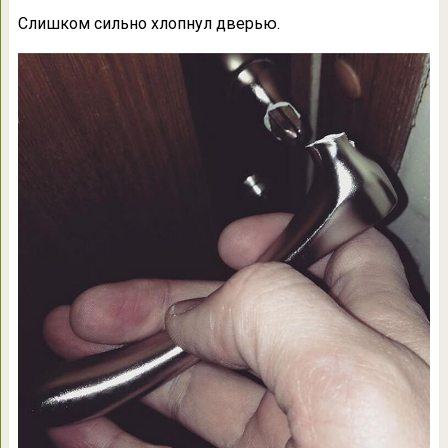
Слишком сильно хлопнул дверью.