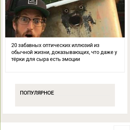
20 забавных оптических иллюзий из
обычной жизни, доказывающих, что даже у
тёрки для сыра есть эмоции
ПОПУЛЯРНОЕ