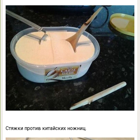
Стяжки против китайских ножниц.