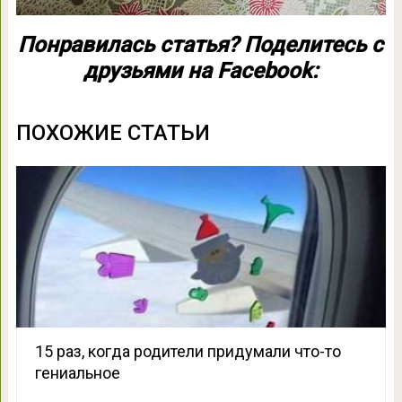
Понравилась статья? Поделитесь с
друзьями на Facebook:
ПОХОЖИЕ СТАТЬИ
15 раз, когда родители придумали что-то
гениальное