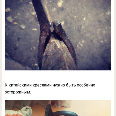
К китайскими креслами нужно быть особенно
осторожным.