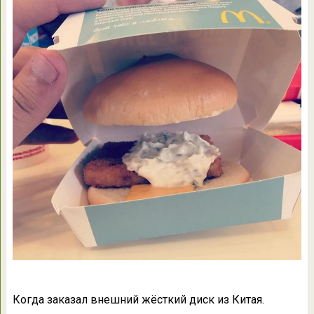
Когда заказал внешний жёсткий диск из Китая.