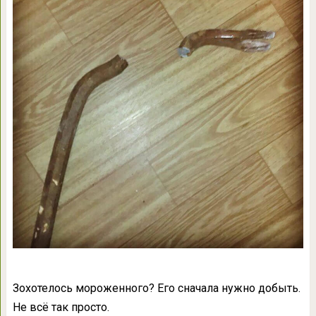
Зохотелось мороженного? Его сначала нужно добыть.
Не всё так просто.