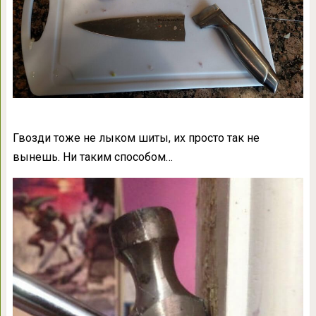
Гвозди тоже не лыком шиты, их просто так не
вынешь. Ни таким способом…