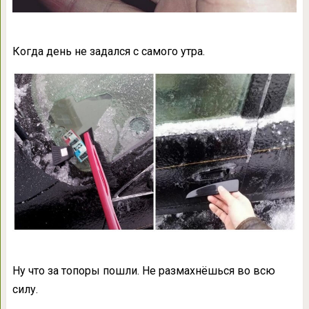
Когда день не задался с самого утра.
Ну что за топоры пошли. Не размахнёшься во всю
силу.