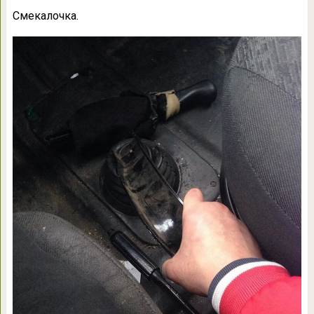
Смекалочка.