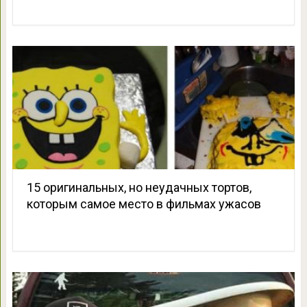
15 оригинальных, но неудачных тортов,
которым самое место в фильмах ужасов