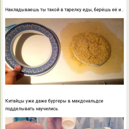
Накладываешь ты такой в тарелку еды, берёшь её и…
Китайцы уже даже бургеры в макдональдсе
подделывать научились.