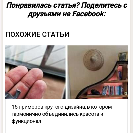
Понравилась статья? Поделитесь с
друзьями на Facebook:
ПОХОЖИЕ СТАТЬИ
15 примеров крутого дизайна, в котором
гармонично объединились красота и
функционал