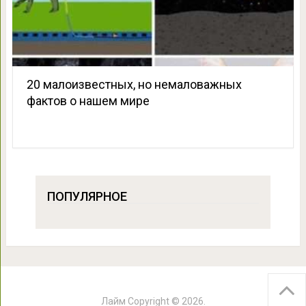
20 малоизвестных, но немаловажных
фактов о нашем мире
ПОПУЛЯРНОЕ
Лайм
Copyright © 2026.