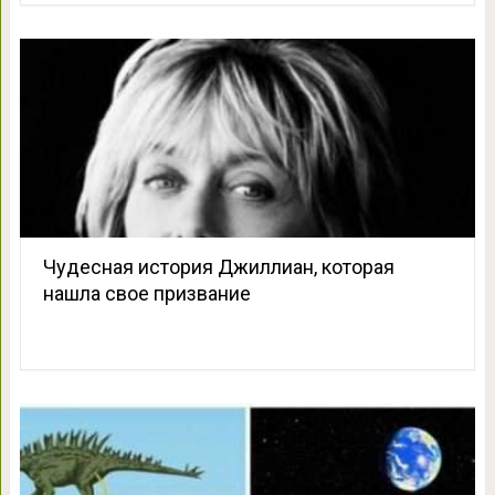
Чудесная история Джиллиан, которая
нашла свое призвание