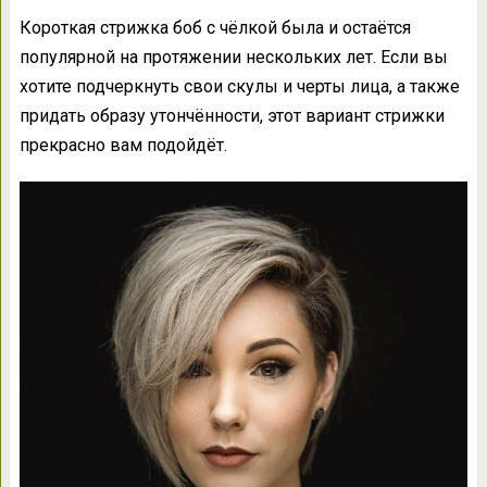
Короткая стрижка боб с чёлкой была и остаётся
популярной на протяжении нескольких лет. Если вы
хотите подчеркнуть свои скулы и черты лица, а также
придать образу утончённости, этот вариант стрижки
прекрасно вам подойдёт.