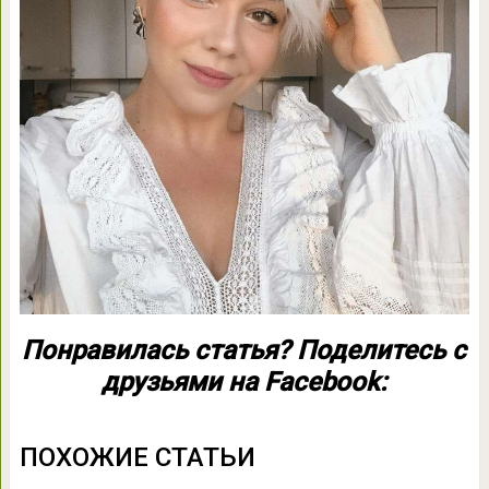
Понравилась статья? Поделитесь с
друзьями на Facebook:
ПОХОЖИЕ СТАТЬИ