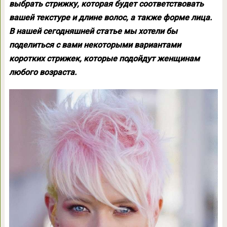
выбрать стрижку, которая будет соответствовать
вашей текстуре и длине волос, а также форме лица.
В нашей сегодняшней статье мы хотели бы
поделиться с вами некоторыми вариантами
коротких стрижек, которые подойдут женщинам
любого возраста.