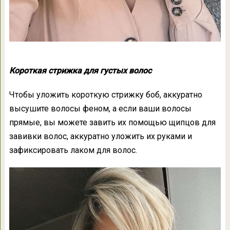
Короткая стрижка для густых волос
Чтобы уложить короткую стрижку боб, аккуратно
высушите волосы феном, а если ваши волосы
прямые, вы можете завить их помощью щипцов для
завивки волос, аккуратно уложить их руками и
зафиксировать лаком для волос.