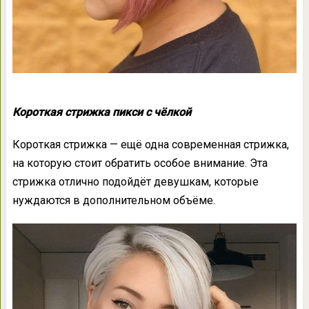
Короткая стрижка пикси с чёлкой
Короткая стрижка — ещё одна современная стрижка,
на которую стоит обратить особое внимание. Эта
стрижка отлично подойдёт девушкам, которые
нуждаются в дополнительном объёме.