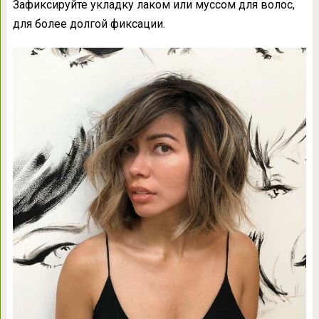
Зафиксируйте укладку лаком или муссом для волос,
для более долгой фиксации.