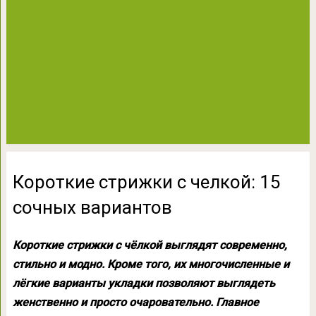
Короткие стрижки с челкой: 15
сочных вариантов
Короткие стрижки с чёлкой выглядят современно,
стильно и модно. Кроме того, их многочисленные и
лёгкие варианты укладки позволяют выглядеть
женственно и просто очаровательно. Главное