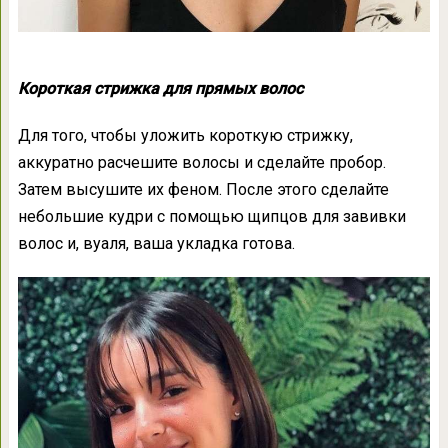
Короткая стрижка для прямых волос
Для того, чтобы уложить короткую стрижку,
аккуратно расчешите волосы и сделайте пробор.
Затем высушите их феном. После этого сделайте
небольшие кудри с помощью щипцов для завивки
волос и, вуаля, ваша укладка готова.