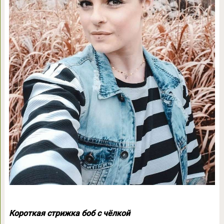
Короткая стрижка боб с чёлкой