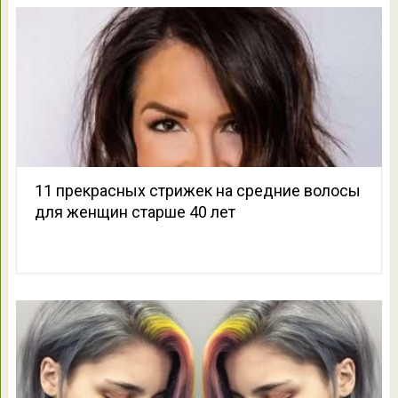
11 прекрасных стрижек на средние волосы
для женщин старше 40 лет