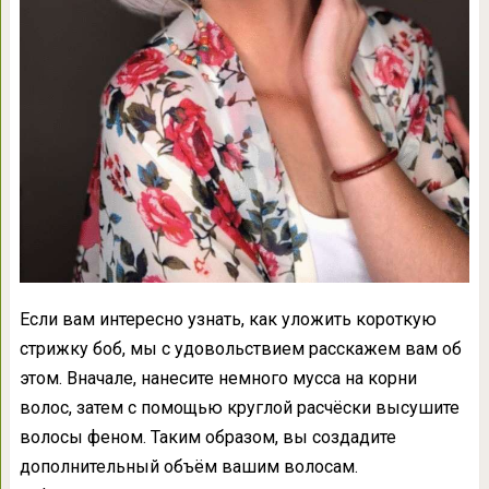
Если вам интересно узнать, как уложить короткую
стрижку боб, мы с удовольствием расскажем вам об
этом. Вначале, нанесите немного мусса на корни
волос, затем с помощью круглой расчёски высушите
волосы феном. Таким образом, вы создадите
дополнительный объём вашим волосам.