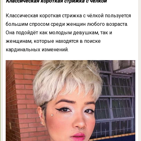
Классическая короткая стрижка с чёлкой
Классическая короткая стрижка с чёлкой пользуется
большим спросом среди женщин любого возраста.
Она подойдёт как молодым девушкам, так и
женщинам, которые находятся в поиске
кардинальных изменений.