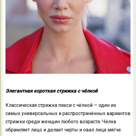
Элегантная короткая стрижка с чёлкой
Классическая стрижка пикси с чёлкой — один из
самых универсальных и распространённых вариантов
стрижки среди женщин любого возраста. Чёлка
обрамляет лицо и делает черты и овал лица мягче.