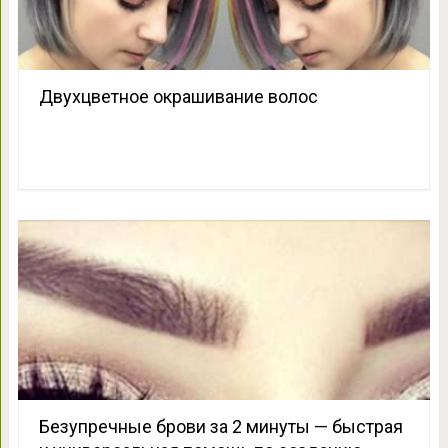
Двухцветное окрашивание волос
Безупречные брови за 2 минуты — быстрая