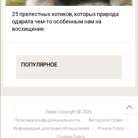
25 прелестных котиков, которых природа
одарила чем-то особенным нам на
восхищение
ПОПУЛЯРНОЕ
Лайм
Copyright © 2026.
Политика конфиденциальности
Авторское право
Информация для правообладателей
Privacy Policy
Cookies Policy