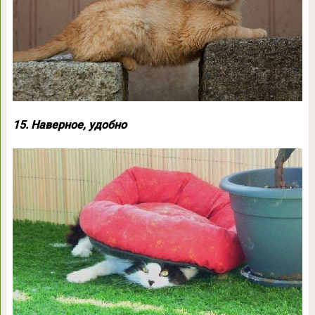
15. Наверное, удобно