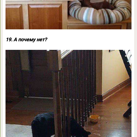
19. А почему нет?