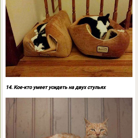
14. Кое-кто умеет усидеть на двух стульях