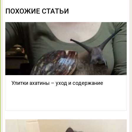
ПОХОЖИЕ СТАТЬИ
Улитки ахатины – уход и содержание