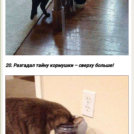
20. Разгадал тайну кормушки – сверху больше!