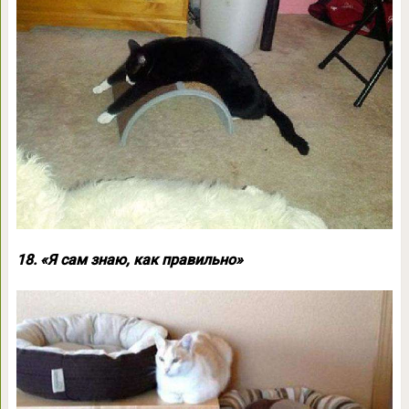
18. «Я сам знаю, как правильно»