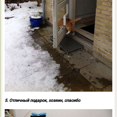
5. Отличный подарок, хозяин, спасибо