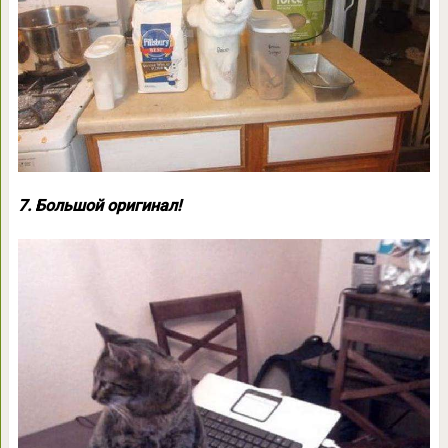
7. Большой оригинал!