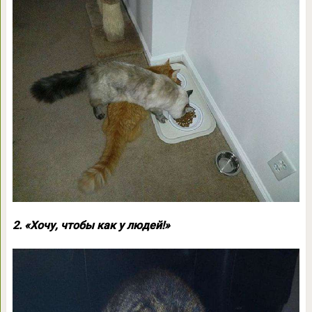
2. «Хочу, чтобы как у людей!»