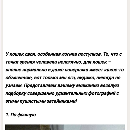
У кошек своя, особенная логика поступков. То, что с
точки зрения человека нелогично, для кошек –
вполне нормально и даже наверняка имеет какое-то
объяснение, вот только мы его, видимо, никогда не
узнаем. Представляем вашему вниманию весёлую
подборку совершенно удивительных фотографий с
этими пушистыми затейниками!
1. По фэншую