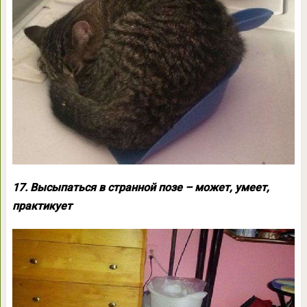
17. Высыпаться в странной позе – может, умеет,
практикует