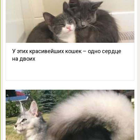
У этих красивейших кошек – одно сердце
на двоих