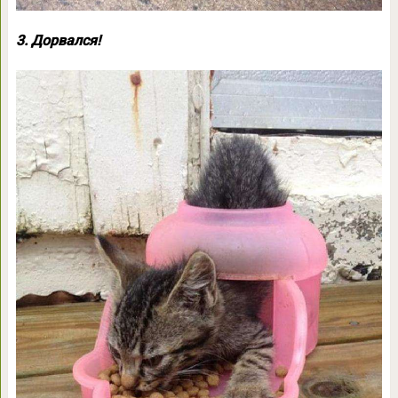
3. Дорвался!