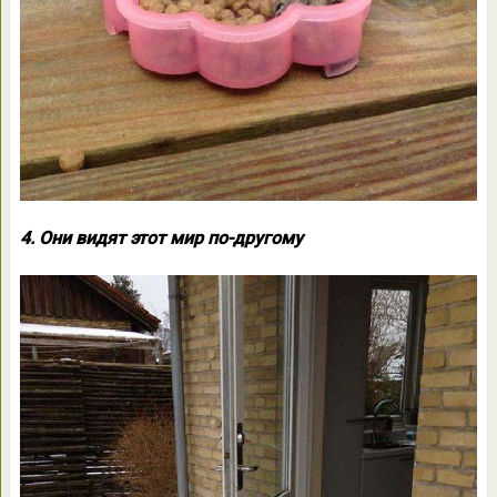
4. Они видят этот мир по-другому