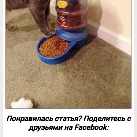
Понравилась статья? Поделитесь с
друзьями на Facebook: