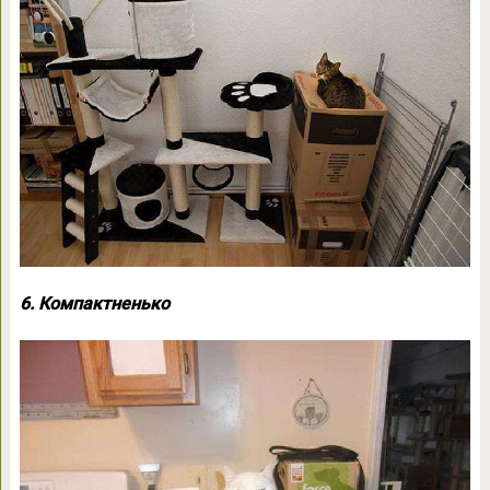
6. Компактненько