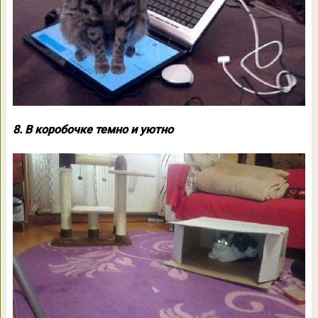
8. В коробочке темно и уютно