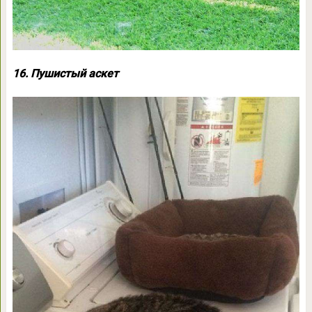
16. Пушистый аскет