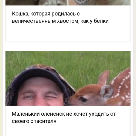
Кошка, которая родилась с
величественным хвостом, как у белки
Маленький олененок не хочет уходить от
своего спасителя