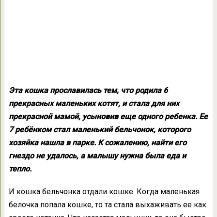
Эта кошка прославилась тем, что родила 6
прекрасных маленьких котят, и стала для них
прекрасной мамой, усыновив еще одного ребенка. Ее
7 ребёнком стал маленький бельчонок, которого
хозяйка нашла в парке. К сожалению, найти его
гнездо не удалось, а малышу нужна была еда и
тепло.
И кошка бельчонка отдали кошке. Когда маленькая
белочка попала кошке, то та стала выхаживать ее как