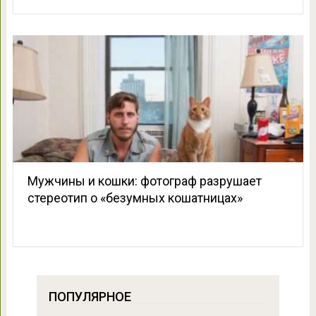
Мужчины и кошки: фотограф разрушает
стереотип о «безумных кошатницах»
ПОПУЛЯРНОЕ