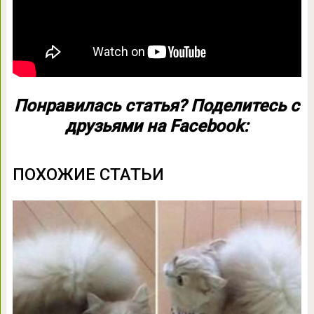
Понравилась статья? Поделитесь с
друзьями на Facebook:
ПОХОЖИЕ СТАТЬИ