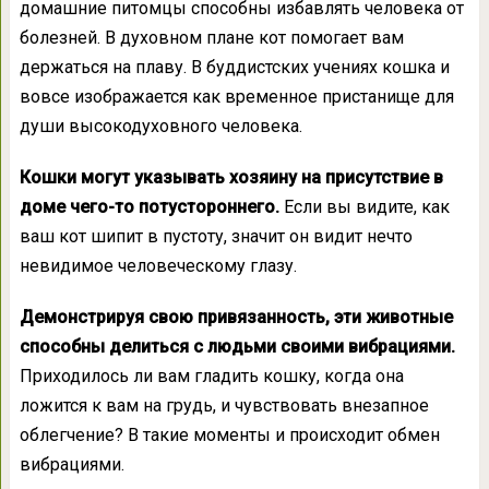
домашние питомцы способны избавлять человека от
болезней. В духовном плане кот помогает вам
держаться на плаву. В буддистских учениях кошка и
вовсе изображается как временное пристанище для
души высокодуховного человека.
Кошки могут указывать хозяину на присутствие в
доме чего-то потустороннего.
Если вы видите, как
ваш кот шипит в пустоту, значит он видит нечто
невидимое человеческому глазу.
Демонстрируя свою привязанность, эти животные
способны делиться с людьми своими вибрациями.
Приходилось ли вам гладить кошку, когда она
ложится к вам на грудь, и чувствовать внезапное
облегчение? В такие моменты и происходит обмен
вибрациями.