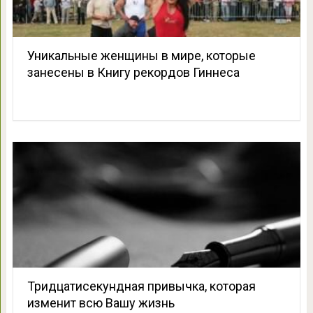
Уникальные женщины в мире, которые
занесены в Книгу рекордов Гиннеса
Тридцатисекундная привычка, которая
изменит всю Вашу жизнь