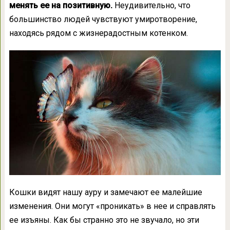
менять ее на позитивную.
Неудивительно, что
большинство людей чувствуют умиротворение,
находясь рядом с жизнерадостным котенком.
Кошки видят нашу ауру и замечают ее малейшие
изменения. Они могут «проникать» в нее и справлять
ее изъяны. Как бы странно это не звучало, но эти