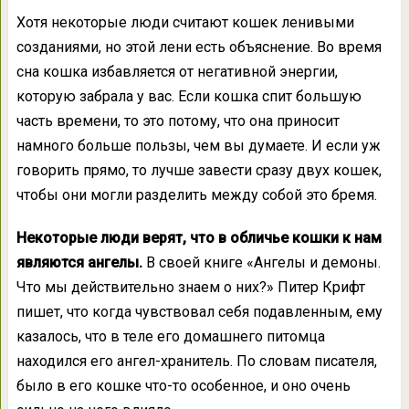
Хотя некоторые люди считают кошек ленивыми
созданиями, но этой лени есть объяснение. Во время
сна кошка избавляется от негативной энергии,
которую забрала у вас. Если кошка спит большую
часть времени, то это потому, что она приносит
намного больше пользы, чем вы думаете. И если уж
говорить прямо, то лучше завести сразу двух кошек,
чтобы они могли разделить между собой это бремя.
Некоторые люди верят, что в обличье кошки к нам
являются ангелы.
В своей книге «Ангелы и демоны.
Что мы действительно знаем о них?» Питер Крифт
пишет, что когда чувствовал себя подавленным, ему
казалось, что в теле его домашнего питомца
находился его ангел-хранитель. По словам писателя,
было в его кошке что-то особенное, и оно очень