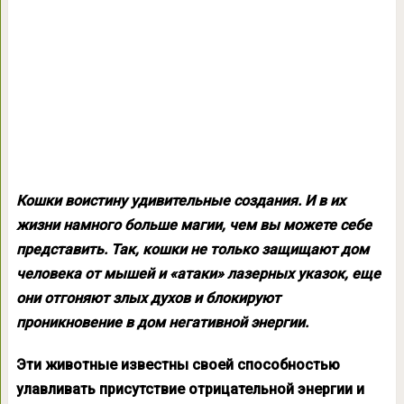
Кошки воистину удивительные создания. И в их
жизни намного больше магии, чем вы можете себе
представить. Так, кошки не только защищают дом
человека от мышей и «атаки» лазерных указок, еще
они отгоняют злых духов и блокируют
проникновение в дом негативной энергии.
Эти животные известны своей способностью
улавливать присутствие отрицательной энергии и