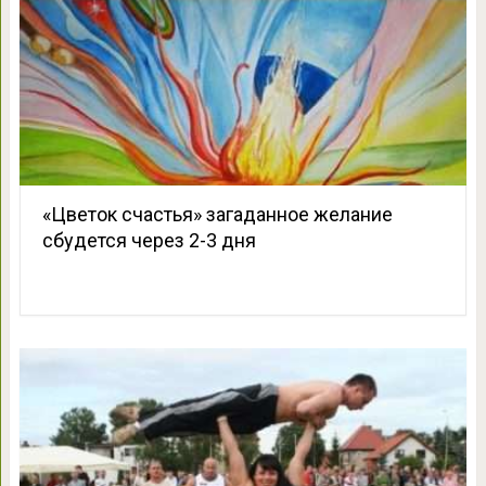
«Цветок счастья» загаданное желание
сбудется через 2-3 дня