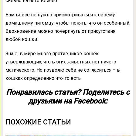
сильно на него влияло.
Вам вовсе не нужно присматриваться к своему
домашнему питомцу, чтобы понять, что он особенный.
Вдохновение можно почерпнуть от присутствия
любой кошки.
Знаю, в мире много противников кошек,
утверждающих, что в этих животных нет ничего
магического. Но позволю себе не согласиться – в
кошках определенно что-то есть.
Понравилась статья? Поделитесь с
друзьями на Facebook:
ПОХОЖИЕ СТАТЬИ